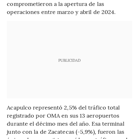
comprometieron a la apertura de las
operaciones entre marzo y abril de 2024.
PUBLICIDAD
Acapulco representó 2,5% del tráfico total
registrado por OMA en sus 13 aeropuertos
durante el décimo mes del año. Esa terminal
junto con la de Zacatecas (-5,9%), fueron las