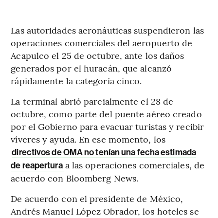
Las autoridades aeronáuticas suspendieron las
operaciones comerciales del aeropuerto de
Acapulco el 25 de octubre, ante los daños
generados por el huracán, que alcanzó
rápidamente la categoría cinco.
La terminal abrió parcialmente el 28 de
octubre, como parte del puente aéreo creado
por el Gobierno para evacuar turistas y recibir
víveres y ayuda. En ese momento, los
directivos de OMA no tenían una fecha estimada
a las operaciones comerciales, de
de reapertura
acuerdo con Bloomberg News.
De acuerdo con el presidente de México,
Andrés Manuel López Obrador, los hoteles se