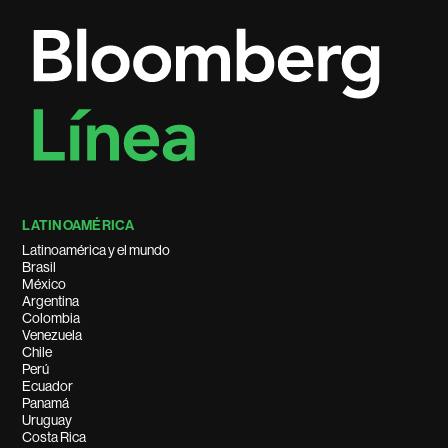
LATINOAMÉRICA
Latinoamérica y el mundo
Brasil
México
Argentina
Colombia
Venezuela
Chile
Perú
Ecuador
Panamá
Uruguay
Costa Rica