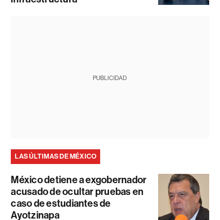
PUBLICIDAD
LAS ÚLTIMAS DE MÉXICO
México detiene a exgobernador
acusado de ocultar pruebas en
caso de estudiantes de
Ayotzinapa