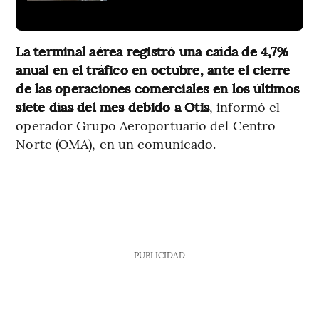
La terminal aérea registró una caída de 4,7%
anual en el tráfico en octubre, ante el cierre
de las operaciones comerciales en los últimos
siete días del mes debido a Otis
, informó el
operador Grupo Aeroportuario del Centro
Norte (OMA), en un comunicado.
PUBLICIDAD