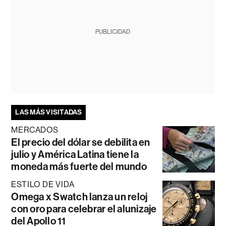
PUBLICIDAD
LAS MÁS VISITADAS
MERCADOS
El precio del dólar se debilita en
julio y América Latina tiene la
moneda más fuerte del mundo
ESTILO DE VIDA
Omega x Swatch lanza un reloj
con oro para celebrar el alunizaje
del Apollo 11