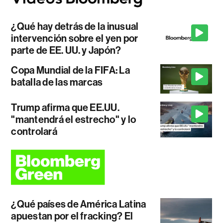
¿Qué hay detrás de la inusual
intervención sobre el yen por
parte de EE. UU. y Japón?
Copa Mundial de la FIFA: La
batalla de las marcas
Trump afirma que EE.UU.
"mantendrá el estrecho" y lo
controlará
¿Qué países de América Latina
apuestan por el fracking? El