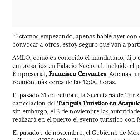
“Estamos empezando, apenas hablé ayer con 
convocar a otros, estoy seguro que van a parti
AMLO, como es conocido el mandatario, dijo q
empresarios en Palacio Nacional, incluido el 
Empresarial,
Francisco Cervantes
. Además, m
reunión más cerca de las 16:00 horas.
El pasado 31 de octubre, la Secretaría de Tur
cancelación del
Tianguis Turístico en Acapul
sin embargo, el 3 de noviembre las autoridade
realizará en el puerto el evento turístico con 
El pasado 1 de noviembre, el Gobierno de Mé