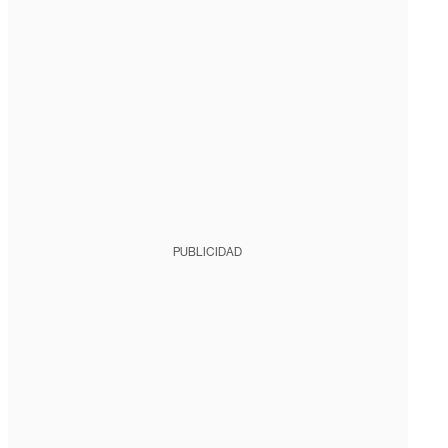
PUBLICIDAD