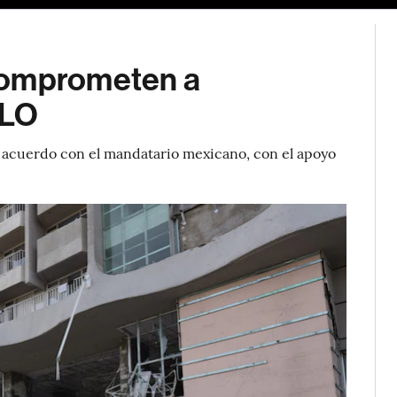
comprometen a
MLO
de acuerdo con el mandatario mexicano, con el apoyo