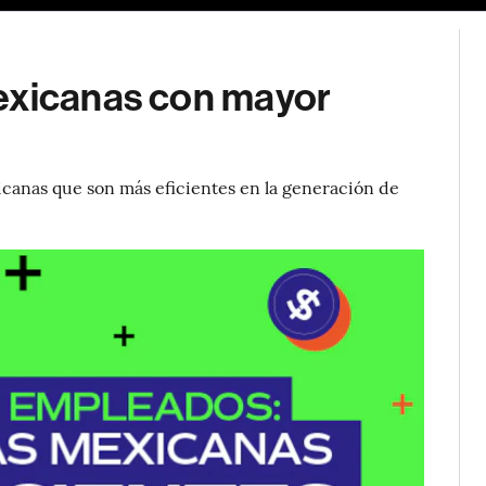
exicanas con mayor
canas que son más eficientes en la generación de