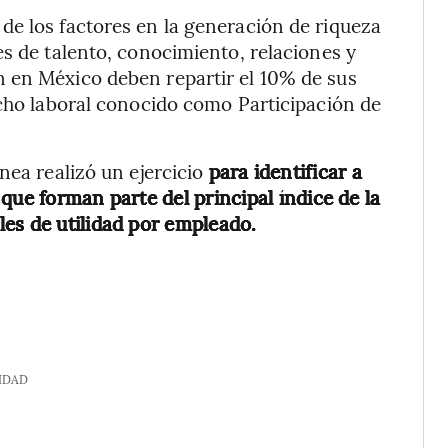
de los factores en la generación de riqueza
es de talento, conocimiento, relaciones y
 en México deben repartir el 10% de sus
echo laboral conocido como Participación de
nea realizó un ejercicio
para identificar a
que forman parte del principal índice de la
es de utilidad por empleado.
IDAD