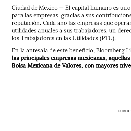
Ciudad de Mëxico — El capital humano es uno 
para las empresas, gracias a sus contribucion
reputación. Cada año las empresas que operan
utilidades anuales a sus trabajadores, un der
los Trabajadores en las Utilidades (PTU).
En la antesala de este beneficio, Bloomberg Lí
las principales empresas mexicanas, aquellas 
Bolsa Mexicana de Valores, con mayores nivel
PUBLIC