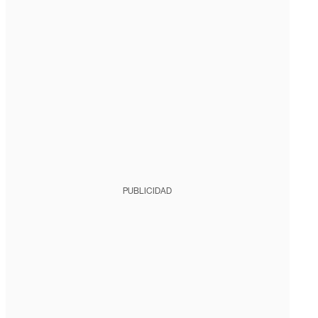
PUBLICIDAD