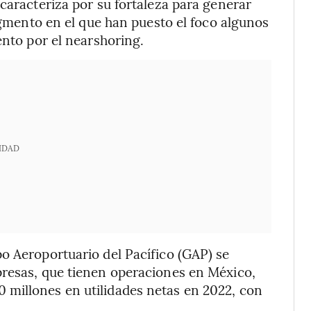
caracteriza por su fortaleza para generar
segmento en el que han puesto el foco algunos
ento por el nearshoring.
IDAD
o Aeroportuario del Pacífico (GAP) se
presas, que tienen operaciones en México,
millones en utilidades netas en 2022, con