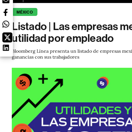
MÉXICO
Listado | Las empresas m
utilidad por empleado
Bloomberg Línea presenta un listado de empresas mexi
ganancias con sus trabajadores