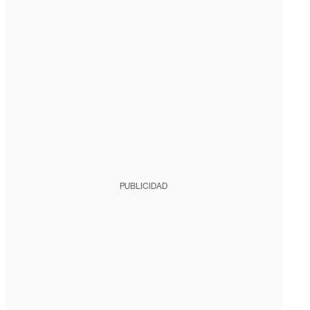
PUBLICIDAD