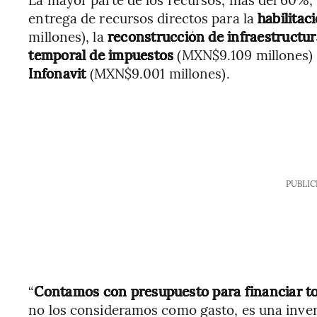
entrega de recursos directos para la
habilitac
millones), la
reconstrucción de infraestructu
temporal de impuestos
(MXN$9.109 millones) 
Infonavit
(MXN$9.001 millones).
PUBLIC
“
Contamos con presupuesto para financiar to
no los consideramos como gasto, es una inver