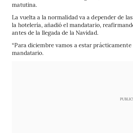
matutina.
La vuelta a la normalidad va a depender de la
la hotelería, añadió el mandatario, reafirmand
antes de la llegada de la Navidad.
“Para diciembre vamos a estar prácticamente t
mandatario.
PUBLIC