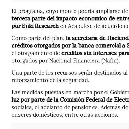
El programa, cuyo monto podría ampliarse de
tercera parte del impacto económico de ent
por Enki Research
en Acapulco, de acuerdo 
Como parte del plan,
la secretaría de Haciend
créditos otorgados por la banca comercial a 
el otorgamiento de
créditos sin intereses p
otorgados por Nacional Financiera (Nafin).
Una parte de los recursos serán destinados al 
reforzamiento de la seguridad.
Las medidas puestas en marcha por el Gobier
luz por parte de la Comisión Federal de Elect
sociales, el adelanto de pensiones. Además de
enseres domésticos, entre otras acciones.