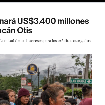
inará US$3.400 millones
acán Otis
la mitad de los intereses para los créditos otorgados