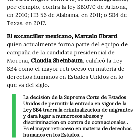
por ejemplo, contra la ley SB1070 de Arizona,
en 2010; HB 56 de Alabama, en 2011; o SB4 de
Texas, en 2017.
El excanciller mexicano, Marcelo Ebrard
,
quien actualmente forma parte del equipo de
campaña de la candidata presidencial de
Morena,
Claudia Sheinbaum
, calificó la Ley
SB4 como el mayor retroceso en materia de
derechos humanos en Estados Unidos en lo
que va del siglo.
La decisión de la Suprema Corte de Estados
Unidos de permitir la entrada en vigor de la
Ley SB4 traerá la criminalización de migrantes
y dará lugar a numerosos abusos y
discriminación en contra de connacionales .
Es el mayor retroceso en materia de derechos
humanos en los Estados…