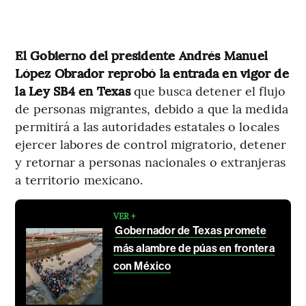
El Gobierno del presidente Andrés Manuel
López Obrador reprobó la entrada en vigor de
la Ley SB4 en Texas
que busca detener el flujo
de personas migrantes, debido a que la medida
permitirá a las autoridades estatales o locales
ejercer labores de control migratorio, detener
y retornar a personas nacionales o extranjeras
a territorio mexicano.
VER +
Gobernador de Texas promete
más alambre de púas en frontera
con México