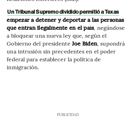
Un Tribunal Supremo dividido permitió a Texas
empezar a detener y deportar a las personas
que entran ilegalmente en el país
, negándose
a bloquear una nueva ley que, según el
Gobierno del presidente
Joe Biden
, supondrá
una intrusión sin precedentes en el poder
federal para establecer la política de
inmigración.
PUBLICIDAD