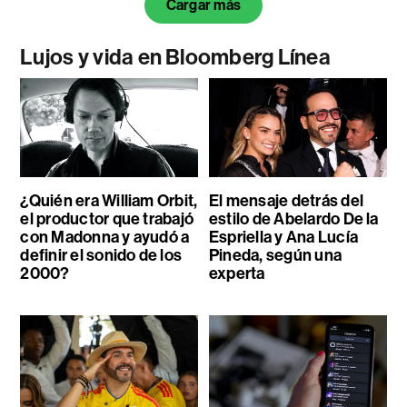
Cargar más
Lujos y vida en Bloomberg Línea
¿Quién era William Orbit,
El mensaje detrás del
el productor que trabajó
estilo de Abelardo De la
con Madonna y ayudó a
Espriella y Ana Lucía
definir el sonido de los
Pineda, según una
2000?
experta