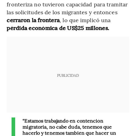
fronteriza no tuvieron capacidad para tramitar
las solicitudes de los migrantes y entonces
cerraron la frontera
, lo que implicó una
pérdida económica de US$25 millones.
PUBLICIDAD
“Estamos trabajando en contención
migratoria, no cabe duda, tenemos que
hacerlo y tenemos también que hacer un