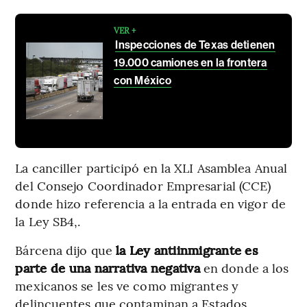
VER +
Inspecciones de Texas detienen
19.000 camiones en la frontera
con México
La canciller participó en la XLI Asamblea Anual
del Consejo Coordinador Empresarial (CCE)
donde hizo referencia a la entrada en vigor de
la Ley SB4,.
Bárcena dijo que
la Ley antiinmigrante es
parte de una narrativa negativa
en donde a los
mexicanos se les ve como migrantes y
delincuentes que contaminan a Estados