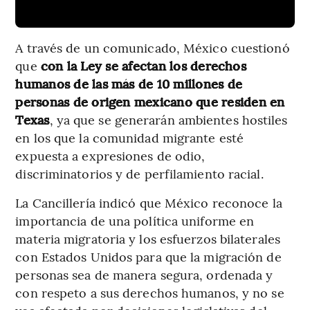
A través de un comunicado, México cuestionó
que
con la Ley se afectan los derechos
humanos de las más de 10 millones de
personas de origen mexicano que residen en
Texas
, ya que se generarán ambientes hostiles
en los que la comunidad migrante esté
expuesta a expresiones de odio,
discriminatorios y de perfilamiento racial.
La Cancillería indicó que México reconoce la
importancia de una política uniforme en
materia migratoria y los esfuerzos bilaterales
con Estados Unidos para que la migración de
personas sea de manera segura, ordenada y
con respeto a sus derechos humanos, y no se