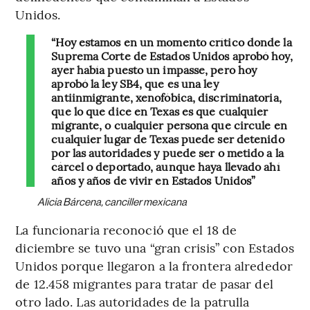
Unidos.
“Hoy estamos en un momento crítico donde la
Suprema Corte de Estados Unidos aprobó hoy,
ayer había puesto un impasse, pero hoy
aprobó la ley SB4, que es una ley
antiinmigrante, xenofóbica, discriminatoria,
que lo que dice en Texas es que cualquier
migrante, o cualquier persona que circule en
cualquier lugar de Texas puede ser detenido
por las autoridades y puede ser o metido a la
cárcel o deportado, aunque haya llevado ahí
años y años de vivir en Estados Unidos”
Alicia Bárcena, canciller mexicana
La funcionaria reconoció que el 18 de
diciembre se tuvo una “gran crisis” con Estados
Unidos porque llegaron a la frontera alrededor
de 12.458 migrantes para tratar de pasar del
otro lado. Las autoridades de la patrulla