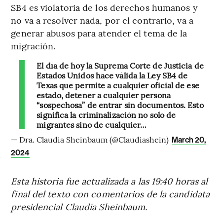
SB4 es violatoria de los derechos humanos y
no va a resolver nada, por el contrario, va a
generar abusos para atender el tema de la
migración.
El día de hoy la Suprema Corte de Justicia de
Estados Unidos hace válida la Ley SB4 de
Texas que permite a cualquier oficial de ese
estado, detener a cualquier persona
“sospechosa” de entrar sin documentos. Esto
significa la criminalización no solo de
migrantes sino de cualquier…
— Dra. Claudia Sheinbaum (@Claudiashein)
March 20,
2024
Esta historia fue actualizada a las 19:40 horas al
final del texto con comentarios de la candidata
presidencial Claudia Sheinbaum.