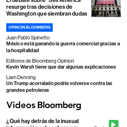
resurge tras decisiones de
Washington que siembran dudas
OPINIÓN BLOOMBERG
Juan Pablo Spinetto
México está ganando la guerra comercial gracias a
la hospitalidad
Editores de Bloomberg Opinion
Kevin Warsh tiene que dar algunas explicaciones
Liam Denning
Un Trump acorralado podría volverse contra las
grandes petroleras
¿Qué hay detrás de la inusual