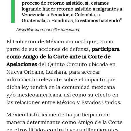
proceso de retorno asistido, sí, estamos
logrando hacer retorno asistido a migrantes a
Venezuela, a Ecuador, a Colombia, a
Guatemala, a Honduras, lo estamos haciendo”
Alicia Bárcena, canciller mexicana
El Gobierno de México anunció que, como
parte de sus acciones de defensa,
participará
como Amigo de la Corte ante la Corte de
Apelaciones
del Quinto Circuito ubicada en
Nueva Orleans, Luisiana, para acercar
información relevante sobre el impacto que
dicha ley tendrá en la comunidad mexicana
y/o mexicoamericana, así como su efecto en
las relaciones entre México y Estados Unidos.
México históricamente ha participado de
manera determinante como Amigo de la Corte
en otros litigios contra leyes antiinmigrantes,