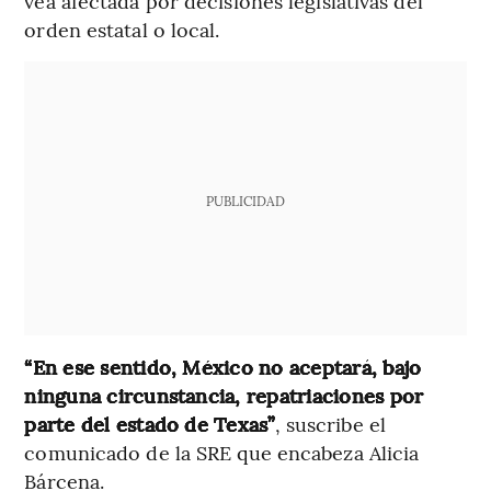
vea afectada por decisiones legislativas del
orden estatal o local.
PUBLICIDAD
“En ese sentido, México no aceptará, bajo
ninguna circunstancia, repatriaciones por
parte del estado de Texas”
, suscribe el
comunicado de la SRE que encabeza Alicia
Bárcena.