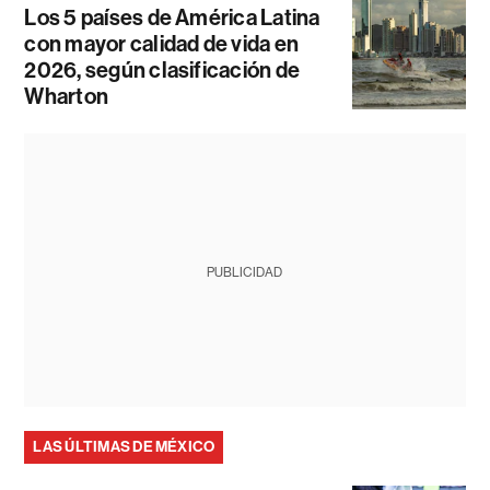
Los 5 países de América Latina
con mayor calidad de vida en
2026, según clasificación de
Wharton
PUBLICIDAD
LAS ÚLTIMAS DE MÉXICO