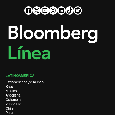
LATINOAMÉRICA
Latinoamérica y el mundo
Brasil
México
Argentina
Colombia
Venezuela
Chile
Perú