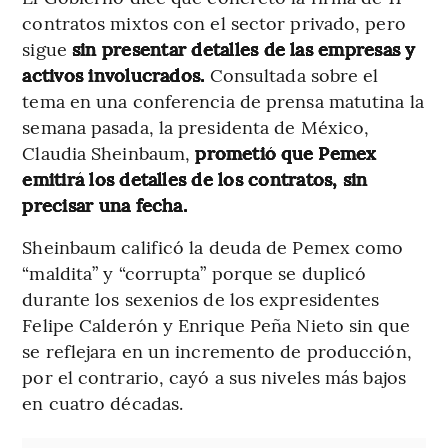
contratos mixtos con el sector privado, pero
sigue
sin presentar detalles de las empresas y
activos involucrados.
Consultada sobre el
tema en una conferencia de prensa matutina la
semana pasada, la presidenta de México,
Claudia Sheinbaum,
prometió que Pemex
emitirá los detalles de los contratos, sin
precisar una fecha.
Sheinbaum calificó la deuda de Pemex como
“maldita” y “corrupta” porque se duplicó
durante los sexenios de los expresidentes
Felipe Calderón y Enrique Peña Nieto sin que
se reflejara en un incremento de producción,
por el contrario, cayó a sus niveles más bajos
en cuatro décadas.