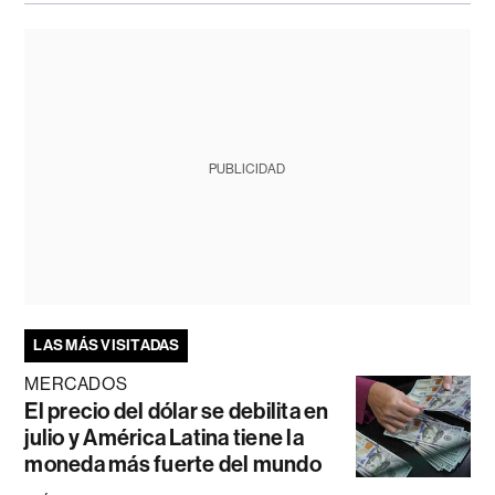
PUBLICIDAD
LAS MÁS VISITADAS
MERCADOS
El precio del dólar se debilita en
julio y América Latina tiene la
moneda más fuerte del mundo