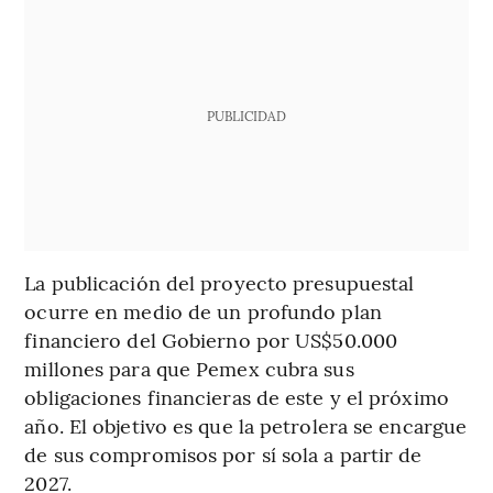
PUBLICIDAD
La publicación del proyecto presupuestal
ocurre en medio de un profundo plan
financiero del Gobierno por US$50.000
millones para que Pemex cubra sus
obligaciones financieras de este y el próximo
año. El objetivo es que la petrolera se encargue
de sus compromisos por sí sola a partir de
2027.