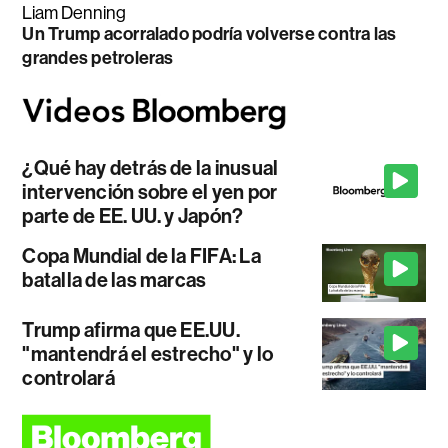
Liam Denning
Un Trump acorralado podría volverse contra las
grandes petroleras
¿Qué hay detrás de la inusual
intervención sobre el yen por
parte de EE. UU. y Japón?
Copa Mundial de la FIFA: La
batalla de las marcas
Trump afirma que EE.UU.
"mantendrá el estrecho" y lo
controlará