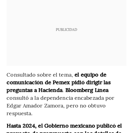
PUBLICIDAD
Consultado sobre el tema,
el equipo de
comunicación de Pemex pidió dirigir las
preguntas a Hacienda
.
Bloomberg Línea
consultó a la dependencia encabezada por
Edgar Amador Zamora, pero no obtuvo
respuesta.
Hasta 2024, el Gobierno mexicano publicó el