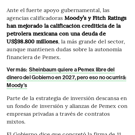
Ante el fuerte apoyo gubernamental, las
agencias calificadoras
Moody’s y Fitch Ratings
han mejorado la calificación crediticia de la
petrolera mexicana con una deuda de
US$98.800 millones
, la más grande del sector,
aunque mantienen dudas sobre la autonomía
financiera de Pemex.
Ver más:
Sheinbaum quiere a Pemex libre del
dinero del Gobierno en 2027, pero eso no ocurrirá:
Moody’s
Parte de la estrategia de inversión descansa en
un fondo de inversión y alianzas de Pemex con
empresas privadas a través de contratos
mixtos.
El Gobierno dice que concretó la firma de 11