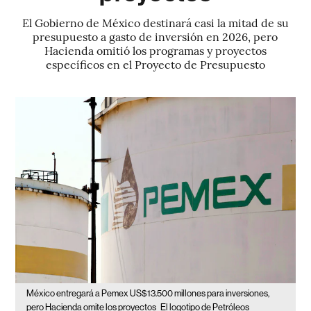
El Gobierno de México destinará casi la mitad de su
presupuesto a gasto de inversión en 2026, pero
Hacienda omitió los programas y proyectos
específicos en el Proyecto de Presupuesto
México entregará a Pemex US$13.500 millones para inversiones,
pero Hacienda omite los proyectos
El logotipo de Petróleos