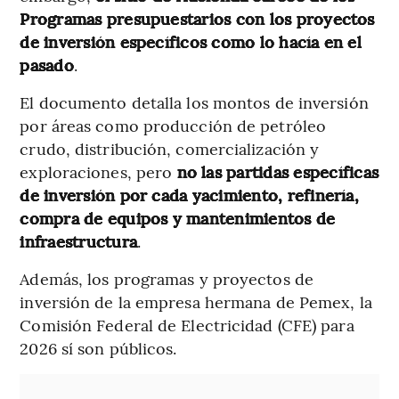
Programas presupuestarios con los proyectos
de inversión específicos como lo hacía en el
pasado
.
El documento detalla los montos de inversión
por áreas como producción de petróleo
crudo, distribución, comercialización y
exploraciones, pero
no las partidas específicas
de inversión por cada yacimiento, refinería,
compra de equipos y mantenimientos de
infraestructura
.
Además, los programas y proyectos de
inversión de la empresa hermana de Pemex, la
Comisión Federal de Electricidad (CFE) para
2026 sí son públicos.