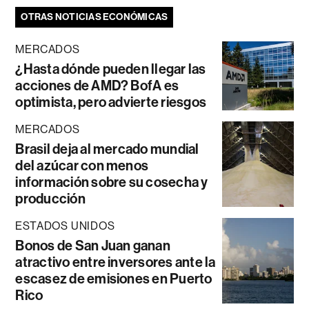
OTRAS NOTICIAS ECONÓMICAS
MERCADOS
¿Hasta dónde pueden llegar las
acciones de AMD? BofA es
optimista, pero advierte riesgos
MERCADOS
Brasil deja al mercado mundial
del azúcar con menos
información sobre su cosecha y
producción
ESTADOS UNIDOS
Bonos de San Juan ganan
atractivo entre inversores ante la
escasez de emisiones en Puerto
Rico