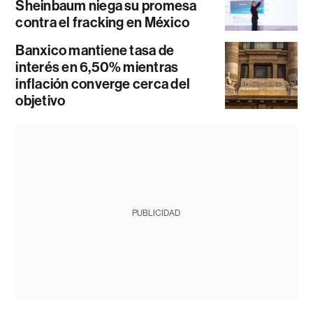
Sheinbaum niega su promesa
contra el fracking en México
Banxico mantiene tasa de
interés en 6,50% mientras
inflación converge cerca del
objetivo
PUBLICIDAD