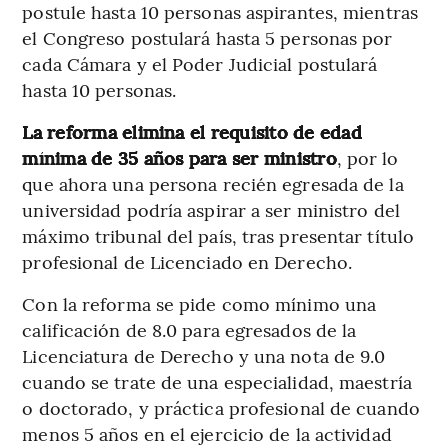
postule hasta 10 personas aspirantes, mientras
el Congreso postulará hasta 5 personas por
cada Cámara y el Poder Judicial postulará
hasta 10 personas.
La reforma elimina el requisito de edad
mínima de 35 años para ser ministro
, por lo
que ahora una persona recién egresada de la
universidad podría aspirar a ser ministro del
máximo tribunal del país, tras presentar título
profesional de Licenciado en Derecho.
Con la reforma se pide como mínimo una
calificación de 8.0 para egresados de la
Licenciatura de Derecho y una nota de 9.0
cuando se trate de una especialidad, maestría
o doctorado, y práctica profesional de cuando
menos 5 años en el ejercicio de la actividad