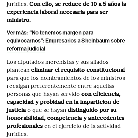
jurídica.
Con ello, se reduce de 10 a 5 años la
experiencia laboral necesaria para ser
ministro.
Ver más:
“No tenemos margen para
equivocarnos”: Empresarios a Sheinbaum sobre
reforma judicial
Los diputados morenistas y sus aliados
plantean
eliminar el requisito constitucional
para que los nombramientos de los ministros
recaigan preferentemente entre aquellas
personas que hayan servido
con eficiencia,
capacidad y probidad en la impartición de
justicia
o que se hayan
distinguido por su
honorabilidad, competencia y antecedentes
profesionales
en el ejercicio de la actividad
jurídica.