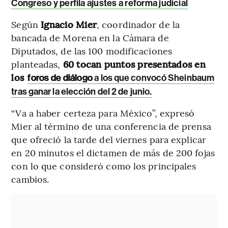
Congreso y perfila ajustes a reforma judicial
Según
Ignacio Mier
, coordinador de la
bancada de Morena en la Cámara de
Diputados, de las 100 modificaciones
planteadas,
60 tocan puntos presentados en
los
foros de diálogo
a los que convocó Sheinbaum
tras ganar la elección del 2 de junio.
“Va a haber certeza para México”, expresó
Mier al término de una conferencia de prensa
que ofreció la tarde del viernes para explicar
en 20 minutos el dictamen de más de 200 fojas
con lo que consideró como los principales
cambios.