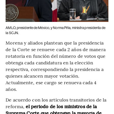
AMLO, presidente de México, y Norma Piña, ministra presidenta de
la SCJN.
Morena y aliados plantean que la presidencia
de la Corte se renueve cada 2 años de manera
rotatoria en función del número de votos que
obtenga cada candidatura en la elección
respectiva, correspondiendo la presidencia a
quienes alcancen mayor votación.
Actualmente, ese cargo se renueva cada 4
años.
De acuerdo con los artículos transitorios de la
reforma,
el periodo de los ministros de la
Suprema Corte que obtengan la mayoría de