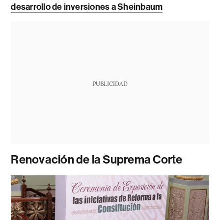
desarrollo de inversiones a Sheinbaum
PUBLICIDAD
Renovación de la Suprema Corte