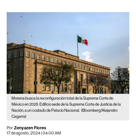
Morena busca la reconfiguración total de la Suprema Corte de
México en 2025
Edificio sede de la Suprema Corte de Justicia de la
Nación, a un costado de Palacio Nacional.
(Bloomberg/Alejandro
Cegarra)
Por
Zenyazen Flores
17 de agosto, 2024 | 04:00 AM