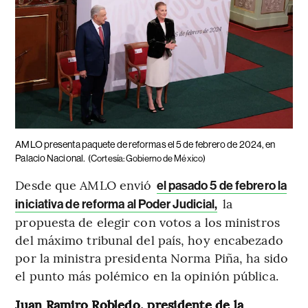
AMLO presenta paquete de reformas el 5 de febrero de 2024, en
Palacio Nacional.
(Cortesía: Gobierno de México)
Desde que AMLO envió
el pasado 5 de febrero la
la
iniciativa de reforma al Poder Judicial,
propuesta de elegir con votos a los ministros
del máximo tribunal del país, hoy encabezado
por la ministra presidenta Norma Piña, ha sido
el punto más polémico en la opinión pública.
Juan Ramiro Robledo, presidente de la