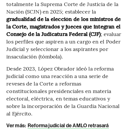
totalmente la Suprema Corte de Justicia de la
Nación (SCJN) en 2025; establecer la
gradualidad de la elección de los ministros de
la Corte, magistrados y jueces que integran el
Consejo de la Judicatura Federal (CJF)
; evaluar
los perfiles que aspiren a un cargo en el Poder
Judicial y seleccionar a los aspirantes por
insaculación (tómbola).
Desde 2023, López Obrador ideó la reforma
judicial como una reacción a una serie de
reveses de la Corte a reformas
constitucionales presidenciales en materia
electoral, eléctrica, en temas educativos y
sobre la incorporación de la Guardia Nacional
al Ejército.
Ver más:
Reforma judicial de AMLO retrasará