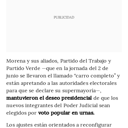
PUBLICIDAD
Morena y sus aliados, Partido del Trabajo y
Partido Verde —que en la jornada del 2 de
junio se llevaron el llamado “carro completo” y
están apretando a las autoridades electorales
para que se declare su supermayoría—,
mantuvieron el deseo presidencial
de que los
nuevos integrantes del Poder Judicial sean
elegidos por
voto popular en urnas.
Los ajustes están orientados a reconfigurar