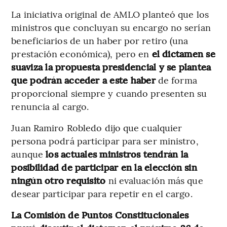
La iniciativa original de AMLO planteó que los
ministros que concluyan su encargo no serían
beneficiarios de un haber por retiro (una
prestación económica), pero en
el dictamen se
suaviza la propuesta presidencial y se plantea
que podrán acceder a este haber
de forma
proporcional siempre y cuando presenten su
renuncia al cargo.
Juan Ramiro
Robledo dijo que cualquier
persona podrá participar para ser ministro,
aunque
los actuales ministros tendrán la
posibilidad de participar en la elección sin
ningún otro requisito
ni evaluación más que
desear participar para repetir en el cargo.
La Comisión de Puntos Constitucionales