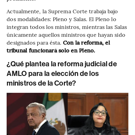
Actualmente, la Suprema Corte trabaja bajo
dos modalidades: Pleno y Salas. El Pleno lo
integran todos los ministros, mientras las Salas
únicamente aquellos ministros que hayan sido
designados para ésta.
Con la reforma, el
tribunal funcionará solo en Pleno.
¿Qué plantea la reforma judicial de
AMLO para la elección de los
ministros de la Corte?