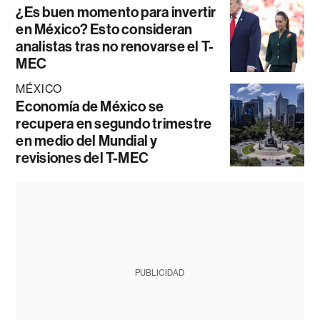
¿Es buen momento para invertir
en México? Esto consideran
analistas tras no renovarse el T-
MEC
MÉXICO
Economía de México se
recupera en segundo trimestre
en medio del Mundial y
revisiones del T-MEC
PUBLICIDAD