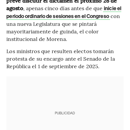
prevé discutir el dictamen el próximo 26 de
agosto
, apenas cinco días antes de que
inicie el
con
periodo ordinario de sesiones en el Congreso
una nueva Legislatura que se pintará
mayoritariamente de guinda, el color
institucional de Morena.
Los ministros que resulten electos tomarán
protesta de su encargo ante el Senado de la
República el 1 de septiembre de 2025.
PUBLICIDAD