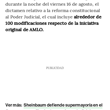
durante la noche del viernes 16 de agosto, el
dictamen relativo a la reforma constitucional
al Poder Judicial, el cual incluye
alrededor de
100 modificaciones respecto de la iniciativa
original de AMLO.
PUBLICIDAD
Ver más:
Sheinbaum defiende supermayoría en el