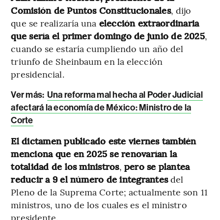
Comisión de Puntos Constitucionales
, dijo
que se realizaría una
elección extraordinaria
que sería el primer domingo de junio de 2025
,
cuando se estaría cumpliendo un año del
triunfo de Sheinbaum en la elección
presidencial.
Ver más:
Una reforma mal hecha al Poder Judicial
afectará la economía de México: Ministro de la
Corte
El dictamen publicado este viernes también
menciona que en 2025 se renovarían la
totalidad de los ministros
,
pero se plantea
reducir a 9 el número de integrantes
del
Pleno de la Suprema Corte; actualmente son 11
ministros, uno de los cuales es el ministro
presidente.