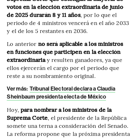
votos en la elección extraordinaria de junio
de 2025 durarán 8 y 11 años
, por lo que el
periodo de 4 ministros vencerá en el año 2033
y el de los 5 restantes en 2036.
Lo anterior
no será aplicable a los ministros
en funciones
que participen en la elección
extraordinaria
y resulten ganadores, ya que
ellos ejercerán el cargo por el periodo que
reste a su nombramiento original.
Ver más:
Tribunal Electoral declara a Claudia
Sheinbaum presidenta electa de México
Hoy,
para nombrar a los ministros de la
Suprema Corte
, el presidente de la República
somete una terna a consideración del Senado.
La reforma propone que la próxima presidenta