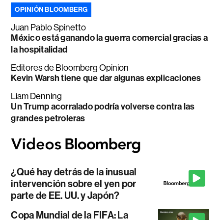
OPINIÓN BLOOMBERG
Juan Pablo Spinetto
México está ganando la guerra comercial gracias a
la hospitalidad
Editores de Bloomberg Opinion
Kevin Warsh tiene que dar algunas explicaciones
Liam Denning
Un Trump acorralado podría volverse contra las
grandes petroleras
¿Qué hay detrás de la inusual
intervención sobre el yen por
parte de EE. UU. y Japón?
Copa Mundial de la FIFA: La