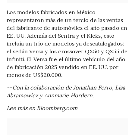
Los modelos fabricados en México
representaron más de un tercio de las ventas
del fabricante de automóviles el año pasado en
EE. UU. Además del Sentra y el Kicks, esto
incluía un trío de modelos ya descatalogados:
el sedán Versa y los crossover QX50 y QX55 de
Infiniti. El Versa fue el último vehículo del año
de fabricación 2025 vendido en EE. UU. por
menos de US$20.000.
--Con la colaboración de Jonathan Ferro, Lisa
Abramowicz y Annmarie Hordern.
Lee más en Bloomberg.com