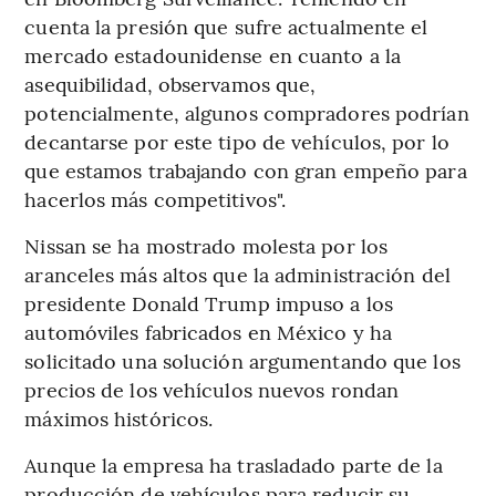
cuenta la presión que sufre actualmente el
mercado estadounidense en cuanto a la
asequibilidad, observamos que,
potencialmente, algunos compradores podrían
decantarse por este tipo de vehículos, por lo
que estamos trabajando con gran empeño para
hacerlos más competitivos".
Nissan se ha mostrado molesta por los
aranceles más altos que la administración del
presidente Donald Trump impuso a los
automóviles fabricados en México y ha
solicitado una solución argumentando que los
precios de los vehículos nuevos rondan
máximos históricos.
Aunque la empresa ha trasladado parte de la
producción de vehículos para reducir su