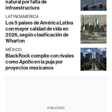
natural por falta de
infraestructura
LATINOAMÉRICA
Los 5 países de América Latina
con mayor calidad de vida en
2026, según clasificación de
Wharton
MÉXICO
BlackRock compite con rivales
como Apollo en la puja por
proyectos mexicanos
PUBLICIDAD