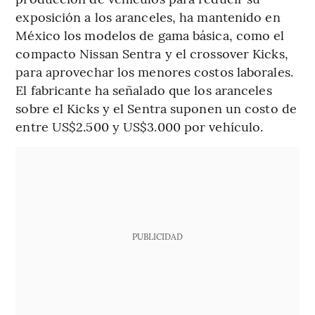
exposición a los aranceles, ha mantenido en
México los modelos de gama básica, como el
compacto Nissan Sentra y el crossover Kicks,
para aprovechar los menores costos laborales.
El fabricante ha señalado que los aranceles
sobre el Kicks y el Sentra suponen un costo de
entre US$2.500 y US$3.000 por vehículo.
PUBLICIDAD