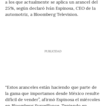
a los que actualmente se aplica un arancel del
25%, según declaró Iván Espinosa, CEO de la
automotriz, a Bloomberg Television.
PUBLICIDAD
“Estos aranceles están haciendo que parte de
la gama que importamos desde México resulte
difícil de vender”, afirmó Espinosa el miércoles
en Bloomberg Surveillance. Teniendo en