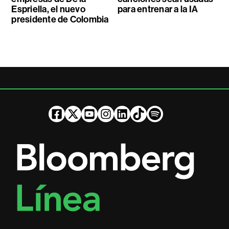
Espriella, el nuevo
para entrenar a la IA
presidente de Colombia