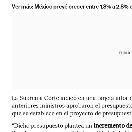
Ver más:
México prevé crecer entre 1,8% a 2,8% en 
PUBLIC
La Suprema Corte indicó en una tarjeta informa
anteriores ministros aprobaron el presupuesto
que se establece en el proyecto de presupuest
“Dicho presupuesto plantea un
incremento de