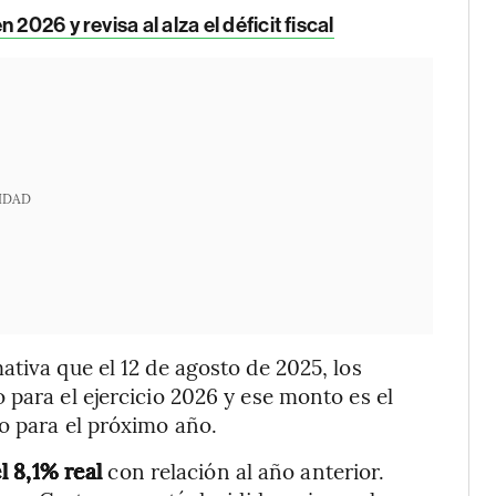
2026 y revisa al alza el déficit fiscal
IDAD
tiva que el 12 de agosto de 2025, los
 para el ejercicio 2026 y ese monto es el
o para el próximo año.
l 8,1% real
con relación al año anterior.