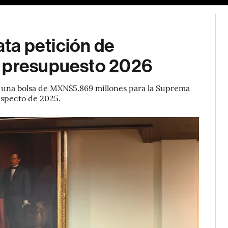
ta petición de
u presupuesto 2026
 una bolsa de MXN$5.869 millones para la Suprema
especto de 2025.