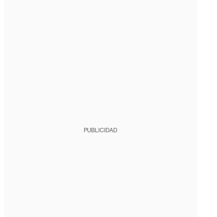
PUBLICIDAD