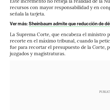
Este incremento no refleja la realidad de la Nu
recursos con mayor responsabilidad y en congr
señala la tarjeta.
Ver más:
Sheinbaum admite que reducción de défi
La Suprema Corte, que encabeza el ministro 
recorte en el máximo tribunal, cuando la peti
fue para recortar el presupuesto de la Corte, 
juzgados y magistraturas.
PUBLIC