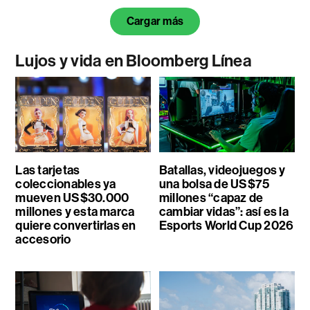
Cargar más
Lujos y vida en Bloomberg Línea
Las tarjetas
Batallas, videojuegos y
coleccionables ya
una bolsa de US$75
mueven US$30.000
millones “capaz de
millones y esta marca
cambiar vidas”: así es la
quiere convertirlas en
Esports World Cup 2026
accesorio