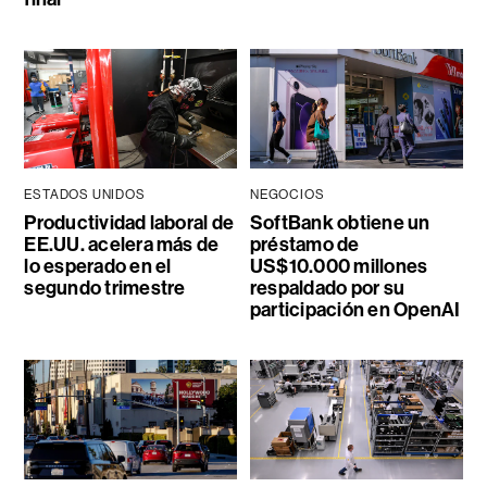
ESTADOS UNIDOS
NEGOCIOS
Productividad laboral de
SoftBank obtiene un
EE.UU. acelera más de
préstamo de
lo esperado en el
US$10.000 millones
segundo trimestre
respaldado por su
participación en OpenAI