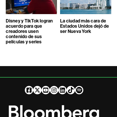
Disney y TikTok logran
La ciudad más cara de
acuerdo para que
Estados Unidos dejó de
creadores usen
ser Nueva York
contenido de sus
películas y series