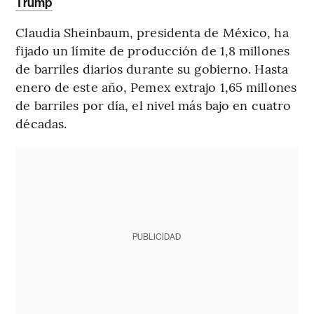
Trump
Claudia Sheinbaum, presidenta de México, ha
fijado un límite de producción de 1,8 millones
de barriles diarios durante su gobierno. Hasta
enero de este año, Pemex extrajo 1,65 millones
de barriles por día, el nivel más bajo en cuatro
décadas.
PUBLICIDAD