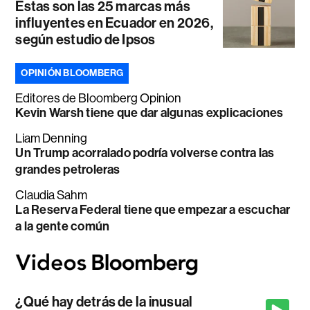
Estas son las 25 marcas más
influyentes en Ecuador en 2026,
según estudio de Ipsos
OPINIÓN BLOOMBERG
Editores de Bloomberg Opinion
Kevin Warsh tiene que dar algunas explicaciones
Liam Denning
Un Trump acorralado podría volverse contra las
grandes petroleras
Claudia Sahm
La Reserva Federal tiene que empezar a escuchar
a la gente común
¿Qué hay detrás de la inusual