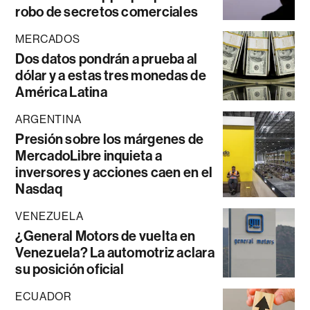
robo de secretos comerciales
MERCADOS
Dos datos pondrán a prueba al
dólar y a estas tres monedas de
América Latina
ARGENTINA
Presión sobre los márgenes de
MercadoLibre inquieta a
inversores y acciones caen en el
Nasdaq
VENEZUELA
¿General Motors de vuelta en
Venezuela? La automotriz aclara
su posición oficial
ECUADOR