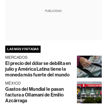
PUBLICIDAD
LAS MÁS VISITADAS
MERCADOS
El precio del dólar se debilita en
julio y América Latina tiene la
moneda más fuerte del mundo
MÉXICO
Gastos del Mundial le pasan
factura a Ollamani de Emilio
Azcárraga