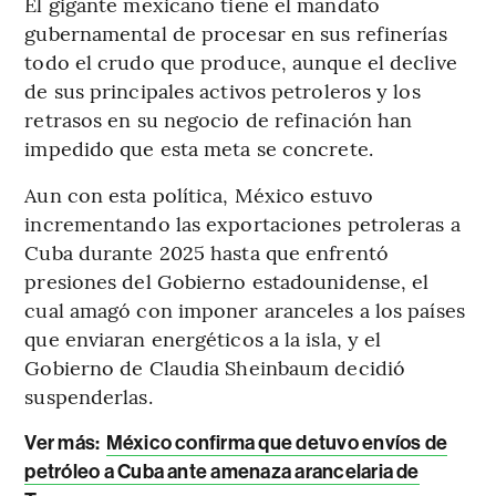
El gigante mexicano tiene el mandato
gubernamental de procesar en sus refinerías
todo el crudo que produce, aunque el declive
de sus principales activos petroleros y los
retrasos en su negocio de refinación han
impedido que esta meta se concrete.
Aun con esta política, México estuvo
incrementando las exportaciones petroleras a
Cuba durante 2025 hasta que enfrentó
presiones del Gobierno estadounidense, el
cual amagó con imponer aranceles a los países
que enviaran energéticos a la isla, y el
Gobierno de Claudia Sheinbaum decidió
suspenderlas.
Ver más:
México confirma que detuvo envíos de
petróleo a Cuba ante amenaza arancelaria de