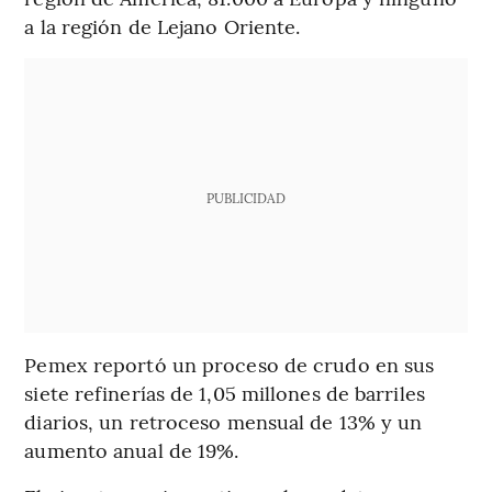
a la región de Lejano Oriente.
PUBLICIDAD
Pemex reportó un proceso de crudo en sus
siete refinerías de 1,05 millones de barriles
diarios, un retroceso mensual de 13% y un
aumento anual de 19%.