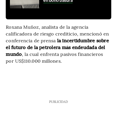
en bono basura
Roxana Muñoz, analista de la agencia
calificadora de riesgo crediticio, mencionó en
conferencia de prensa
la incertidumbre sobre
el futuro de la petrolera más endeudada del
mundo
, la cual enfrenta pasivos financieros
por US$110.000 millones.
PUBLICIDAD