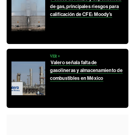
de gas, principales riesgos para
calificación de CFE: Moody’s
VER +
Valero señala falta de
gasolineras y almacenamiento de
combustibles en México