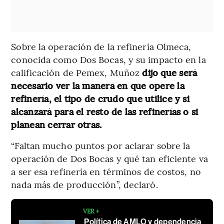
Sobre la operación de la refinería Olmeca,
conocida como Dos Bocas, y su impacto en la
calificación de Pemex, Muñoz
dijo que será
necesario ver la manera en que opere la
refinería, el tipo de crudo que utilice y si
alcanzará para el resto de las refinerías o si
planean cerrar otras.
“Faltan mucho puntos por aclarar sobre la
operación de Dos Bocas y qué tan eficiente va
a ser esa refinería en términos de costos, no
nada más de producción”, declaró.
VER +
Política de AMLO y dependencia