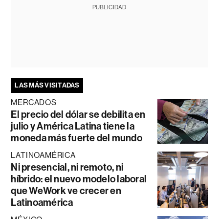
PUBLICIDAD
LAS MÁS VISITADAS
MERCADOS
El precio del dólar se debilita en
julio y América Latina tiene la
moneda más fuerte del mundo
LATINOAMÉRICA
Ni presencial, ni remoto, ni
híbrido: el nuevo modelo laboral
que WeWork ve crecer en
Latinoamérica