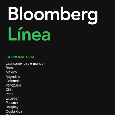
LATINOAMÉRICA
Latinoamérica y el mundo
Brasil
México
Argentina
Colombia
Venezuela
Chile
Perú
Ecuador
Panamá
Uruguay
Costa Rica