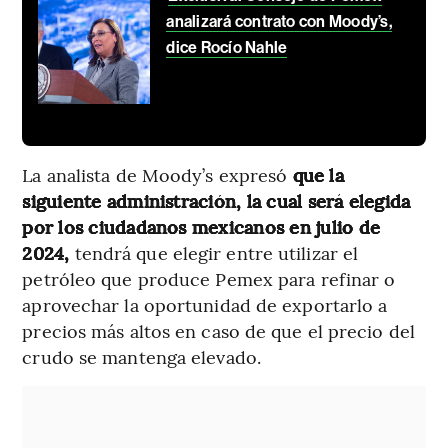
analizará contrato con Moody’s,
dice Rocío Nahle
La analista de Moody’s expresó
que la
siguiente administración, la cual será elegida
por los ciudadanos mexicanos en julio de
2024,
tendrá que elegir entre utilizar el
petróleo que produce Pemex para refinar o
aprovechar la oportunidad de exportarlo a
precios más altos en caso de que el precio del
crudo se mantenga elevado.