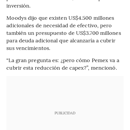
inversión.
Moodys dijo que existen US$4.500 millones
adicionales de necesidad de efectivo, pero
también un presupuesto de US$3.700 millones
para deuda adicional que alcanzaría a cubrir
sus vencimientos.
“La gran pregunta es: ¿pero cómo Pemex va a
cubrir esta reducción de capex?”, mencionó.
PUBLICIDAD