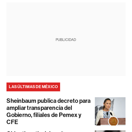
PUBLICIDAD
LAS ÚLTIMAS DE MÉXICO
Sheinbaum publica decreto para
ampliar transparencia del
Gobierno, filiales de Pemex y
CFE