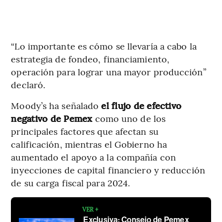
“Lo importante es cómo se llevaría a cabo la
estrategia de fondeo, financiamiento,
operación para lograr una mayor producción”
declaró.
Moody’s ha señalado
el flujo de efectivo
negativo de Pemex
como uno de los
principales factores que afectan su
calificación, mientras el Gobierno ha
aumentado el apoyo a la compañía con
inyecciones de capital financiero y reducción
de su carga fiscal para 2024.
VER +
Exclusiva: Consejo de Pemex