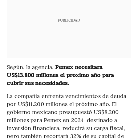
PUBLICIDAD
Según, la agencia,
Pemex necesitará
US$13.800 millones el próximo año para
cubrir sus necesidades.
La compañía enfrenta vencimientos de deuda
por US$11.200 millones el próximo año. El
gobierno mexicano presupuestó US$8.200
millones para Pemex en 2024 destinado a
inversión financiera, reducirá su carga fiscal,
pero también recortará 32% de su capital de