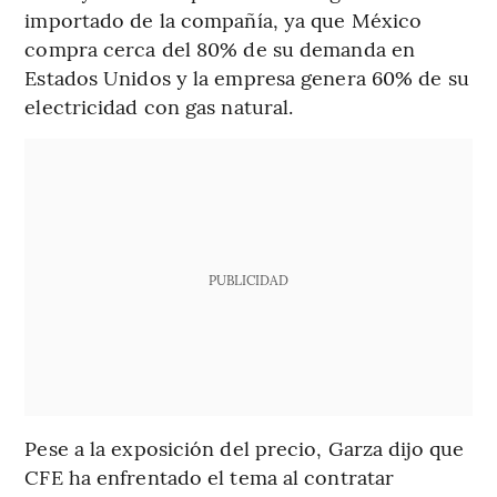
importado de la compañía, ya que México
compra cerca del 80% de su demanda en
Estados Unidos y la empresa genera 60% de su
electricidad con gas natural.
PUBLICIDAD
Pese a la exposición del precio, Garza dijo que
CFE ha enfrentado el tema al contratar