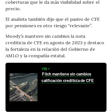
coberturas que le da más visibilidad sobre el
precio.
El analista también dijo que el pasivo de CFE
por pensiones es otro riesgo “relevante”.
Moody’s mantuvo sin cambios la nota
crediticia de CFE en agosto de 2023 y destaco
la fortaleza en la relación del Gobierno de
AMLO y la compañía estatal.
VER +
Fitch mantiene sin cambios
calificación crediticia de CFE