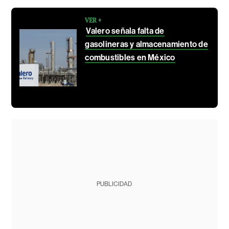
VER +
Valero señala falta de
gasolineras y almacenamiento de
combustibles en México
PUBLICIDAD