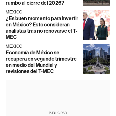
rumbo al cierre del 2026?
MÉXICO
¿Es buen momento para invertir
en México? Esto consideran
analistas tras no renovarse el T-
MEC
MÉXICO
Economía de México se
recupera en segundo trimestre
en medio del Mundial y
revisiones del T-MEC
PUBLICIDAD