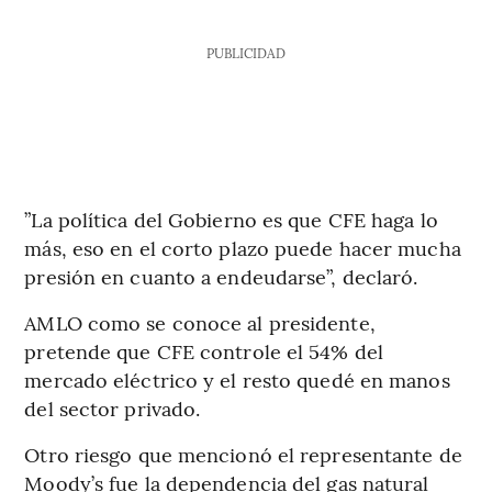
PUBLICIDAD
”La política del Gobierno es que CFE haga lo
más, eso en el corto plazo puede hacer mucha
presión en cuanto a endeudarse”, declaró.
AMLO como se conoce al presidente,
pretende que CFE controle el 54% del
mercado eléctrico y el resto quedé en manos
del sector privado.
Otro riesgo que mencionó el representante de
Moody’s fue la dependencia del gas natural