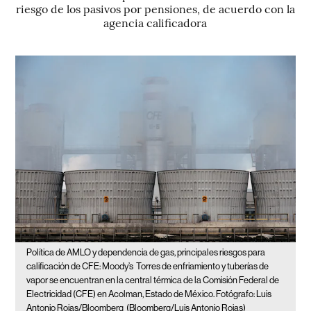
riesgo de los pasivos por pensiones, de acuerdo con la
agencia calificadora
Política de AMLO y dependencia de gas, principales riesgos para
calificación de CFE: Moody’s
Torres de enfriamiento y tuberías de
vapor se encuentran en la central térmica de la Comisión Federal de
Electricidad (CFE) en Acolman, Estado de México. Fotógrafo: Luis
Antonio Rojas/Bloomberg
(Bloomberg/Luis Antonio Rojas)