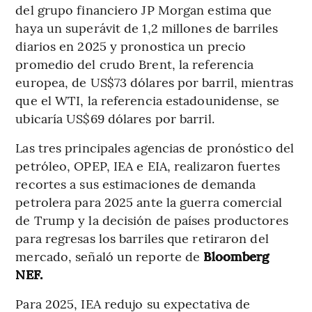
del grupo financiero JP Morgan estima que
haya un superávit de 1,2 millones de barriles
diarios en 2025 y pronostica un precio
promedio del crudo Brent, la referencia
europea, de US$73 dólares por barril, mientras
que el WTI, la referencia estadounidense, se
ubicaría US$69 dólares por barril.
Las tres principales agencias de pronóstico del
petróleo, OPEP, IEA e EIA, realizaron fuertes
recortes a sus estimaciones de demanda
petrolera para 2025 ante la guerra comercial
de Trump y la decisión de países productores
para regresas los barriles que retiraron del
mercado, señaló un reporte de
Bloomberg
NEF.
Para 2025, IEA redujo su expectativa de