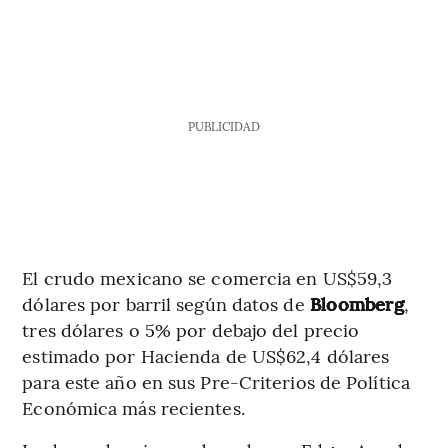
PUBLICIDAD
El crudo mexicano se comercia en US$59,3
dólares por barril según datos de
Bloomberg
,
tres dólares o 5% por debajo del precio
estimado por Hacienda de US$62,4 dólares
para este año en sus Pre-Criterios de Política
Económica más recientes.