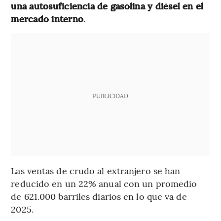
una autosuficiencia de gasolina y diésel en el
mercado interno
.
PUBLICIDAD
Las ventas de crudo al extranjero se han
reducido en un 22% anual con un promedio
de 621.000 barriles diarios en lo que va de
2025.