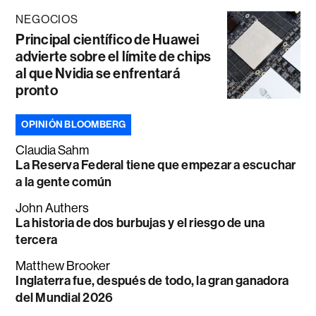
NEGOCIOS
Principal científico de Huawei
advierte sobre el límite de chips
al que Nvidia se enfrentará
pronto
OPINIÓN BLOOMBERG
Claudia Sahm
La Reserva Federal tiene que empezar a escuchar
a la gente común
John Authers
La historia de dos burbujas y el riesgo de una
tercera
Matthew Brooker
Inglaterra fue, después de todo, la gran ganadora
del Mundial 2026