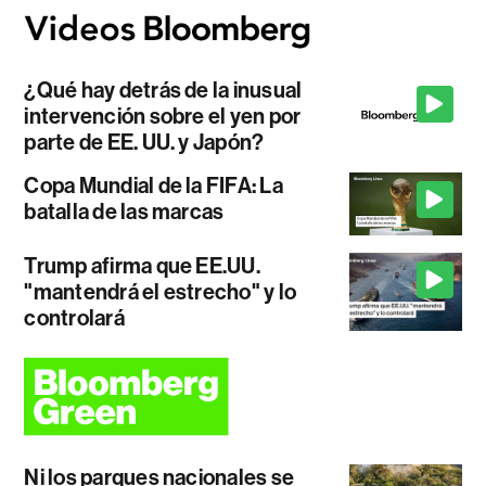
¿Qué hay detrás de la inusual
intervención sobre el yen por
parte de EE. UU. y Japón?
Copa Mundial de la FIFA: La
batalla de las marcas
Trump afirma que EE.UU.
"mantendrá el estrecho" y lo
controlará
Ni los parques nacionales se