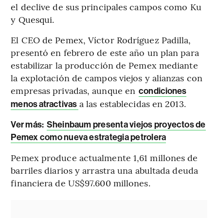
el declive de sus principales campos como Ku
y Quesqui.
El CEO de Pemex, Víctor Rodríguez Padilla,
presentó en febrero de este año un plan para
estabilizar la producción de Pemex mediante
la explotación de campos viejos y alianzas con
empresas privadas, aunque en
condiciones
a las establecidas en 2013.
menos atractivas
Ver más:
Sheinbaum presenta viejos proyectos de
Pemex como nueva estrategia petrolera
Pemex produce actualmente 1,61 millones de
barriles diarios y arrastra una abultada deuda
financiera de US$97.600 millones.