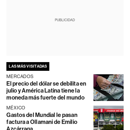
PUBLICIDAD
LAS MÁS VISITADAS
MERCADOS
El precio del dólar se debilita en
julio y América Latina tiene la
moneda más fuerte del mundo
MÉXICO
Gastos del Mundial le pasan
factura a Ollamani de Emilio
Azcárraga