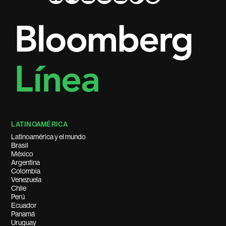
LATINOAMÉRICA
Latinoamérica y el mundo
Brasil
México
Argentina
Colombia
Venezuela
Chile
Perú
Ecuador
Panamá
Uruguay