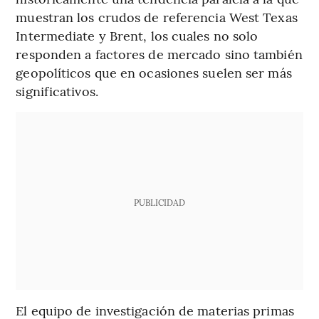
muestran los crudos de referencia West Texas
Intermediate y Brent, los cuales no solo
responden a factores de mercado sino también
geopolíticos que en ocasiones suelen ser más
significativos.
PUBLICIDAD
El equipo de investigación de materias primas