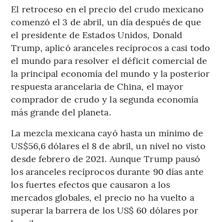
El retroceso en el precio del crudo mexicano
comenzó el 3 de abril, un día después de que
el presidente de Estados Unidos, Donald
Trump, aplicó aranceles recíprocos a casi todo
el mundo para resolver el déficit comercial de
la principal economía del mundo y la posterior
respuesta arancelaria de China, el mayor
comprador de crudo y la segunda economía
más grande del planeta.
La mezcla mexicana cayó hasta un mínimo de
US$56,6 dólares el 8 de abril, un nivel no visto
desde febrero de 2021. Aunque Trump pausó
los aranceles recíprocos durante 90 días ante
los fuertes efectos que causaron a los
mercados globales, el precio no ha vuelto a
superar la barrera de los US$ 60 dólares por