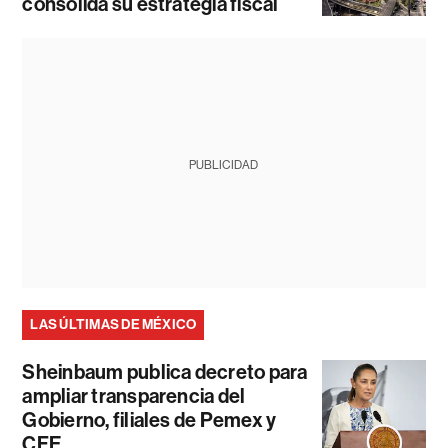
consolida su estrategia fiscal
PUBLICIDAD
LAS ÚLTIMAS DE MÉXICO
Sheinbaum publica decreto para
ampliar transparencia del
Gobierno, filiales de Pemex y
CFE