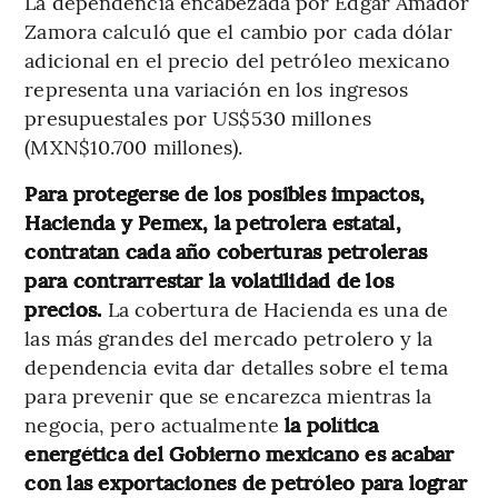
La dependencia encabezada por Edgar Amador
Zamora calculó que el cambio por cada dólar
adicional en el precio del petróleo mexicano
representa una variación en los ingresos
presupuestales por US$530 millones
(MXN$10.700 millones).
Para protegerse de los posibles impactos,
Hacienda y Pemex, la petrolera estatal,
contratan cada año coberturas petroleras
para contrarrestar la volatilidad de los
precios.
La cobertura de Hacienda es una de
las más grandes del mercado petrolero y la
dependencia evita dar detalles sobre el tema
para prevenir que se encarezca mientras la
negocia, pero actualmente
la política
energética del Gobierno mexicano es acabar
con las exportaciones de petróleo para lograr