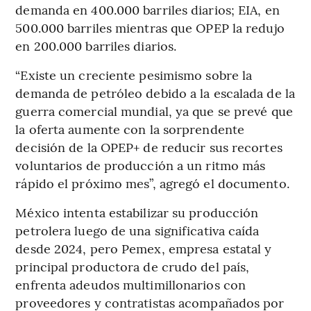
demanda en 400.000 barriles diarios; EIA, en
500.000 barriles mientras que OPEP la redujo
en 200.000 barriles diarios.
“Existe un creciente pesimismo sobre la
demanda de petróleo debido a la escalada de la
guerra comercial mundial, ya que se prevé que
la oferta aumente con la sorprendente
decisión de la OPEP+ de reducir sus recortes
voluntarios de producción a un ritmo más
rápido el próximo mes”, agregó el documento.
México intenta estabilizar su producción
petrolera luego de una significativa caída
desde 2024, pero Pemex, empresa estatal y
principal productora de crudo del país,
enfrenta adeudos multimillonarios con
proveedores y contratistas acompañados por