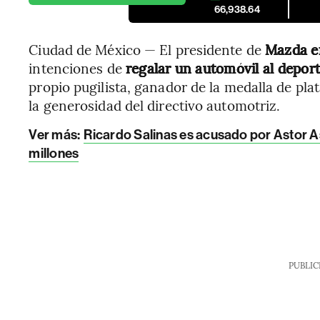
66,938.64
Ciudad de México — El presidente de
Mazda e
intenciones de
regalar un automóvil al depor
propio pugilista, ganador de la medalla de pla
la generosidad del directivo automotriz.
Ver más:
Ricardo Salinas es acusado por Astor 
millones
PUBLIC