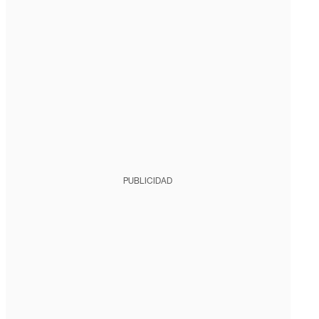
PUBLICIDAD