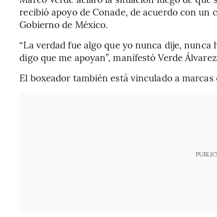
recibió apoyo de Conade, de acuerdo con un c
Gobierno de México.
“La verdad fue algo que yo nunca dije, nunca
digo que me apoyan”, manifestó Verde Álvarez
El boxeador también está vinculado a marca
PUBLIC