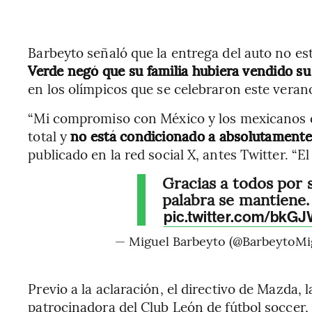
Barbeyto señaló que la entrega del auto no es
Verde negó que su familia hubiera vendido s
en los olímpicos que se celebraron este veran
“Mi compromiso con México y los mexicanos qu
total y
no está condicionado a absolutament
publicado en la red social X, antes Twitter. “
Gracias a todos por 
palabra se mantiene.
pic.twitter.com/bkG
— Miguel Barbeyto (@BarbeytoMi
Previo a la aclaración, el directivo de Mazda,
patrocinadora del Club León de fútbol soccer