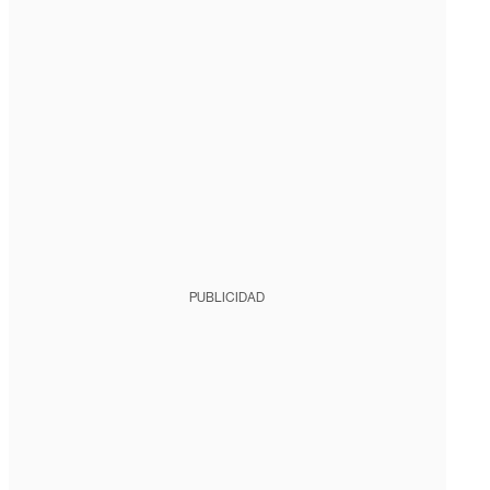
PUBLICIDAD