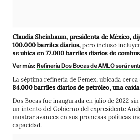
Claudia Sheinbaum, presidenta de México, dij
100.000 barriles diarios,
pero incluso incluye
se ubica en 77.000 barriles diarios de combu
Ver más:
Refinería Dos Bocas de AMLO será rent
La séptima refinería de Pemex, ubicada cerca 
84.000 barriles diarios de petróleo, una caíd
Dos Bocas fue inaugurada en julio de 2022 sin
un intento del Gobierno del expresidente An
mostrar avances en sus promesas políticas inc
capacidad.