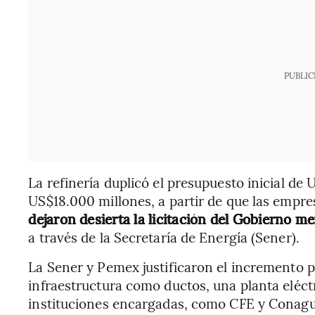
PUBLIC
La refinería duplicó el presupuesto inicial de
US$18.000 millones, a partir de que las empre
dejaron desierta la licitación del Gobierno 
a través de la Secretaría de Energía (Sener).
La Sener y Pemex justificaron el incremento 
infraestructura como ductos, una planta eléctr
instituciones encargadas, como CFE y Conagua