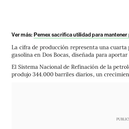
Ver más:
Pemex sacrifica utilidad para mantene
La cifra de producción representa una cuarta p
gasolina en Dos Bocas, diseñada para aportar 1
El Sistema Nacional de Refinación de la petrol
produjo 344.000 barriles diarios, un crecimie
PUBLIC