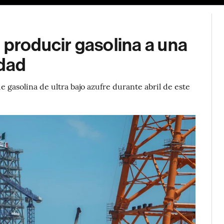
 producir gasolina a una
idad
e gasolina de ultra bajo azufre durante abril de este