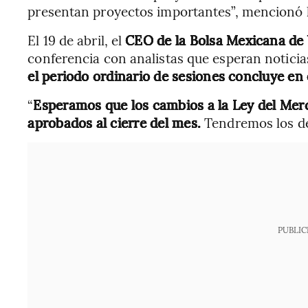
presentan proyectos importantes”, mencionó la
El 19 de abril, el
CEO de la Bolsa Mexicana de 
conferencia con analistas que esperan notici
el periodo ordinario de sesiones concluye en 
“
Esperamos que los cambios a la Ley del Mer
aprobados al cierre del mes.
Tendremos los de
PUBLIC