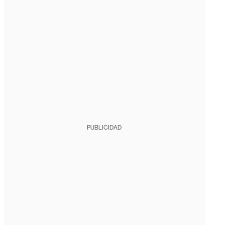
PUBLICIDAD