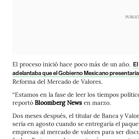
PUBLIC
El proceso inició hace poco más de un año.
El
adelantaba que el Gobierno Mexicano presentaría 
Reforma del Mercado de Valores.
“Estamos en la fase de leer los tiempos políti
reportó
Bloomberg News
en marzo.
Dos meses después, el titular de Banca y Valo
sería en agosto cuando se entregaría el paque
empresas al mercado de valores para ser disc