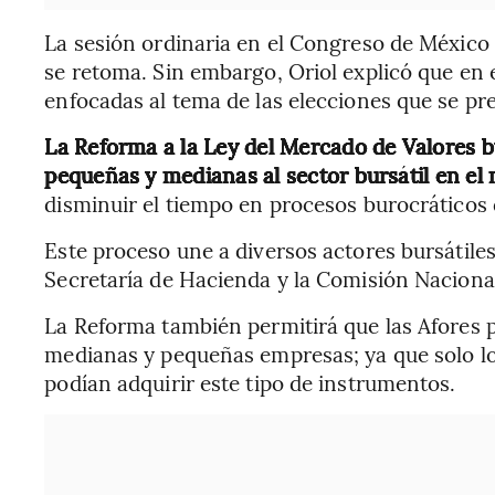
La sesión ordinaria en el Congreso de México 
se retoma. Sin embargo, Oriol explicó que en 
enfocadas al tema de las elecciones que se pr
La Reforma a la Ley del Mercado de Valores b
pequeñas y medianas al sector bursátil en e
disminuir el tiempo en procesos burocráticos 
Este proceso une a diversos actores bursátiles
Secretaría de Hacienda y la Comisión Nacional
La Reforma también permitirá que las Afores p
medianas y pequeñas empresas; ya que solo l
podían adquirir este tipo de instrumentos.