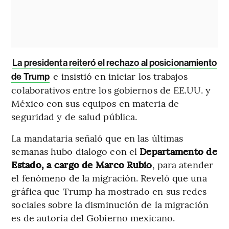
La presidenta reiteró el rechazo al posicionamiento
e insistió en iniciar los trabajos
de Trump
colaborativos entre los gobiernos de EE.UU. y
México con sus equipos en materia de
seguridad y de salud pública.
La mandataria señaló que en las últimas
semanas hubo dialogo con el
Departamento de
Estado, a cargo de Marco Rubio
, para atender
el fenómeno de la migración. Reveló que una
gráfica que Trump ha mostrado en sus redes
sociales sobre la disminución de la migración
es de autoría del Gobierno mexicano.