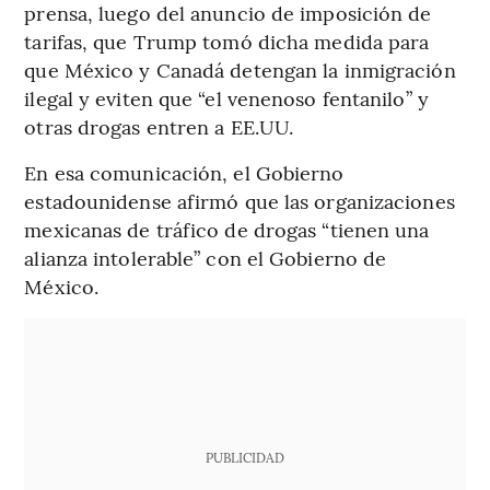
prensa, luego del anuncio de imposición de
tarifas, que Trump tomó dicha medida para
que México y Canadá detengan la inmigración
ilegal y eviten que “el venenoso fentanilo” y
otras drogas entren a EE.UU.
En esa comunicación, el Gobierno
estadounidense afirmó que las organizaciones
mexicanas de tráfico de drogas “tienen una
alianza intolerable” con el Gobierno de
México.
PUBLICIDAD