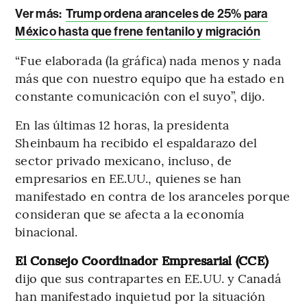
Ver más:
Trump ordena aranceles de 25% para
México hasta que frene fentanilo y migración
“Fue elaborada (la gráfica) nada menos y nada
más que con nuestro equipo que ha estado en
constante comunicación con el suyo”, dijo.
En las últimas 12 horas, la presidenta
Sheinbaum ha recibido el espaldarazo del
sector privado mexicano, incluso, de
empresarios en EE.UU., quienes se han
manifestado en contra de los aranceles porque
consideran que se afecta a la economía
binacional.
El Consejo Coordinador Empresarial (CCE)
dijo que sus contrapartes en EE.UU. y Canadá
han manifestado inquietud por la situación