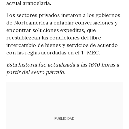
actual arancelaria.
Los sectores privados instaron a los gobiernos
de Norteamérica a entablar conversaciones y
encontrar soluciones expeditas, que
reestablezcan las condiciones del libre
intercambio de bienes y servicios de acuerdo
con las reglas acordadas en el T-MEC.
Esta historia fue actualizada a las 16:10 horas a
partir del sexto párrafo.
PUBLICIDAD