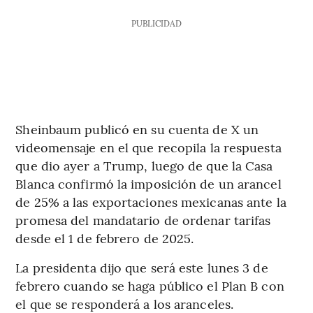
PUBLICIDAD
Sheinbaum publicó en su cuenta de X un
videomensaje en el que recopila la respuesta
que dio ayer a Trump, luego de que la Casa
Blanca confirmó la imposición de un arancel
de 25% a las exportaciones mexicanas ante la
promesa del mandatario de ordenar tarifas
desde el 1 de febrero de 2025.
La presidenta dijo que será este lunes 3 de
febrero cuando se haga público el Plan B con
el que se responderá a los aranceles.