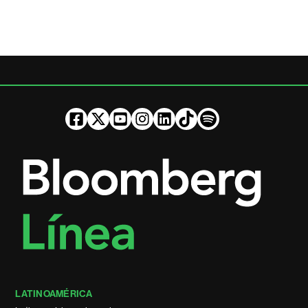
LATINOAMÉRICA