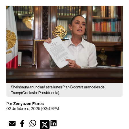
Sheinbaum anunciará este lunes Plan B contra aranceles de
(Cortesía: Presidencia)
Trump
Por
Zenyazen Flores
02 de febrero, 2025 | 02:49 PM