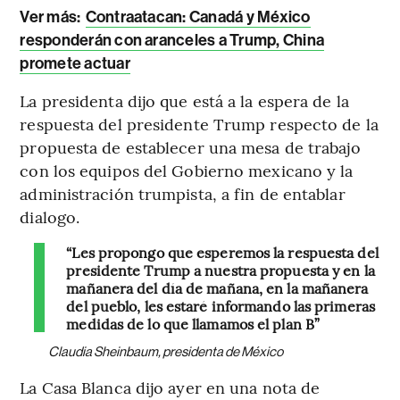
Ver más:
Contraatacan: Canadá y México
responderán con aranceles a Trump, China
promete actuar
La presidenta dijo que está a la espera de la
respuesta del presidente Trump respecto de la
propuesta de establecer una mesa de trabajo
con los equipos del Gobierno mexicano y la
administración trumpista, a fin de entablar
dialogo.
“Les propongo que esperemos la respuesta del
presidente Trump a nuestra propuesta y en la
mañanera del día de mañana, en la mañanera
del pueblo, les estaré informando las primeras
medidas de lo que llamamos el plan B”
Claudia Sheinbaum, presidenta de México
La Casa Blanca dijo ayer en una nota de