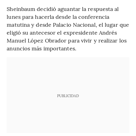
Sheinbaum decidió aguantar la respuesta al
lunes para hacerla desde la conferencia
matutina y desde Palacio Nacional, el lugar que
eligió su antecesor el expresidente Andrés
Manuel López Obrador para vivir y realizar los
anuncios más importantes.
PUBLICIDAD