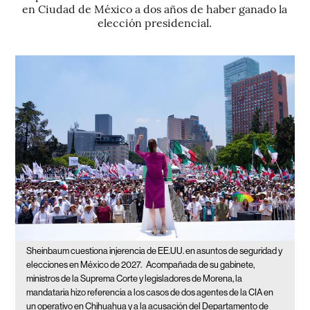
en Ciudad de México a dos años de haber ganado la
elección presidencial.
Sheinbaum cuestiona injerencia de EE.UU. en asuntos de seguridad y
elecciones en México de 2027.
Acompañada de su gabinete,
ministros de la Suprema Corte y legisladores de Morena, la
mandataria hizo referencia a los casos de dos agentes de la CIA en
un operativo en Chihuahua y a la acusación del Departamento de