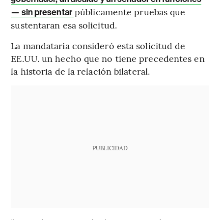
públicamente pruebas que
— sin presentar
sustentaran esa solicitud.
La mandataria consideró esta solicitud de
EE.UU. un hecho que no tiene precedentes en
la historia de la relación bilateral.
PUBLICIDAD