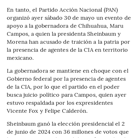
En tanto, el Partido Acción Nacional (PAN)
organizó ayer sábado 30 de mayo un evento de
apoyo a la gobernadora de Chihuahua, Maru
Campos, a quien la presidenta Sheinbaum y
Morena han acusado de traición a la patria por
la presencia de agentes de la CIA en territorio
mexicano.
La gobernadora se mantiene en choque con el
Gobierno federal por la presencia de agentes
de la CIA, por lo que el partido en el poder
busca juicio político para Campos, quien ayer
estuvo respaldada por los expresidentes
Vicente Fox y Felipe Calderón.
Sheinbaum ganó la elección presidencial el 2
de junio de 2024 con 36 millones de votos que