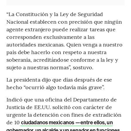
“La Constitución y la Ley de Seguridad
Nacional establecen con precisión que ningún
agente extranjero puede realizar tareas que
corresponden exclusivamente a las
autoridades mexicanas. Quien venga a nuestro
país debe hacerlo con respeto a nuestra
soberanía, acreditándose conforme a la ley y
sujeto a nuestras normas”, sostuvo.
La presidenta dijo que días después de ese
hecho “ocurrió algo todavía más grave”.
Indicó que una oficina del Departamento de
Justicia de EE.UU. solicitó con carácter de
urgente la detención con fines de extradición
de 10
ciudadanos mexicanos —entre ellos, un
gobernador, un alcalde y un senador en funciones