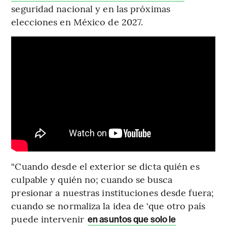
seguridad nacional y en las próximas
elecciones en México de 2027.
“Cuando desde el exterior se dicta quién es
culpable y quién no; cuando se busca
presionar a nuestras instituciones desde fuera;
cuando se normaliza la idea de ‘que otro país
puede intervenir
en asuntos que solo le