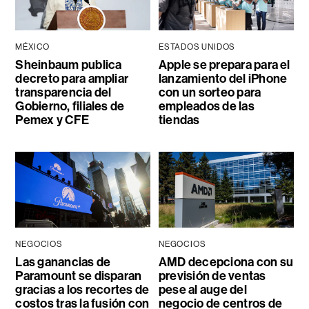
MÉXICO
ESTADOS UNIDOS
Sheinbaum publica
Apple se prepara para el
decreto para ampliar
lanzamiento del iPhone
transparencia del
con un sorteo para
Gobierno, filiales de
empleados de las
Pemex y CFE
tiendas
NEGOCIOS
NEGOCIOS
Las ganancias de
AMD decepciona con su
Paramount se disparan
previsión de ventas
gracias a los recortes de
pese al auge del
costos tras la fusión con
negocio de centros de