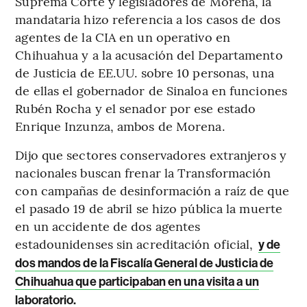
Suprema Corte y legisladores de Morena, la
mandataria hizo referencia a los casos de dos
agentes de la CIA en un operativo en
Chihuahua y a la acusación del Departamento
de Justicia de EE.UU. sobre 10 personas, una
de ellas el gobernador de Sinaloa en funciones
Rubén Rocha y el senador por ese estado
Enrique Inzunza, ambos de Morena.
Dijo que sectores conservadores extranjeros y
nacionales buscan frenar la Transformación
con campañas de desinformación a raíz de que
el pasado 19 de abril se hizo pública la muerte
en un accidente de dos agentes
estadounidenses sin acreditación oficial,
y de
dos mandos de la Fiscalía General de Justicia de
Chihuahua que participaban en una visita a un
laboratorio.