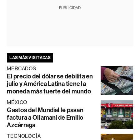
PUBLICIDAD
LAS MÁS VISITADAS
MERCADOS
El precio del dólar se debilita en
julio y América Latina tiene la
moneda más fuerte del mundo
MÉXICO
Gastos del Mundial le pasan
factura a Ollamani de Emilio
Azcárraga
TECNOLOGÍA