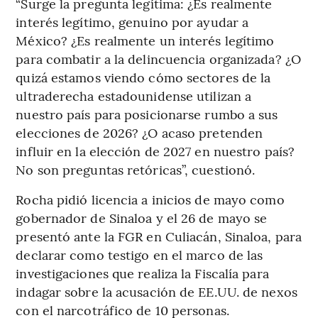
“Surge la pregunta legítima: ¿Es realmente
interés legítimo, genuino por ayudar a
México? ¿Es realmente un interés legítimo
para combatir a la delincuencia organizada? ¿O
quizá estamos viendo cómo sectores de la
ultraderecha estadounidense utilizan a
nuestro país para posicionarse rumbo a sus
elecciones de 2026? ¿O acaso pretenden
influir en la elección de 2027 en nuestro país?
No son preguntas retóricas”, cuestionó.
Rocha pidió licencia a inicios de mayo como
gobernador de Sinaloa y el 26 de mayo se
presentó ante la FGR en Culiacán, Sinaloa, para
declarar como testigo en el marco de las
investigaciones que realiza la Fiscalía para
indagar sobre la acusación de EE.UU. de nexos
con el narcotráfico de 10 personas.