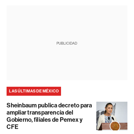
PUBLICIDAD
LAS ÚLTIMAS DE MÉXICO
Sheinbaum publica decreto para
ampliar transparencia del
Gobierno, filiales de Pemex y
CFE