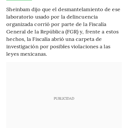
Sheinbam dijo que el desmantelamiento de ese
laboratorio usado por la delincuencia
organizada corrió por parte de la Fiscalía
General de la República (FGR) y, frente a estos
hechos, la Fiscalía abrió una carpeta de
investigación por posibles violaciones a las
leyes mexicanas.
PUBLICIDAD