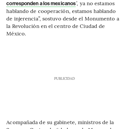
’, ya no estamos
corresponden a los mexicanos
hablando de cooperación, estamos hablando
de injerencia”, sostuvo desde el Monumento a
la Revolución en el centro de Ciudad de
México.
PUBLICIDAD
Acompañada de su gabinete, ministros de la