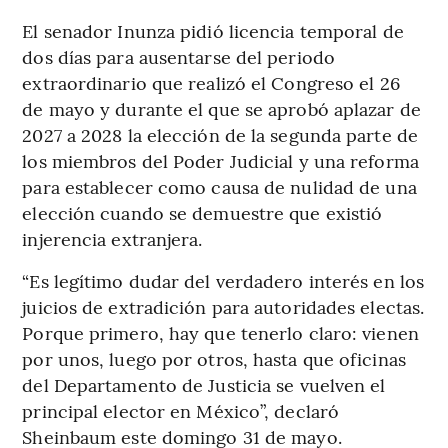
El senador Inunza pidió licencia temporal de
dos días para ausentarse del periodo
extraordinario que realizó el Congreso el 26
de mayo y durante el que se aprobó aplazar de
2027 a 2028 la elección de la segunda parte de
los miembros del Poder Judicial y una reforma
para establecer como causa de nulidad de una
elección cuando se demuestre que existió
injerencia extranjera.
“Es legítimo dudar del verdadero interés en los
juicios de extradición para autoridades electas.
Porque primero, hay que tenerlo claro: vienen
por unos, luego por otros, hasta que oficinas
del Departamento de Justicia se vuelven el
principal elector en México”, declaró
Sheinbaum este domingo 31 de mayo.