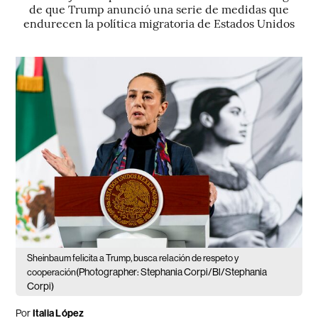
de que Trump anunció una serie de medidas que
endurecen la política migratoria de Estados Unidos
Sheinbaum felicita a Trump, busca relación de respeto y
(Photographer: Stephania Corpi/Bl/Stephania
cooperación
Corpi)
Por
Italia López