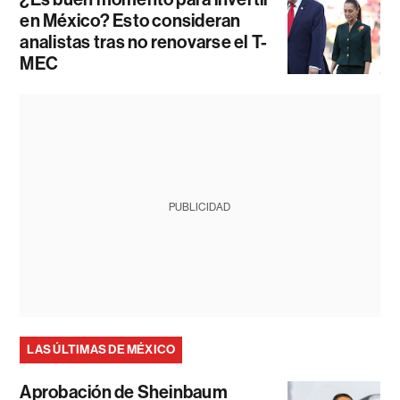
en México? Esto consideran
analistas tras no renovarse el T-
MEC
PUBLICIDAD
LAS ÚLTIMAS DE MÉXICO
Aprobación de Sheinbaum