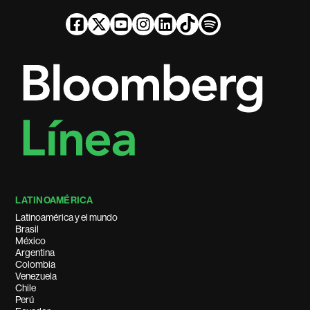
LATINOAMÉRICA
Latinoamérica y el mundo
Brasil
México
Argentina
Colombia
Venezuela
Chile
Perú