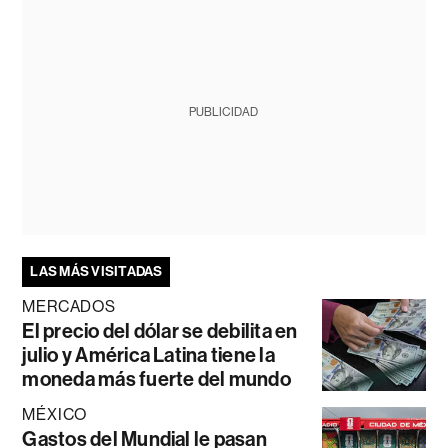
PUBLICIDAD
LAS MÁS VISITADAS
MERCADOS
El precio del dólar se debilita en
julio y América Latina tiene la
moneda más fuerte del mundo
MÉXICO
Gastos del Mundial le pasan