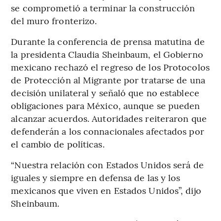
se comprometió a terminar la construcción
del muro fronterizo.
Durante la conferencia de prensa matutina de
la presidenta Claudia Sheinbaum, el Gobierno
mexicano rechazó el regreso de los Protocolos
de Protección al Migrante por tratarse de una
decisión unilateral y señaló que no establece
obligaciones para México, aunque se pueden
alcanzar acuerdos. Autoridades reiteraron que
defenderán a los connacionales afectados por
el cambio de políticas.
“Nuestra relación con Estados Unidos será de
iguales y siempre en defensa de las y los
mexicanos que viven en Estados Unidos”, dijo
Sheinbaum.