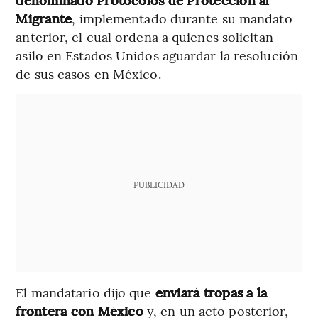
Migrante
, implementado durante su mandato
anterior, el cual ordena a quienes solicitan
asilo en Estados Unidos aguardar la resolución
de sus casos en México.
PUBLICIDAD
El mandatario dijo que
enviará tropas a la
frontera con México
y, en un acto posterior,