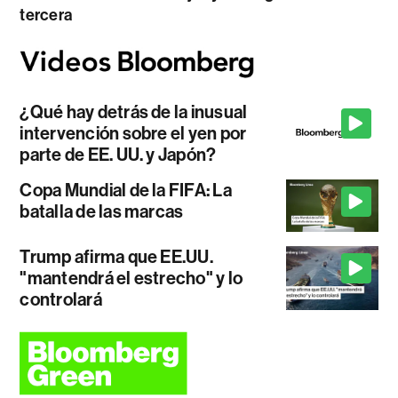
tercera
¿Qué hay detrás de la inusual
intervención sobre el yen por
parte de EE. UU. y Japón?
Copa Mundial de la FIFA: La
batalla de las marcas
Trump afirma que EE.UU.
"mantendrá el estrecho" y lo
controlará