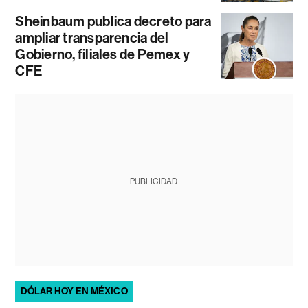
Sheinbaum publica decreto para
ampliar transparencia del
Gobierno, filiales de Pemex y
CFE
PUBLICIDAD
DÓLAR HOY EN MÉXICO