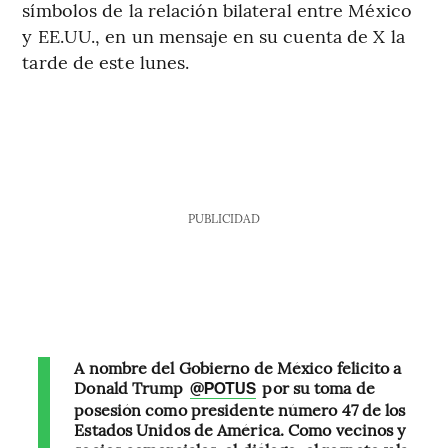
símbolos de la relación bilateral entre México
y EE.UU., en un mensaje en su cuenta de X la
tarde de este lunes.
PUBLICIDAD
A nombre del Gobierno de México felicito a
Donald Trump
por su toma de
@POTUS
posesión como presidente número 47 de los
Estados Unidos de América. Como vecinos y