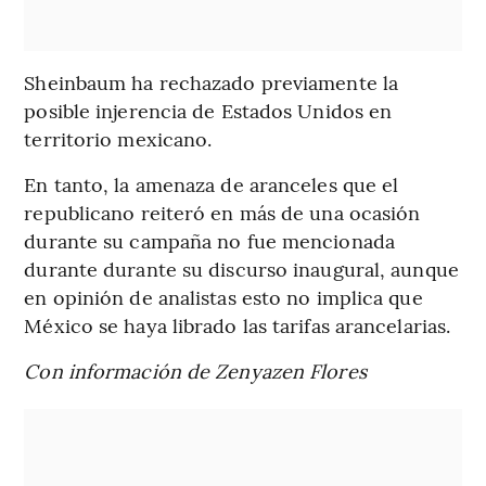
Sheinbaum ha rechazado previamente la
posible injerencia de Estados Unidos en
territorio mexicano.
En tanto, la amenaza de aranceles que el
republicano reiteró en más de una ocasión
durante su campaña no fue mencionada
durante durante su discurso inaugural, aunque
en opinión de analistas esto no implica que
México se haya librado las tarifas arancelarias.
Con información de Zenyazen Flores