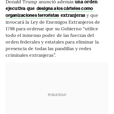
Donald Trump anunció además
una orden
ejecutiva que
designa a los cárteles como
extranjeras
y que
organizaciones terroristas
invocará la Ley de Enemigos Extranjeros de
1798 para ordenar que su Gobierno “utilice
todo el inmenso poder de las fuerzas del
orden federales y estatales para eliminar la
presencia de todas las pandillas y redes
criminales extranjeras”.
PUBLICIDAD