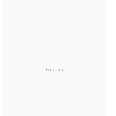
PUBLICIDAD