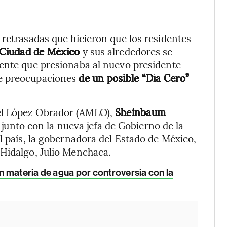
 retrasadas que hicieron que los residentes
 Ciudad de México
y sus alrededores se
gente que presionaba al nuevo presidente
de preocupaciones
de un posible “Día Cero”
el López Obrador (AMLO),
Sheinbaum
a
junto con la nueva jefa de Gobierno de la
l país, la gobernadora del Estado de México,
 Hidalgo, Julio Menchaca.
 materia de agua por controversia con la