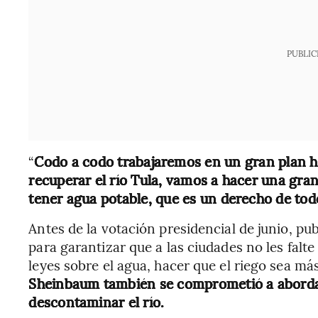
PUBLIC
“
Codo a codo trabajaremos en un gran plan h
recuperar el río Tula, vamos a hacer una gran
tener agua potable, que es un derecho de todos
Antes de la votación presidencial de junio, pu
para garantizar que a las ciudades no les falte 
leyes sobre el agua, hacer que el riego sea más
Sheinbaum también se comprometió a abordar 
descontaminar el río.