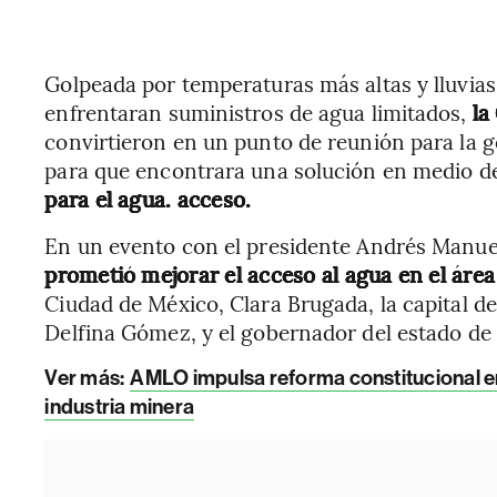
Golpeada por temperaturas más altas y lluvias
enfrentaran suministros de agua limitados,
la
convirtieron en un punto de reunión para la 
para que encontrara una solución en medio 
para el agua. acceso.
En un evento con el presidente Andrés Manu
prometió mejorar el acceso al agua en el áre
Ciudad de México, Clara Brugada, la capital de
Delfina Gómez, y el gobernador del estado de
Ver más:
AMLO impulsa reforma constitucional en
industria minera