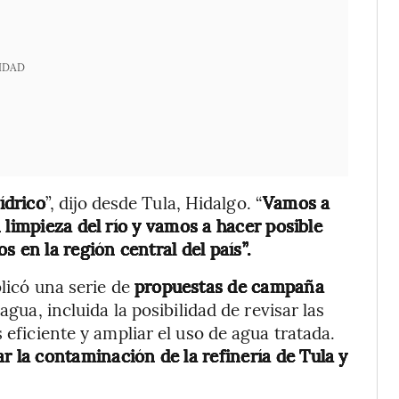
IDAD
ídrico
”, dijo desde Tula, Hidalgo. “
Vamos a
 limpieza del río y vamos a hacer posible
 en la región central del país”.
blicó una serie de
propuestas de campaña
agua, incluida la posibilidad de revisar las
 eficiente y ampliar el uso de agua tratada.
la contaminación de la refinería de Tula y