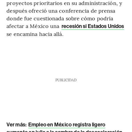
proyectos prioritarios en su administración, y
después ofreció una conferencia de prensa
donde fue cuestionada sobre cómo podría
afectar a México una
recesión si Estados Unidos
se encamina hacia allá.
PUBLICIDAD
Ver más:
Empleo en México registra ligero