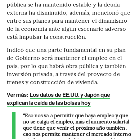
pública se ha mantenido estable y la deuda
externa ha disminuido, además, mencionó que
entre sus planes para mantener el dinamismo
de la economía ante algún escenario adverso
está impulsar la construcción.
Indicó que una parte fundamental en su plan
de Gobierno será mantener el empleo en el
país, por lo que habrá obra pública y también
inversión privada, a través del proyecto de
trenes y construcción de vivienda.
Ver más:
Los datos de EE.UU. y Japón que
explican la caída de las bolsas hoy
“Eso nos va a permitir que haya empleo y que
no se caiga el empleo, más el aumento salarial
que tiene que venir el próximo año también,
eso nos permite mantener el mercado interno