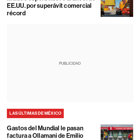
EE.UU. por superávit comercial
récord
PUBLICIDAD
LAS ÚLTIMAS DE MÉXICO
Gastos del Mundial le pasan
factura a Ollamani de Emilio