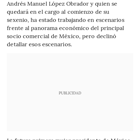
Andrés Manuel López Obrador y quien se
quedará en el cargo al comienzo de su
sexenio, ha estado trabajando en escenarios
frente al panorama económico del principal
socio comercial de México, pero declinó
detallar esos escenarios.
PUBLICIDAD