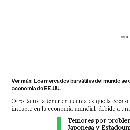
PUBLIC
Ver más:
Los mercados bursátiles del mundo se 
economía de EE.UU.
Otro factor a tener en cuenta es que la econom
impacto en la economía mundial, debido a una
Temores por problem
Japonesa y Estadouni