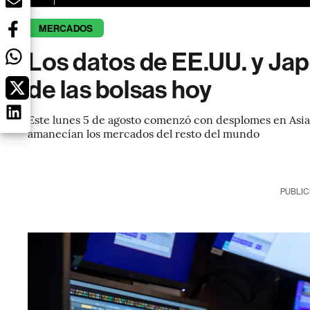
MERCADOS
Los datos de EE.UU. y Jap
de las bolsas hoy
Este lunes 5 de agosto comenzó con desplomes en Asia
amanecían los mercados del resto del mundo
PUBLIC