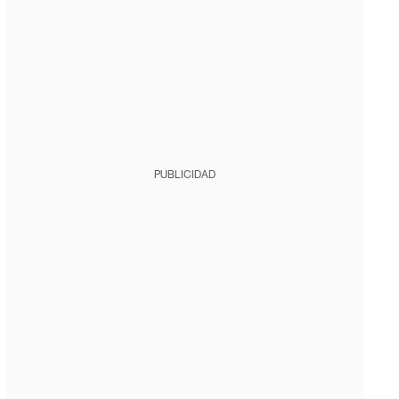
PUBLICIDAD