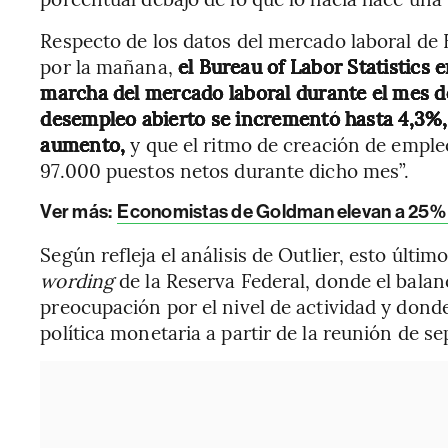
Respecto de los datos del mercado laboral de E
por la mañana,
el Bureau of Labor Statistics 
marcha del mercado laboral durante el mes de
desempleo abierto se incrementó hasta 4,3%, 
aumento,
y que el ritmo de creación de emple
97.000 puestos netos durante dicho mes”.
Ver más:
Economistas de Goldman elevan a 25% el
Según refleja el análisis de Outlier, esto últi
wording
de la Reserva Federal, donde el balan
preocupación por el nivel de actividad y donde
política monetaria a partir de la reunión de s