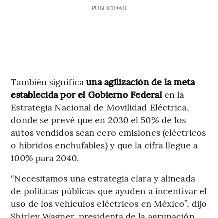
PUBLICIDAD
También significa
una agilización de la meta
establecida por el Gobierno Federal
en la
Estrategia Nacional de Movilidad Eléctrica,
donde se prevé que en 2030 el 50% de los
autos vendidos sean cero emisiones (eléctricos
o híbridos enchufables) y que la cifra llegue a
100% para 2040.
“Necesitamos una estrategia clara y alineada
de políticas públicas que ayuden a incentivar el
uso de los vehículos eléctricos en México”, dijo
Shirley Wagner, presidenta de la agrupación