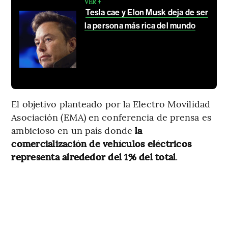
VER +
Tesla cae y Elon Musk deja de ser
la persona más rica del mundo
El objetivo planteado por la Electro Movilidad
Asociación (EMA) en conferencia de prensa es
ambicioso en un país donde
la
comercialización de vehículos eléctricos
representa alrededor del 1% del total
.