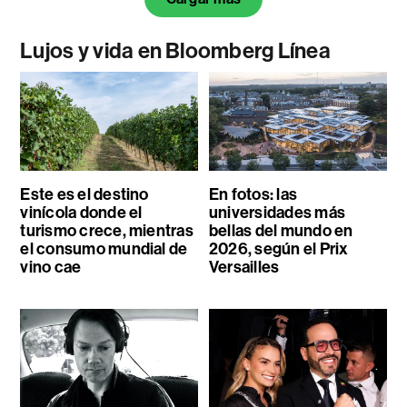
Lujos y vida en Bloomberg Línea
Este es el destino
En fotos: las
vinícola donde el
universidades más
turismo crece, mientras
bellas del mundo en
el consumo mundial de
2026, según el Prix
vino cae
Versailles