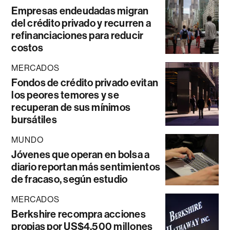
Empresas endeudadas migran
del crédito privado y recurren a
refinanciaciones para reducir
costos
MERCADOS
Fondos de crédito privado evitan
los peores temores y se
recuperan de sus mínimos
bursátiles
MUNDO
Jóvenes que operan en bolsa a
diario reportan más sentimientos
de fracaso, según estudio
MERCADOS
Berkshire recompra acciones
propias por US$4.500 millones