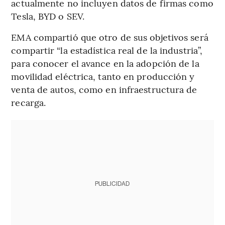
actualmente no incluyen datos de firmas como
Tesla, BYD o SEV.
EMA compartió que otro de sus objetivos será
compartir “la estadística real de la industria”,
para conocer el avance en la adopción de la
movilidad eléctrica, tanto en producción y
venta de autos, como en infraestructura de
recarga.
PUBLICIDAD