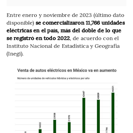
Entre enero y noviembre de 2023 (último dato
disponible)
se comercializaron 11,766 unidades
eléctricas en el país, más del doble de lo que
se registró en todo 2022
, de acuerdo con el
Instituto Nacional de Estadística y Geografía
(Inegi).