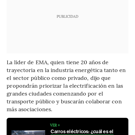
PUBLICIDAD
La líder de EMA, quien tiene 20 años de
trayectoria en la industria energética tanto en
el sector público como privado, dijo que
propondrán priorizar la electrificación en las
grandes ciudades comenzando por el
transporte público y buscarán colaborar con
más asociaciones.
VER +
Carros eléctricos: ¿cuál es el