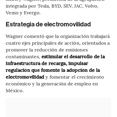
integrada por Tesla, BYD, SEV, JAC, Volvo,
Vemo y Evergo.
Estrategia de electromovilidad
Wagner comentó que la organización trabajará
cuatro ejes principales de acción, orientados a
promover la reducción de emisiones
contaminantes,
estimular el desarrollo de la
infraestructura de recarga, impulsar
regulación que fomente la adopción de la
electromovilidad
y fomentar el crecimiento
económico y la generación de empleo en
México.