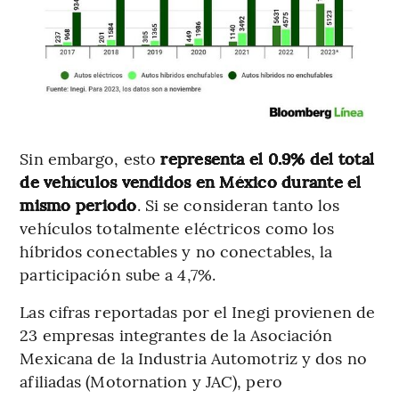
Sin embargo, esto
representa el 0.9% del total
de vehículos vendidos en México durante el
mismo periodo
. Si se consideran tanto los
vehículos totalmente eléctricos como los
híbridos conectables y no conectables, la
participación sube a 4,7%.
Las cifras reportadas por el Inegi provienen de
23 empresas integrantes de la Asociación
Mexicana de la Industria Automotriz y dos no
afiliadas (Motornation y JAC), pero