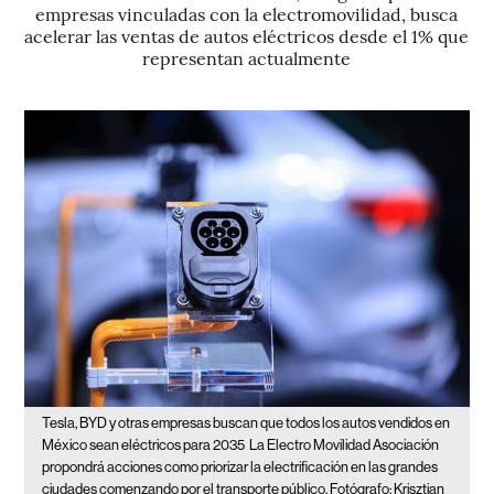
empresas vinculadas con la electromovilidad, busca
acelerar las ventas de autos eléctricos desde el 1% que
representan actualmente
Tesla, BYD y otras empresas buscan que todos los autos vendidos en
México sean eléctricos para 2035
La Electro Movilidad Asociación
propondrá acciones como priorizar la electrificación en las grandes
ciudades comenzando por el transporte público. Fotógrafo: Krisztian