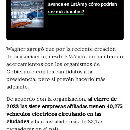
avance en LatAm y cómo podrían
ser más baratos?
Wagner agregó que por la reciente creación
de la asociación, desde EMA aún no han tenido
acercamientos con los organismos de
Gobierno o con los candidatos a la
presidencia, pero sí prevén hacerlo más
adelante.
De acuerdo con la organización,
al cierre de
2023 las siete empresas afiliadas tienen 40,275
vehículos eléctricos circulando en las
ciudades
y han instalado más de 32,175
cargadores en el país.