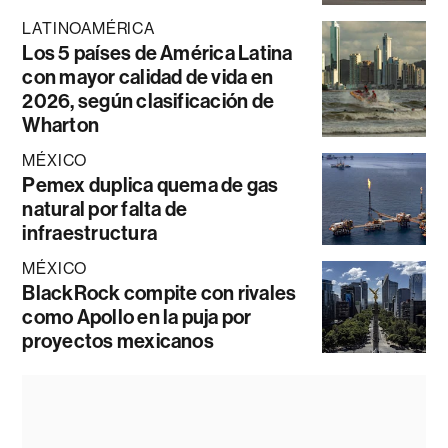
LATINOAMÉRICA
Los 5 países de América Latina
con mayor calidad de vida en
2026, según clasificación de
Wharton
MÉXICO
Pemex duplica quema de gas
natural por falta de
infraestructura
MÉXICO
BlackRock compite con rivales
como Apollo en la puja por
proyectos mexicanos