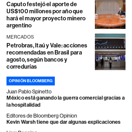
Caputo festejó el aporte de
US$100 millones por año que
hará el mayor proyecto minero
argentino
MERCADOS
Petrobras, Itaú y Vale: acciones
recomendadas en Brasil para
agosto, según bancos y
corredurías
OPINIÓN BLOOMBERG
Juan Pablo Spinetto
México está ganando la guerra comercial gracias a
la hospitalidad
Editores de Bloomberg Opinion
Kevin Warsh tiene que dar algunas explicaciones