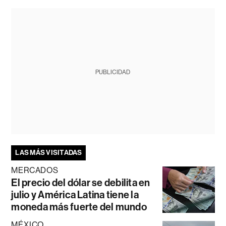
PUBLICIDAD
LAS MÁS VISITADAS
MERCADOS
El precio del dólar se debilita en
julio y América Latina tiene la
moneda más fuerte del mundo
MÉXICO