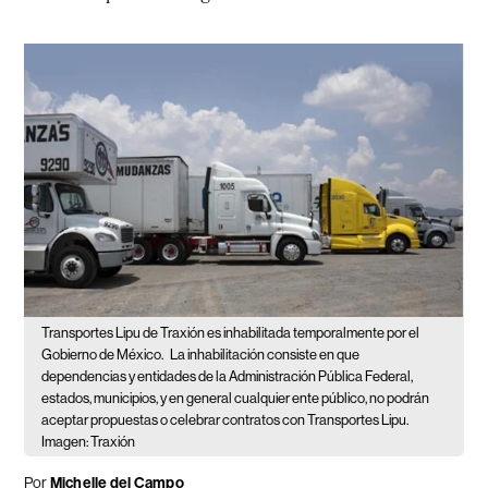
Transportes Lipu de Traxión es inhabilitada temporalmente por el
Gobierno de México.
La inhabilitación consiste en que
dependencias y entidades de la Administración Pública Federal,
estados, municipios, y en general cualquier ente público, no podrán
aceptar propuestas o celebrar contratos con Transportes Lipu.
Imagen: Traxión
Por
Michelle del Campo