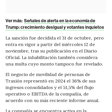
Ver más:
Señales de alerta en la economía de
Trump: crecimiento desigual y votantes inquietos
La sanción fue decidida el 31 de octubre, pero
entra en vigor a partir del miércoles 12 de
noviembre, tras su publicación en el Diario
Oficial. La inhabilitación también considera
una multa cuyo monto tampoco fue revelado.
El negocio de movilidad de personas de
Traxión representó en 2024 el 36% de sus
ingresos consolidados y el 51,5% del flujo
operativo o EBITDA de la compañía, de
acuerdo con su más reciente informe anual.
La compañía se encuentra activa en la