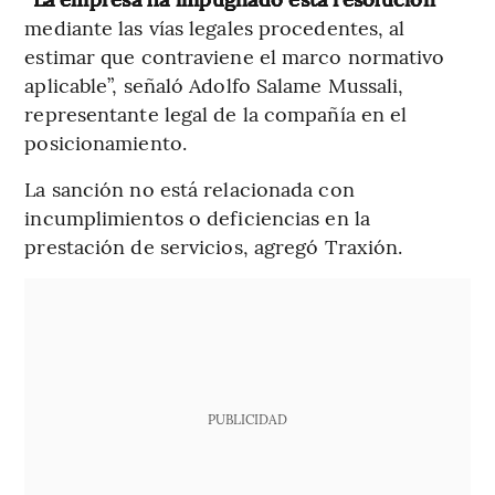
mediante las vías legales procedentes, al
estimar que contraviene el marco normativo
aplicable”, señaló Adolfo Salame Mussali,
representante legal de la compañía en el
posicionamiento.
La sanción no está relacionada con
incumplimientos o deficiencias en la
prestación de servicios, agregó Traxión.
PUBLICIDAD