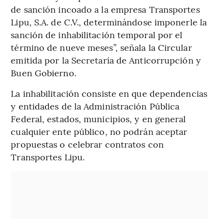
de sanción incoado a la empresa Transportes
Lipu, S.A. de C.V., determinándose imponerle la
sanción de inhabilitación temporal por el
término de nueve meses”, señala la Circular
emitida por la Secretaría de Anticorrupción y
Buen Gobierno.
La inhabilitación consiste en que dependencias
y entidades de la Administración Pública
Federal, estados, municipios, y en general
cualquier ente público, no podrán aceptar
propuestas o celebrar contratos con
Transportes Lipu.