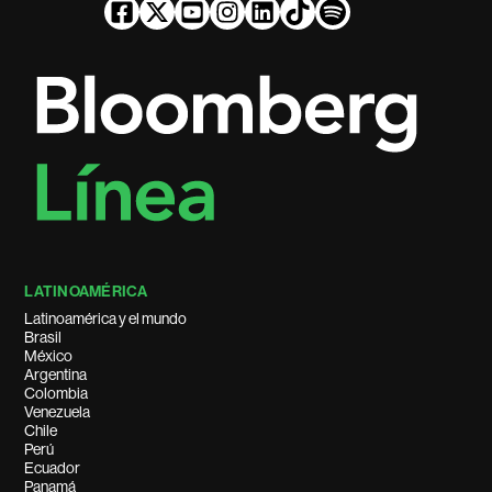
LATINOAMÉRICA
Latinoamérica y el mundo
Brasil
México
Argentina
Colombia
Venezuela
Chile
Perú
Ecuador
Panamá