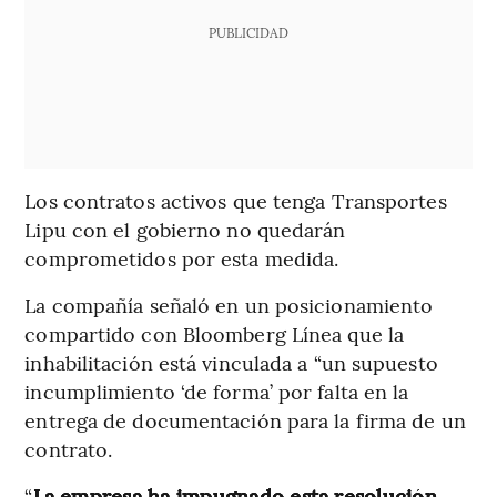
PUBLICIDAD
Los contratos activos que tenga Transportes
Lipu con el gobierno no quedarán
comprometidos por esta medida.
La compañía señaló en un posicionamiento
compartido con Bloomberg Línea que la
inhabilitación está vinculada a “un supuesto
incumplimiento ‘de forma’ por falta en la
entrega de documentación para la firma de un
contrato.
“
La empresa ha impugnado esta resolución