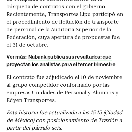
búsqueda de contratos con el gobierno.
Recientemente, Transportes Lipu participó en
el procedimiento de licitación de transporte
de personal de la Auditoría Superior de la
Federación, cuya apertura de propuestas fue
el 31 de octubre.
Ver más:
Nubank publica sus resultados: qué
proyectan los analistas para el tercer trimestre
El contrato fue adjudicado el 10 de noviembre
al grupo competidor conformado por las
empresas Unidades de Personal y Alumnos y
Edyen Transportes.
Esta historia fue actualizada a las 15:15 (Ciudad
de México) con posicionamiento de Traxión a
partir del párrafo seis.