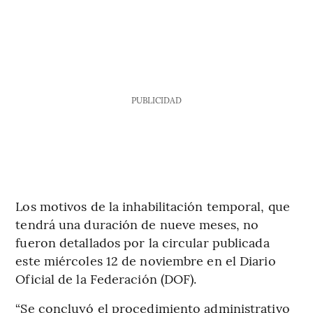
PUBLICIDAD
Los motivos de la inhabilitación temporal, que
tendrá una duración de nueve meses, no
fueron detallados por la circular publicada
este miércoles 12 de noviembre en el Diario
Oficial de la Federación (DOF).
“Se concluyó el procedimiento administrativo