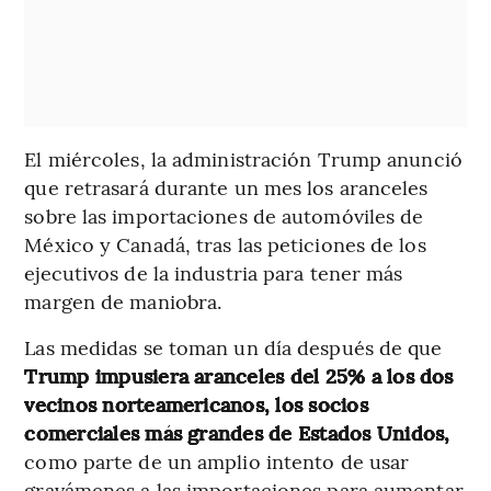
El miércoles, la administración Trump anunció
que retrasará durante un mes los aranceles
sobre las importaciones de automóviles de
México y Canadá, tras las peticiones de los
ejecutivos de la industria para tener más
margen de maniobra.
Las medidas se toman un día después de que
Trump impusiera aranceles del 25% a los dos
vecinos norteamericanos, los socios
comerciales más grandes de Estados Unidos,
como parte de un amplio intento de usar
gravámenes a las importaciones para aumentar