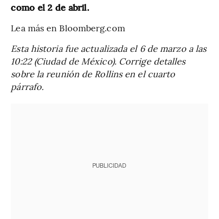
como el 2 de abril.
Lea más en Bloomberg.com
Esta historia fue actualizada el 6 de marzo a las
10:22 (Ciudad de México). Corrige detalles
sobre la reunión de Rollins en el cuarto
párrafo.
PUBLICIDAD