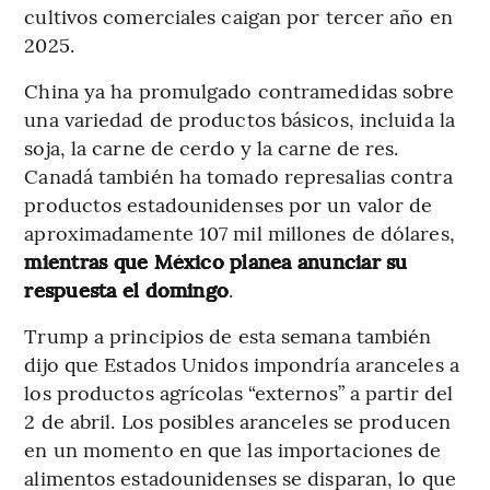
cultivos comerciales caigan por tercer año en
2025.
China ya ha promulgado contramedidas sobre
una variedad de productos básicos, incluida la
soja, la carne de cerdo y la carne de res.
Canadá también ha tomado represalias contra
productos estadounidenses por un valor de
aproximadamente 107 mil millones de dólares,
mientras que México planea anunciar su
respuesta el domingo
.
Trump a principios de esta semana también
dijo que Estados Unidos impondría aranceles a
los productos agrícolas “externos” a partir del
2 de abril. Los posibles aranceles se producen
en un momento en que las importaciones de
alimentos estadounidenses se disparan, lo que