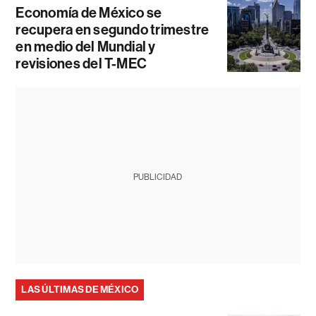
Economía de México se
recupera en segundo trimestre
en medio del Mundial y
revisiones del T-MEC
PUBLICIDAD
LAS ÚLTIMAS DE MÉXICO