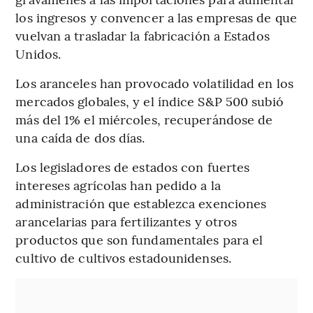
los ingresos y convencer a las empresas de que
vuelvan a trasladar la fabricación a Estados
Unidos.
Los aranceles han provocado volatilidad en los
mercados globales, y el índice S&P 500 subió
más del 1% el miércoles, recuperándose de
una caída de dos días.
Los legisladores de estados con fuertes
intereses agrícolas han pedido a la
administración que establezca exenciones
arancelarias para fertilizantes y otros
productos que son fundamentales para el
cultivo de cultivos estadounidenses.