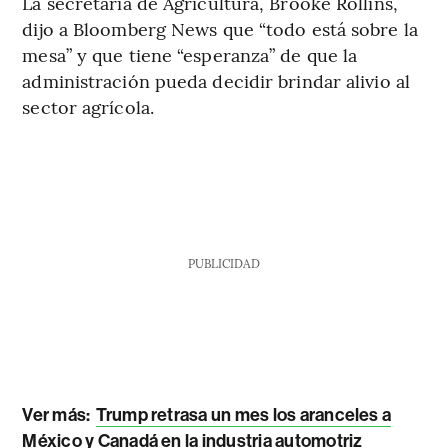
La secretaria de Agricultura, Brooke Rollins,
dijo a Bloomberg News que “todo está sobre la
mesa” y que tiene “esperanza” de que la
administración pueda decidir brindar alivio al
sector agrícola.
PUBLICIDAD
Ver más:
Trump retrasa un mes los aranceles a
México y Canadá en la industria automotriz