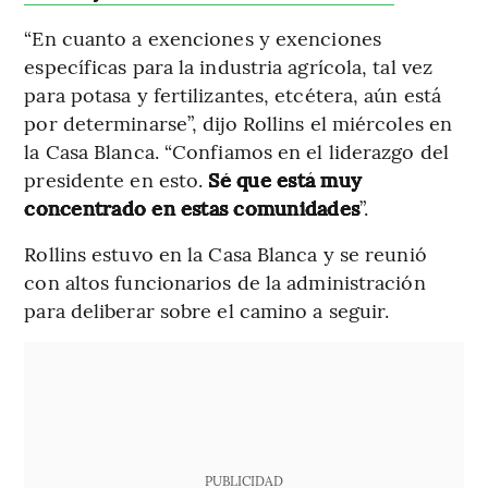
“En cuanto a exenciones y exenciones
específicas para la industria agrícola, tal vez
para potasa y fertilizantes, etcétera, aún está
por determinarse”, dijo Rollins el miércoles en
la Casa Blanca. “Confiamos en el liderazgo del
presidente en esto.
Sé que está muy
concentrado en estas comunidades
”.
Rollins estuvo en la Casa Blanca y se reunió
con altos funcionarios de la administración
para deliberar sobre el camino a seguir.
PUBLICIDAD