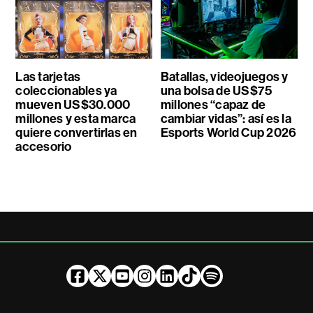
Las tarjetas
Batallas, videojuegos y
coleccionables ya
una bolsa de US$75
mueven US$30.000
millones “capaz de
millones y esta marca
cambiar vidas”: así es la
quiere convertirlas en
Esports World Cup 2026
accesorio