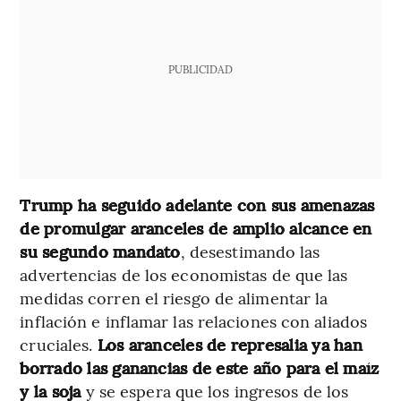
PUBLICIDAD
Trump ha seguido adelante con sus amenazas
de promulgar aranceles de amplio alcance en
su segundo mandato
, desestimando las
advertencias de los economistas de que las
medidas corren el riesgo de alimentar la
inflación e inflamar las relaciones con aliados
cruciales.
Los aranceles de represalia ya han
borrado las ganancias de este año para el maíz
y la soja
y se espera que los ingresos de los