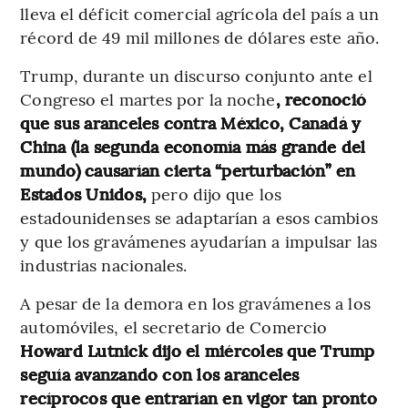
lleva el déficit comercial agrícola del país a un
récord de 49 mil millones de dólares este año.
Trump, durante un discurso conjunto ante el
Congreso el martes por la noche
, reconoció
que sus aranceles contra México, Canadá y
China (la segunda economía más grande del
mundo) causarían cierta “perturbación” en
Estados Unidos,
pero dijo que los
estadounidenses se adaptarían a esos cambios
y que los gravámenes ayudarían a impulsar las
industrias nacionales.
A pesar de la demora en los gravámenes a los
automóviles, el secretario de Comercio
Howard Lutnick dijo el miércoles que Trump
seguía avanzando con los aranceles
recíprocos que entrarían en vigor tan pronto