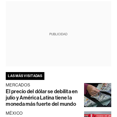
PUBLICIDAD
LAS MÁS VISITADAS
MERCADOS
El precio del dólar se debilita en
julio y América Latina tiene la
moneda más fuerte del mundo
MÉXICO