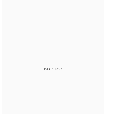
PUBLICIDAD