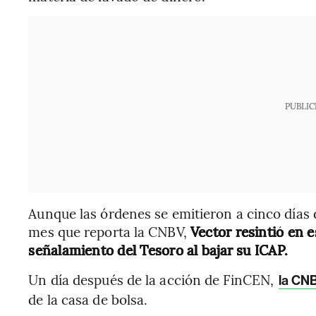
PUBLIC
Aunque las órdenes se emitieron a cinco días 
mes que reporta la CNBV,
Vector resintió en e
señalamiento del Tesoro al bajar su ICAP.
Un día después de la acción de FinCEN,
la CNB
de la casa de bolsa.