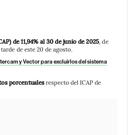
ICAP) de 11,94% al 30 de junio de 2025
, de
 tarde de este 20 de agosto.
ercam y Vector para excluirlos del sistema
tos porcentuales
respecto del ICAP de