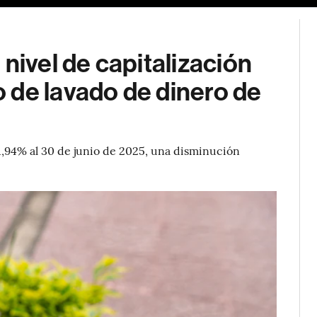
nivel de capitalización
 de lavado de dinero de
11,94% al 30 de junio de 2025, una disminución