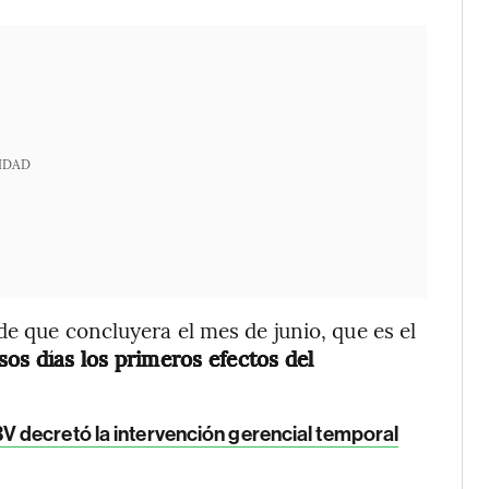
IDAD
de que concluyera el mes de junio, que es el
sos días los primeros efectos del
V decretó la intervención gerencial temporal