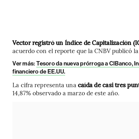
Vector registró un Índice de Capitalización (
acuerdo con el reporte que la CNBV publicó la
Ver más:
Tesoro da nueva prórroga a CIBanco, Int
financiero de EE.UU.
La cifra representa una
caída de casi tres pun
14,87% observado a marzo de este año.