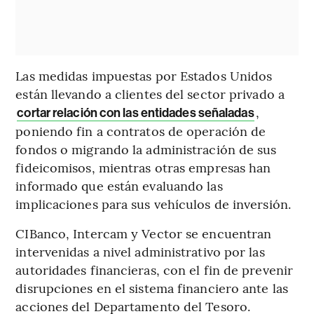
Las medidas impuestas por Estados Unidos
están llevando a clientes del sector privado a
,
cortar relación con las entidades señaladas
poniendo fin a contratos de operación de
fondos o migrando la administración de sus
fideicomisos, mientras otras empresas han
informado que están evaluando las
implicaciones para sus vehículos de inversión.
CIBanco, Intercam y Vector se encuentran
intervenidas a nivel administrativo por las
autoridades financieras, con el fin de prevenir
disrupciones en el sistema financiero ante las
acciones del Departamento del Tesoro.