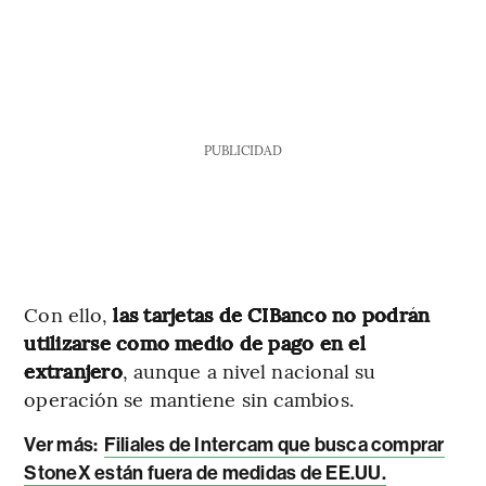
PUBLICIDAD
Con ello,
las tarjetas de CIBanco no podrán
utilizarse como medio de pago en el
extranjero
, aunque a nivel nacional su
operación se mantiene sin cambios.
Ver más:
Filiales de Intercam que busca comprar
StoneX están fuera de medidas de EE.UU.