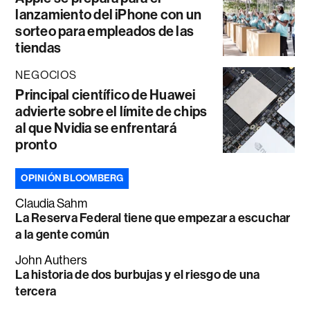
lanzamiento del iPhone con un
sorteo para empleados de las
tiendas
NEGOCIOS
Principal científico de Huawei
advierte sobre el límite de chips
al que Nvidia se enfrentará
pronto
OPINIÓN BLOOMBERG
Claudia Sahm
La Reserva Federal tiene que empezar a escuchar
a la gente común
John Authers
La historia de dos burbujas y el riesgo de una
tercera