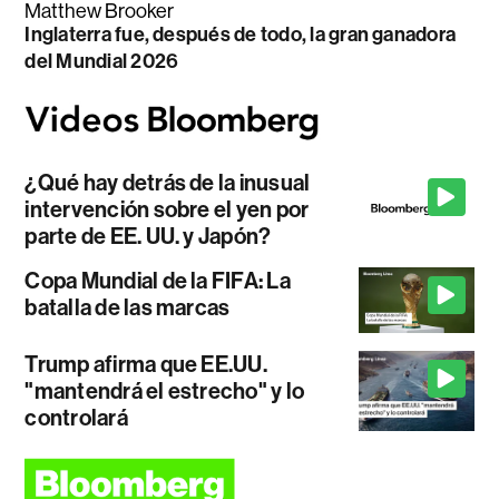
Matthew Brooker
Inglaterra fue, después de todo, la gran ganadora
del Mundial 2026
¿Qué hay detrás de la inusual
intervención sobre el yen por
parte de EE. UU. y Japón?
Copa Mundial de la FIFA: La
batalla de las marcas
Trump afirma que EE.UU.
"mantendrá el estrecho" y lo
controlará