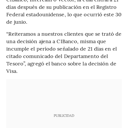
días después de su publicación en el Registro
Federal estadounidense, lo que ocurrió este 30
de junio.
“Reiteramos a nuestros clientes que se trató de
una decisión ajena a CIBanco, misma que
incumple el período señalado de 21 días en el
citado comunicado del Departamento del
Tesoro”, agregó el banco sobre la decisión de
Visa.
PUBLICIDAD