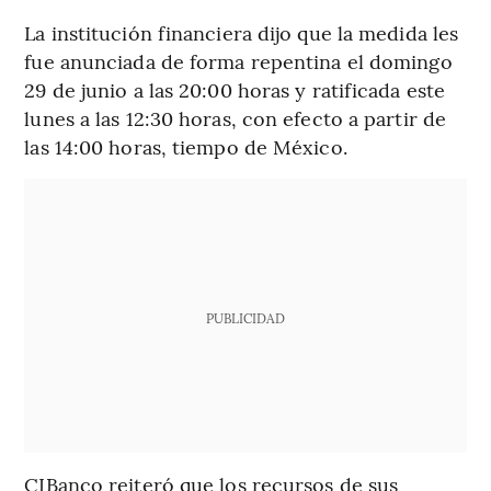
La institución financiera dijo que la medida les
fue anunciada de forma repentina el domingo
29 de junio a las 20:00 horas y ratificada este
lunes a las 12:30 horas, con efecto a partir de
las 14:00 horas, tiempo de México.
PUBLICIDAD
CIBanco reiteró que los recursos de sus