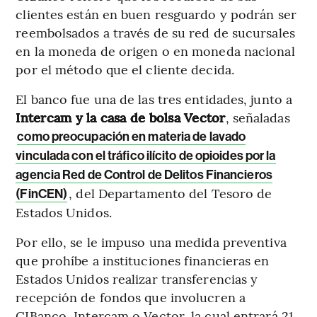
clientes están en buen resguardo y podrán ser
reembolsados a través de su red de sucursales
en la moneda de origen o en moneda nacional
por el método que el cliente decida.
El banco fue una de las tres entidades, junto a
Intercam y la casa de bolsa Vector
, señaladas
como preocupación en materia de lavado
vinculada con el tráfico ilícito de opioides por la
agencia Red de Control de Delitos Financieros
, del Departamento del Tesoro de
(FinCEN)
Estados Unidos.
Por ello, se le impuso una medida preventiva
que prohíbe a instituciones financieras en
Estados Unidos realizar transferencias y
recepción de fondos que involucren a
CIBanco, Intercam o Vector, la cual entrará 21