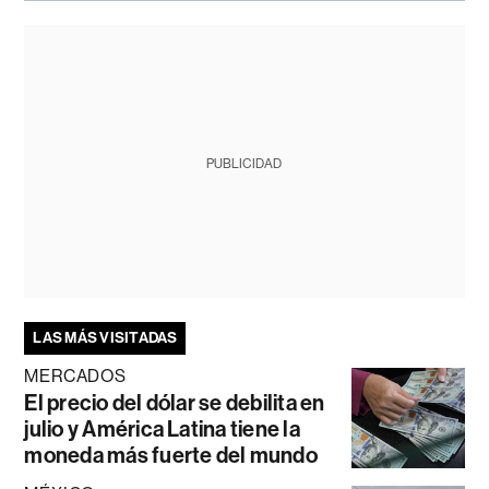
PUBLICIDAD
LAS MÁS VISITADAS
MERCADOS
El precio del dólar se debilita en
julio y América Latina tiene la
moneda más fuerte del mundo