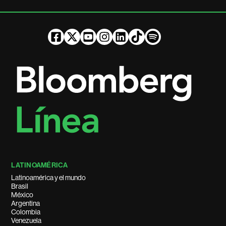
LATINOAMÉRICA
Latinoamérica y el mundo
Brasil
México
Argentina
Colombia
Venezuela