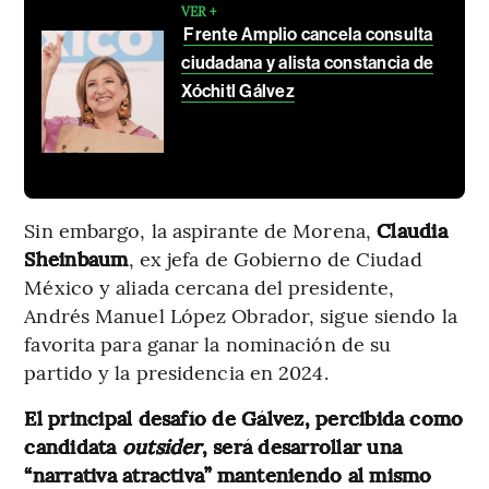
VER +
Frente Amplio cancela consulta
ciudadana y alista constancia de
Xóchitl Gálvez
Sin embargo, la aspirante de Morena,
Claudia
Sheinbaum
, ex jefa de Gobierno de Ciudad
México y aliada cercana del presidente,
Andrés Manuel López Obrador, sigue siendo la
favorita para ganar la nominación de su
partido y la presidencia en 2024.
El principal desafío de Gálvez, percibida como
candidata
outsider
, será desarrollar una
“narrativa atractiva” manteniendo al mismo