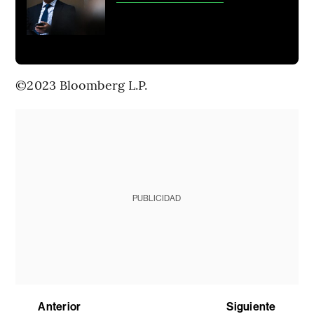
©2023 Bloomberg L.P.
PUBLICIDAD
Anterior
Siguiente