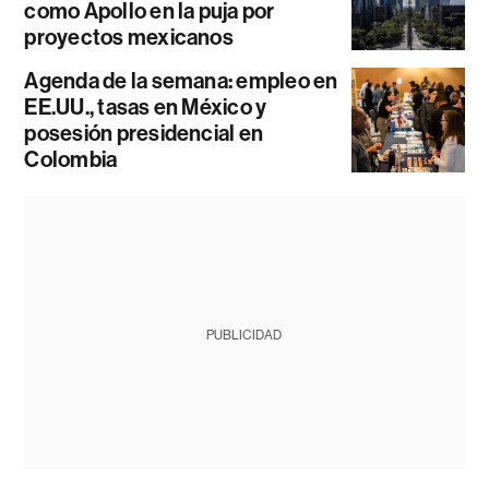
como Apollo en la puja por
proyectos mexicanos
Agenda de la semana: empleo en
EE.UU., tasas en México y
posesión presidencial en
Colombia
PUBLICIDAD