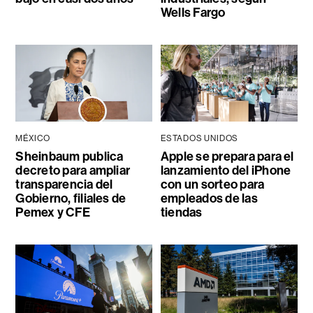
Wells Fargo
MÉXICO
ESTADOS UNIDOS
Sheinbaum publica
Apple se prepara para el
decreto para ampliar
lanzamiento del iPhone
transparencia del
con un sorteo para
Gobierno, filiales de
empleados de las
Pemex y CFE
tiendas