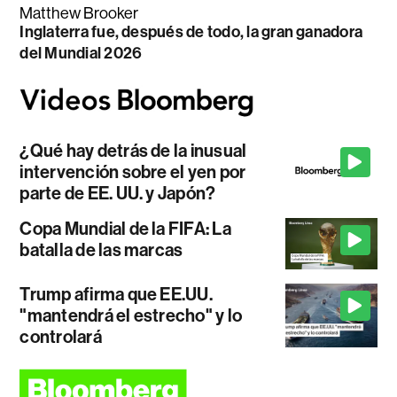
Matthew Brooker
Inglaterra fue, después de todo, la gran ganadora
del Mundial 2026
¿Qué hay detrás de la inusual
intervención sobre el yen por
parte de EE. UU. y Japón?
Copa Mundial de la FIFA: La
batalla de las marcas
Trump afirma que EE.UU.
"mantendrá el estrecho" y lo
controlará