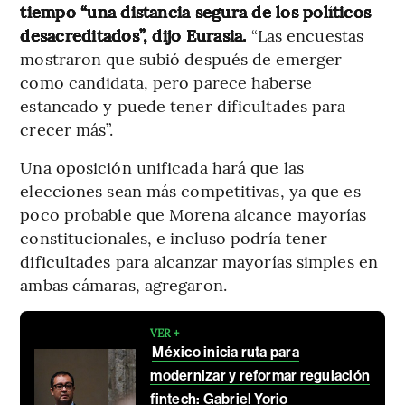
tiempo “una distancia segura de los políticos
desacreditados”, dijo Eurasia.
“Las encuestas
mostraron que subió después de emerger
como candidata, pero parece haberse
estancado y puede tener dificultades para
crecer más”.
Una oposición unificada hará que las
elecciones sean más competitivas, ya que es
poco probable que Morena alcance mayorías
constitucionales, e incluso podría tener
dificultades para alcanzar mayorías simples en
ambas cámaras, agregaron.
VER +
México inicia ruta para
modernizar y reformar regulación
fintech: Gabriel Yorio