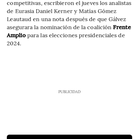
competitivas, escribieron el jueves los analistas
de Eurasia Daniel Kerner y Matías Gómez
Leautaud en una nota después de que Gálvez
asegurara la nominación de la coalición
Frente
Amplio
para las elecciones presidenciales de
2024.
PUBLICIDAD