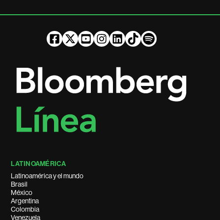
LATINOAMÉRICA
Latinoamérica y el mundo
Brasil
México
Argentina
Colombia
Venezuela