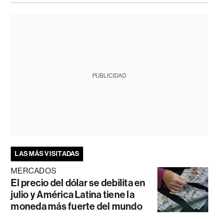
PUBLICIDAD
LAS MÁS VISITADAS
MERCADOS
El precio del dólar se debilita en
julio y América Latina tiene la
moneda más fuerte del mundo