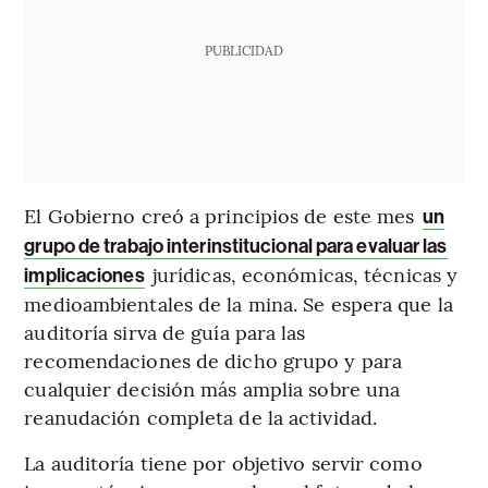
PUBLICIDAD
El Gobierno creó a principios de este mes
un
grupo de trabajo interinstitucional para evaluar las
jurídicas, económicas, técnicas y
implicaciones
medioambientales de la mina. Se espera que la
auditoría sirva de guía para las
recomendaciones de dicho grupo y para
cualquier decisión más amplia sobre una
reanudación completa de la actividad.
La auditoría tiene por objetivo servir como