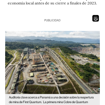
economía local antes de su cierre a finales de 2023.
21
PUBLICIDAD
Auditoría clave acerca a Panamá a una decisión sobre la reapertura
de mina de First Quantum.
La primera mina Cobre de Quantum