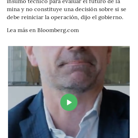
insumo técnico para evaluar el futuro de la
mina y no constituye una decisión sobre si se
debe reiniciar la operación, dijo el gobierno.
Lea más en Bloomberg.com