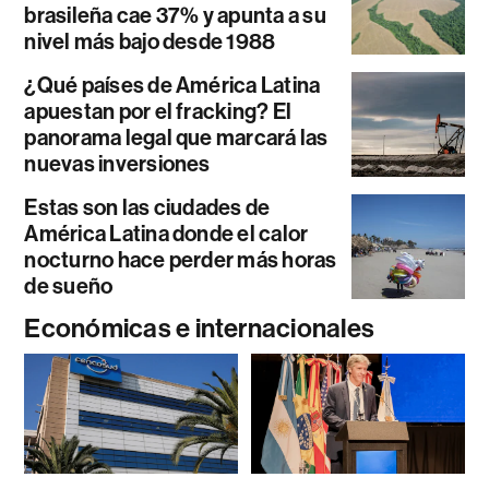
brasileña cae 37% y apunta a su
nivel más bajo desde 1988
¿Qué países de América Latina
apuestan por el fracking? El
panorama legal que marcará las
nuevas inversiones
Estas son las ciudades de
América Latina donde el calor
nocturno hace perder más horas
de sueño
Económicas e internacionales