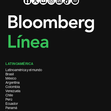
LATINOAMÉRICA
Latinoamérica y el mundo
Brasil
México
Argentina
Colombia
Venezuela
Chile
Perú
Ecuador
Panamá