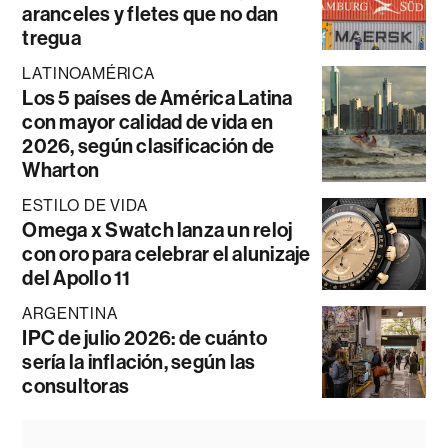
aranceles y fletes que no dan
tregua
LATINOAMÉRICA
Los 5 países de América Latina
con mayor calidad de vida en
2026, según clasificación de
Wharton
ESTILO DE VIDA
Omega x Swatch lanza un reloj
con oro para celebrar el alunizaje
del Apollo 11
ARGENTINA
IPC de julio 2026: de cuánto
sería la inflación, según las
consultoras