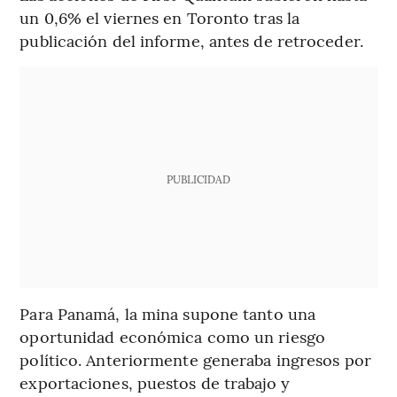
un 0,6% el viernes en Toronto tras la
publicación del informe, antes de retroceder.
PUBLICIDAD
Para Panamá, la mina supone tanto una
oportunidad económica como un riesgo
político. Anteriormente generaba ingresos por
exportaciones, puestos de trabajo y