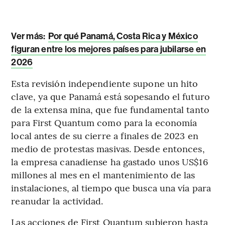
Ver más:
Por qué Panamá, Costa Rica y México
figuran entre los mejores países para jubilarse en
2026
Esta revisión independiente supone un hito
clave, ya que Panamá está sopesando el futuro
de la extensa mina, que fue fundamental tanto
para First Quantum como para la economía
local antes de su cierre a finales de 2023 en
medio de protestas masivas. Desde entonces,
la empresa canadiense ha gastado unos US$16
millones al mes en el mantenimiento de las
instalaciones, al tiempo que busca una vía para
reanudar la actividad.
Las acciones de First Quantum subieron hasta