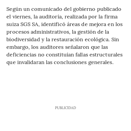
Según un comunicado del gobierno publicado
el viernes, la auditoría, realizada por la firma
suiza SGS SA, identificó áreas de mejora en los
procesos administrativos, la gestión de la
biodiversidad y la restauración ecológica. Sin
embargo, los auditores señalaron que las
deficiencias no constituían fallas estructurales
que invalidaran las conclusiones generales.
PUBLICIDAD