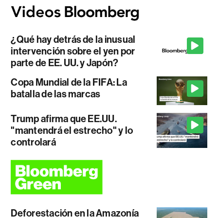
¿Qué hay detrás de la inusual
intervención sobre el yen por
parte de EE. UU. y Japón?
Copa Mundial de la FIFA: La
batalla de las marcas
Trump afirma que EE.UU.
"mantendrá el estrecho" y lo
controlará
Deforestación en la Amazonía