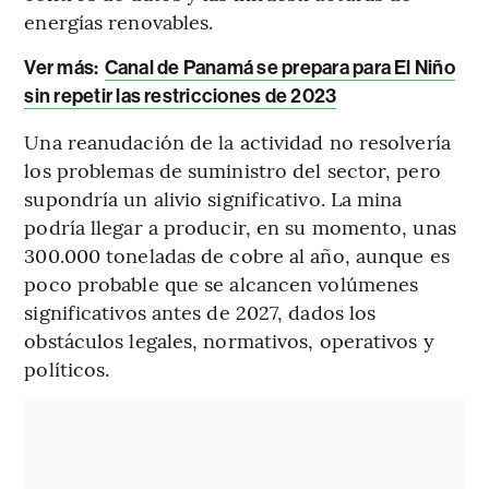
energías renovables.
Ver más:
Canal de Panamá se prepara para El Niño
sin repetir las restricciones de 2023
Una reanudación de la actividad no resolvería
los problemas de suministro del sector, pero
supondría un alivio significativo. La mina
podría llegar a producir, en su momento, unas
300.000 toneladas de cobre al año, aunque es
poco probable que se alcancen volúmenes
significativos antes de 2027, dados los
obstáculos legales, normativos, operativos y
políticos.