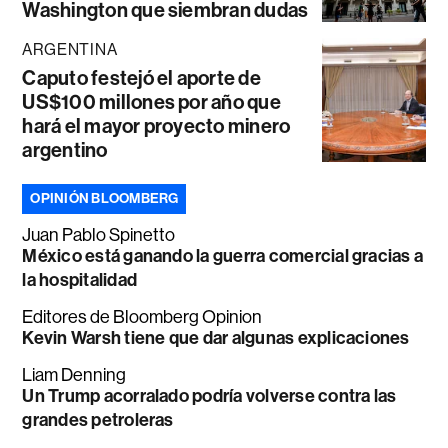
Washington que siembran dudas
ARGENTINA
Caputo festejó el aporte de
US$100 millones por año que
hará el mayor proyecto minero
argentino
OPINIÓN BLOOMBERG
Juan Pablo Spinetto
México está ganando la guerra comercial gracias a
la hospitalidad
Editores de Bloomberg Opinion
Kevin Warsh tiene que dar algunas explicaciones
Liam Denning
Un Trump acorralado podría volverse contra las
grandes petroleras