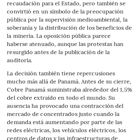
recaudación para el Estado, pero también se
convirtió en un símbolo de la preocupación
pública por la supervisión medioambiental, la
soberanía y la distribución de los beneficios de
la minería. La oposición pública parece
haberse atenuado, aunque las protestas han
resurgido antes de la publicación de la
auditoría.
La decisión también tiene repercusiones
mucho más allá de Panamá. Antes de su cierre,
Cobre Panamá suministraba alrededor del 1,5%
del cobre extraído en todo el mundo. Su
ausencia ha provocado una contracción del
mercado de concentrados justo cuando la
demanda está aumentando por parte de las
redes eléctricas, los vehículos eléctricos, los
centros de datos y las infraestructuras de