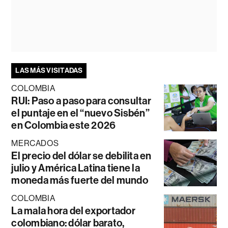
LAS MÁS VISITADAS
COLOMBIA
RUI: Paso a paso para consultar
el puntaje en el “nuevo Sisbén”
en Colombia este 2026
MERCADOS
El precio del dólar se debilita en
julio y América Latina tiene la
moneda más fuerte del mundo
COLOMBIA
La mala hora del exportador
colombiano: dólar barato,