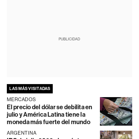
PUBLICIDAD
LAS MÁS VISITADAS
MERCADOS
El precio del dólar se debilita en
julio y América Latina tiene la
moneda más fuerte del mundo
ARGENTINA