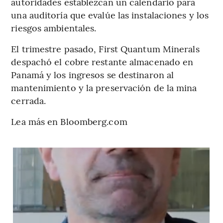
autoridades establezcan un calendario para
una auditoría que evalúe las instalaciones y los
riesgos ambientales.
El trimestre pasado, First Quantum Minerals
despachó el cobre restante almacenado en
Panamá y los ingresos se destinaron al
mantenimiento y la preservación de la mina
cerrada.
Lea más en Bloomberg.com