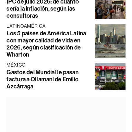
IPC de julio 2026: de cuánto
sería la inflación, según las
consultoras
LATINOAMÉRICA
Los 5 países de América Latina
con mayor calidad de vida en
2026, según clasificación de
Wharton
MÉXICO
Gastos del Mundial le pasan
factura a Ollamani de Emilio
Azcárraga