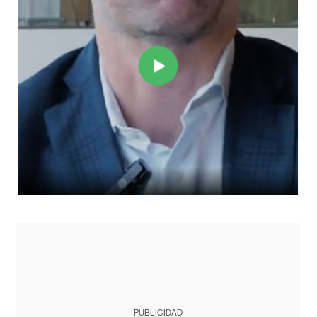
PUBLICIDAD