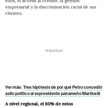
ellos, el acceso al crédito, la gestión
empresarial y la discriminación racial de sus
clientes.
PUBLICIDAD
Ver más:
Tres hipótesis de por qué Petro concedió
asilo político al expresidente panameño Martinelli
A nivel regional, el 80% de estos