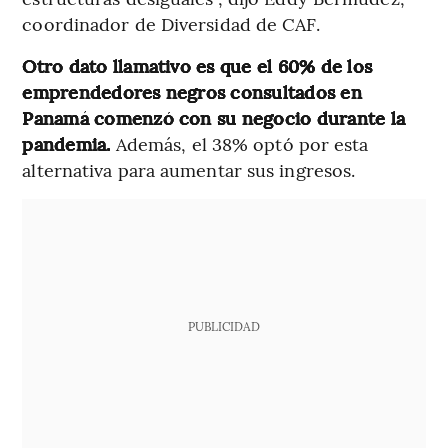
coordinador de Diversidad de CAF.
Otro dato llamativo es que el 60% de los
emprendedores negros consultados en
Panamá comenzó con su negocio durante la
pandemia.
Además, el 38% optó por esta
alternativa para aumentar sus ingresos.
PUBLICIDAD