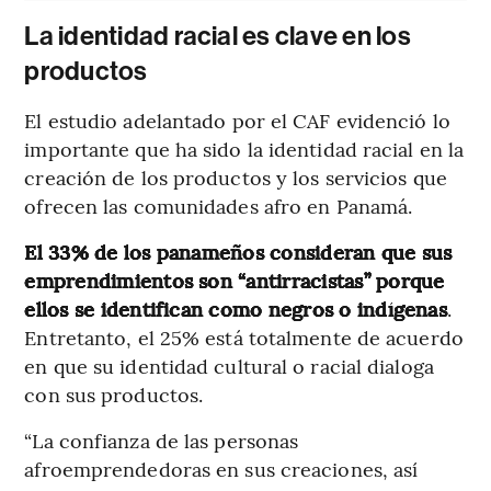
La identidad racial es clave en los
productos
El estudio adelantado por el CAF evidenció lo
importante que ha sido la identidad racial en la
creación de los productos y los servicios que
ofrecen las comunidades afro en Panamá.
El 33% de los panameños consideran que sus
emprendimientos son “antirracistas” porque
ellos se identifican como negros o indígenas
.
Entretanto, el 25% está totalmente de acuerdo
en que su identidad cultural o racial dialoga
con sus productos.
“La confianza de las personas
afroemprendedoras en sus creaciones, así