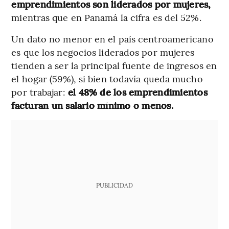
emprendimientos son liderados por mujeres,
mientras que en Panamá la cifra es del 52%.
Un dato no menor en el país centroamericano
es que los negocios liderados por mujeres
tienden a ser la principal fuente de ingresos en
el hogar (59%), si bien todavía queda mucho
por trabajar:
el 48% de los emprendimientos
facturan un salario mínimo o menos.
PUBLICIDAD