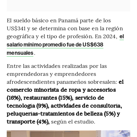
El sueldo básico en Panamá parte de los
US$341 y se determina con base en la región
geográfica y el tipo de profesión. En 2024,
el
salario mínimo promedio fue de US$638
.
mensuales
Entre las actividades realizadas por las
emprendedoras y emprendedores
afrodescendientes panameños sobresalen:
el
comercio minorista de ropa y accesorios
(16%), restaurantes (15%), servicio de
tecnología (9%), actividades de consultoría,
peluquerías-tratamientos de belleza (5%)
y
transporte (4%),
según el estudio.