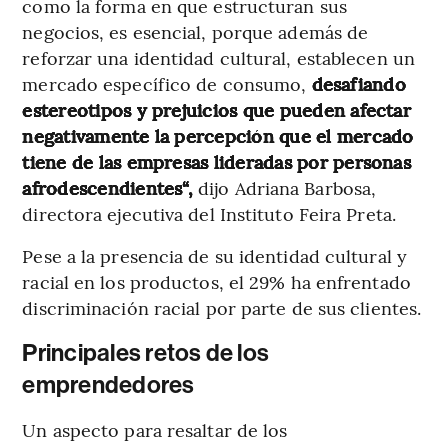
como la forma en que estructuran sus
negocios, es esencial, porque además de
reforzar una identidad cultural, establecen un
mercado específico de consumo,
desafiando
estereotipos y prejuicios que pueden afectar
negativamente la percepción que el mercado
tiene de las empresas lideradas por personas
afrodescendientes“,
dijo Adriana Barbosa,
directora ejecutiva del Instituto Feira Preta.
Pese a la presencia de su identidad cultural y
racial en los productos, el 29% ha enfrentado
discriminación racial por parte de sus clientes.
Principales retos de los
emprendedores
Un aspecto para resaltar de los