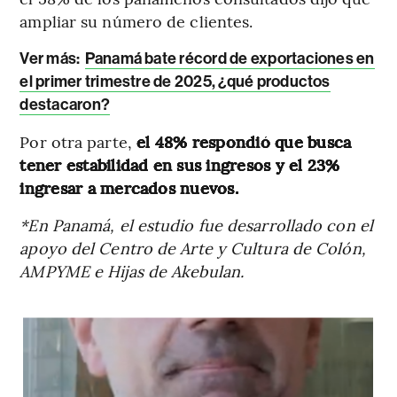
ampliar su número de clientes.
Ver más:
Panamá bate récord de exportaciones en
el primer trimestre de 2025, ¿qué productos
destacaron?
Por otra parte,
el 48% respondió que busca
tener estabilidad en sus ingresos y el 23%
ingresar a mercados nuevos.
*En Panamá, el estudio fue desarrollado con el
apoyo del Centro de Arte y Cultura de Colón,
AMPYME e Hijas de Akebulan.