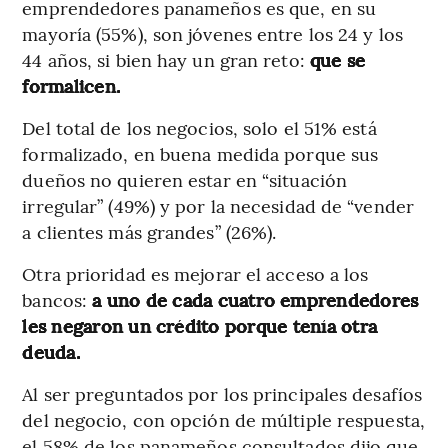
emprendedores panameños es que, en su
mayoría (55%), son jóvenes entre los 24 y los
44 años, si bien hay un gran reto:
que se
formalicen.
Del total de los negocios, solo el 51% está
formalizado, en buena medida porque sus
dueños no quieren estar en “situación
irregular” (49%) y por la necesidad de “vender
a clientes más grandes” (26%).
Otra prioridad es mejorar el acceso a los
bancos:
a uno de cada cuatro emprendedores
les negaron un crédito porque tenía otra
deuda.
Al ser preguntados por los principales desafíos
del negocio, con opción de múltiple respuesta,
el 58% de los panameños consultados dijo que