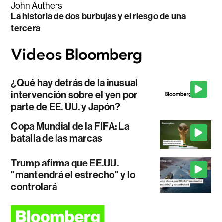
John Authers
La historia de dos burbujas y el riesgo de una
tercera
¿Qué hay detrás de la inusual
intervención sobre el yen por
parte de EE. UU. y Japón?
Copa Mundial de la FIFA: La
batalla de las marcas
Trump afirma que EE.UU.
"mantendrá el estrecho" y lo
controlará