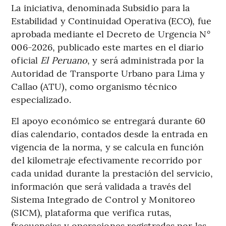
La iniciativa, denominada Subsidio para la
Estabilidad y Continuidad Operativa (ECO), fue
aprobada mediante el Decreto de Urgencia N°
006-2026, publicado este martes en el diario
oficial
El Peruano
, y será administrada por la
Autoridad de Transporte Urbano para Lima y
Callao (ATU), como organismo técnico
especializado.
El apoyo económico se entregará durante 60
días calendario, contados desde la entrada en
vigencia de la norma, y se calcula en función
del kilometraje efectivamente recorrido por
cada unidad durante la prestación del servicio,
información que será validada a través del
Sistema Integrado de Control y Monitoreo
(SICM), plataforma que verifica rutas,
frecuencias y operaciones registradas por las