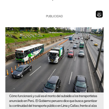
21
PUBLICIDAD
Cómo funcionará y cuál es el monto del subsidio a los transportistas
anunciado en Perú.
El Gobierno peruano dice que busca garantizar
la continuidad del transporte público en Lima y Callao, frente al alza