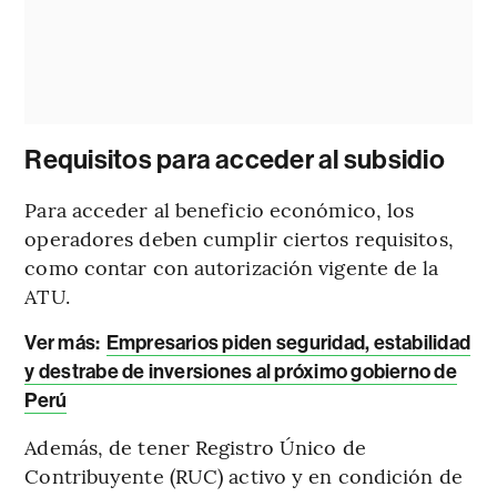
Requisitos para acceder al subsidio
Para acceder al beneficio económico, los
operadores deben cumplir ciertos requisitos,
como contar con autorización vigente de la
ATU.
Ver más:
Empresarios piden seguridad, estabilidad
y destrabe de inversiones al próximo gobierno de
Perú
Además, de tener Registro Único de
Contribuyente (RUC) activo y en condición de