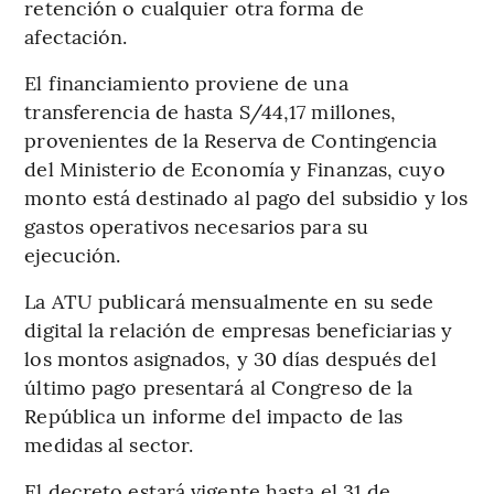
retención o cualquier otra forma de
afectación.
El financiamiento proviene de una
transferencia de hasta S/44,17 millones,
provenientes de la Reserva de Contingencia
del Ministerio de Economía y Finanzas, cuyo
monto está destinado al pago del subsidio y los
gastos operativos necesarios para su
ejecución.
La ATU publicará mensualmente en su sede
digital la relación de empresas beneficiarias y
los montos asignados, y 30 días después del
último pago presentará al Congreso de la
República un informe del impacto de las
medidas al sector.
El decreto estará vigente hasta el 31 de