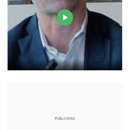
PUBLICIDAD