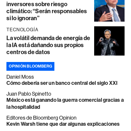
inversores sobre riesgo
climático: “Serán responsables
si lo ignoran”
TECNOLOGÍA
La volátil demanda de energía de
la IA está dañando sus propios
centros de datos
OPINIÓN BLOOMBERG
Daniel Moss
Cómo debería ser un banco central del siglo XXI
Juan Pablo Spinetto
México está ganando la guerra comercial gracias a
la hospitalidad
Editores de Bloomberg Opinion
Kevin Warsh tiene que dar algunas explicaciones