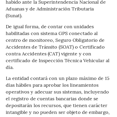
habido ante la Superintendencia Nacional de
Aduanas y de Administración Tributaria
(Sunat).
De igual forma, de contar con unidades
habilitadas con sistema GPS conectado al
centro de monitoreo, Seguro Obligatorio de
Accidentes de Tránsito (SOAT) o Certificado
contra Accidentes (CAT) vigente y con
certificado de Inspección Técnica Vehicular al
día.
La entidad contará con un plazo máximo de 15
días hábiles para aprobar los lineamientos
operativos y adecuar sus sistemas, incluyendo
el registro de cuentas bancarias donde se
depositarán los recursos, que tienen carácter
intangible y no pueden ser objeto de embargo,