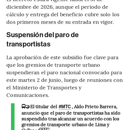
diciembre de 2026, aunque el periodo de
cálculo y entrega del beneficio cubre solo los
dos primeros meses de su entrada en vigor.
Suspensión del paro de
transportistas
La aprobación de este subsidio fue clave para
que los gremios de transporte urbano
suspendieran el paro nacional convocado para
este martes 2 de junio, luego de reuniones con
el Ministerio de Transportes y
Comunicaciones.
🚍🤝El titular del
, Aldo Prieto Barrera,
#MTC
anunció que el paro de transportistas ha sido
suspendido tras alcanzar un acuerdo con los
gremios de transporte urbano de Lima y