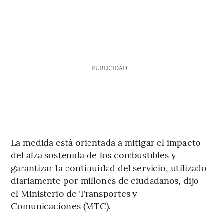
PUBLICIDAD
La medida está orientada a mitigar el impacto
del alza sostenida de los combustibles y
garantizar la continuidad del servicio, utilizado
diariamente por millones de ciudadanos, dijo
el Ministerio de Transportes y
Comunicaciones (MTC).