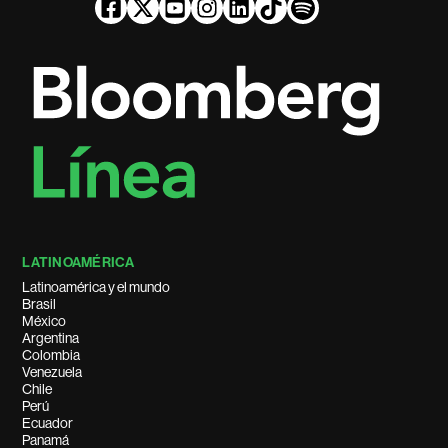
LATINOAMÉRICA
Latinoamérica y el mundo
Brasil
México
Argentina
Colombia
Venezuela
Chile
Perú
Ecuador
Panamá