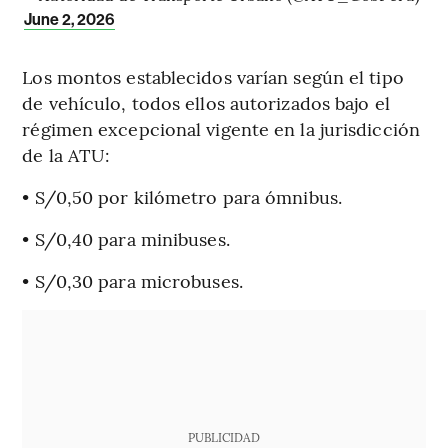
June 2, 2026
Los montos establecidos varían según el tipo
de vehículo, todos ellos autorizados bajo el
régimen excepcional vigente en la jurisdicción
de la ATU:
• S/0,50 por kilómetro para ómnibus.
• S/0,40 para minibuses.
• S/0,30 para microbuses.
PUBLICIDAD