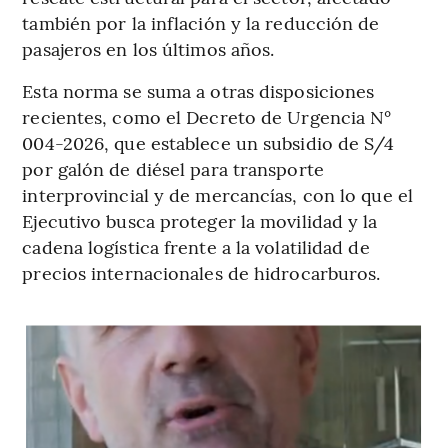
también por la inflación y la reducción de
pasajeros en los últimos años.
Esta norma se suma a otras disposiciones
recientes, como el Decreto de Urgencia N°
004-2026, que establece un subsidio de S/4
por galón de diésel para transporte
interprovincial y de mercancías, con lo que el
Ejecutivo busca proteger la movilidad y la
cadena logística frente a la volatilidad de
precios internacionales de hidrocarburos.