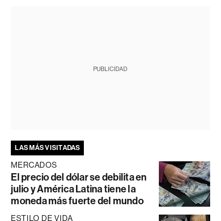
PUBLICIDAD
LAS MÁS VISITADAS
MERCADOS
El precio del dólar se debilita en
julio y América Latina tiene la
moneda más fuerte del mundo
ESTILO DE VIDA