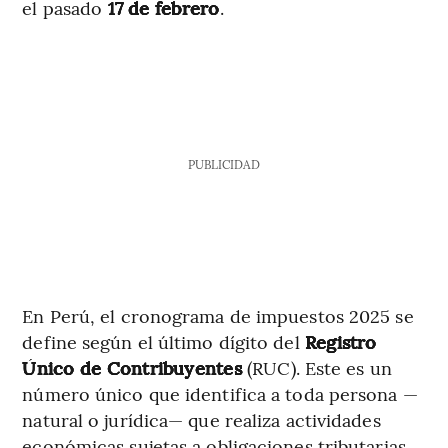
el pasado
17 de febrero
.
PUBLICIDAD
En Perú, el cronograma de impuestos 2025 se
define según el último dígito del
Registro
Único de Contribuyentes
(RUC). Este es un
número único que identifica a toda persona —
natural o jurídica— que realiza actividades
económicas sujetas a obligaciones tributarias.