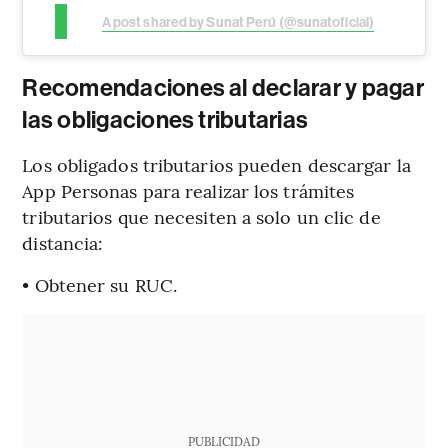
A post shared by Sunat Perú (@sunatoficial)
Recomendaciones al declarar y pagar
las obligaciones tributarias
Los obligados tributarios pueden descargar la
App Personas para realizar los trámites
tributarios que necesiten a solo un clic de
distancia:
• Obtener su RUC.
PUBLICIDAD