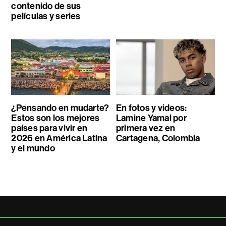
contenido de sus
películas y series
¿Pensando en mudarte?
En fotos y videos:
Estos son los mejores
Lamine Yamal por
países para vivir en
primera vez en
2026 en América Latina
Cartagena, Colombia
y el mundo