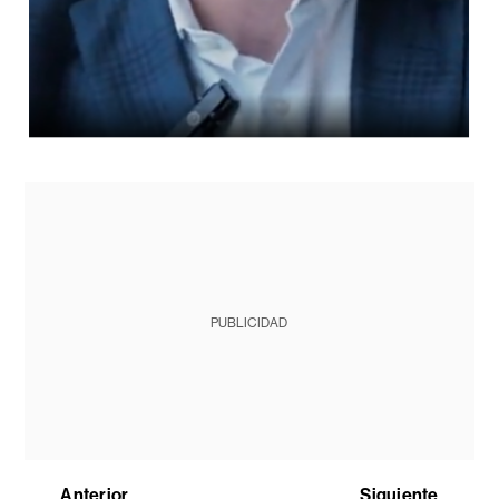
PUBLICIDAD
Anterior
Siguiente