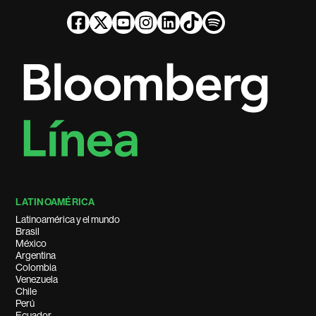
LATINOAMÉRICA
Latinoamérica y el mundo
Brasil
México
Argentina
Colombia
Venezuela
Chile
Perú
Ecuador