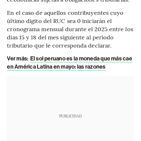
En el caso de aquellos contribuyentes cuyo
último dígito del RUC sea 0 iniciarán el
cronograma mensual durante el 2025 entre los
días 15 y 18 del mes siguiente al período
tributario que le corresponda declarar.
Ver más:
El sol peruano es la moneda que más cae
en América Latina en mayo: las razones
PUBLICIDAD