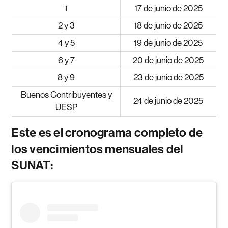
1
17 de junio de 2025
2 y 3
18 de junio de 2025
4 y 5
19 de junio de 2025
6 y 7
20 de junio de 2025
8 y 9
23 de junio de 2025
Buenos Contribuyentes y
24 de junio de 2025
UESP
Este es el cronograma completo de
los vencimientos mensuales del
SUNAT: