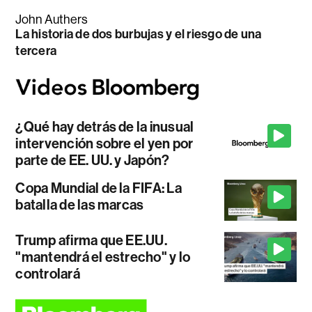
John Authers
La historia de dos burbujas y el riesgo de una
tercera
¿Qué hay detrás de la inusual
intervención sobre el yen por
parte de EE. UU. y Japón?
Copa Mundial de la FIFA: La
batalla de las marcas
Trump afirma que EE.UU.
"mantendrá el estrecho" y lo
controlará