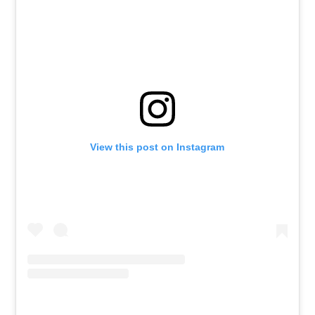
View this post on Instagram