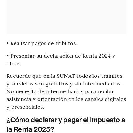
• Realizar pagos de tributos.
• Presentar su declaración de Renta 2024 y
otros.
Recuerde que en la SUNAT todos los trámites
y servicios son gratuitos y sin intermediarios.
No necesita de intermediarios para recibir
asistencia y orientación en los canales digitales
y presenciales.
¿Cómo declarar y pagar el Impuesto a
la Renta 2025?