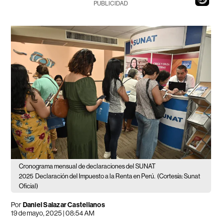
PUBLICIDAD
Cronograma mensual de declaraciones del SUNAT
2025
Declaración del Impuesto a la Renta en Perú.
(Cortesía: Sunat
Oficial)
Por
Daniel Salazar Castellanos
19 de mayo, 2025 | 08:54 AM