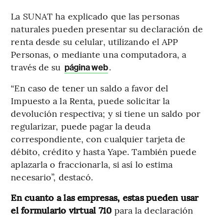
La SUNAT ha explicado que las personas
naturales pueden presentar su declaración de
renta desde su celular, utilizando el APP
Personas, o mediante una computadora, a
través de su
.
página web
“En caso de tener un saldo a favor del
Impuesto a la Renta, puede solicitar la
devolución respectiva; y si tiene un saldo por
regularizar, puede pagar la deuda
correspondiente, con cualquier tarjeta de
débito, crédito y hasta Yape. También puede
aplazarla o fraccionarla, si así lo estima
necesario”, destacó.
En cuanto a las empresas, estas pueden usar
el formulario virtual 710
para la declaración