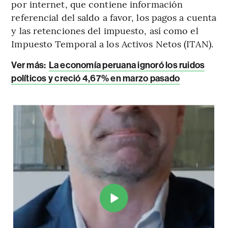
por internet, que contiene información
referencial del saldo a favor, los pagos a cuenta
y las retenciones del impuesto, así como el
Impuesto Temporal a los Activos Netos (ITAN).
Ver más:
La economía peruana ignoró los ruidos
políticos y creció 4,67% en marzo pasado