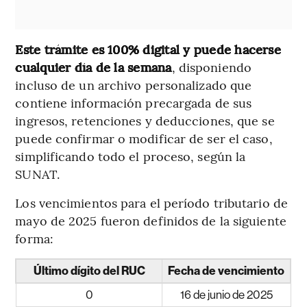
Este trámite es 100% digital y puede hacerse
cualquier día de la semana
, disponiendo
incluso de un archivo personalizado que
contiene información precargada de sus
ingresos, retenciones y deducciones, que se
puede confirmar o modificar de ser el caso,
simplificando todo el proceso, según la
SUNAT.
Los vencimientos para el período tributario de
mayo de 2025 fueron definidos de la siguiente
forma:
Último dígito del RUC
Fecha de vencimiento
0
16 de junio de 2025