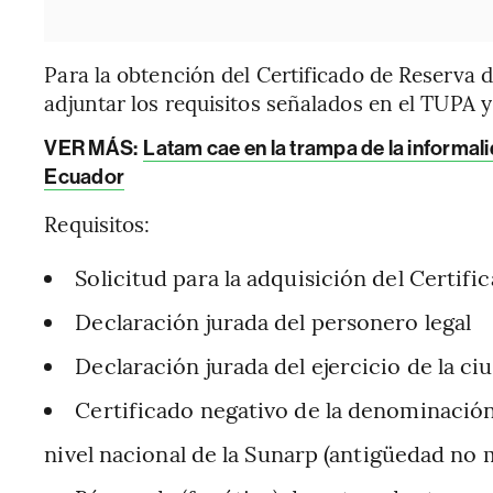
Para la obtención del Certificado de Reserva
adjuntar los requisitos señalados en el TUPA 
VER MÁS:
Latam cae en la trampa de la informali
Ecuador
Requisitos:
Solicitud para la adquisición del Certi
Declaración jurada del personero legal
Declaración jurada del ejercicio de la ci
Certificado negativo de la denominación 
nivel nacional de la Sunarp (antigüedad no 