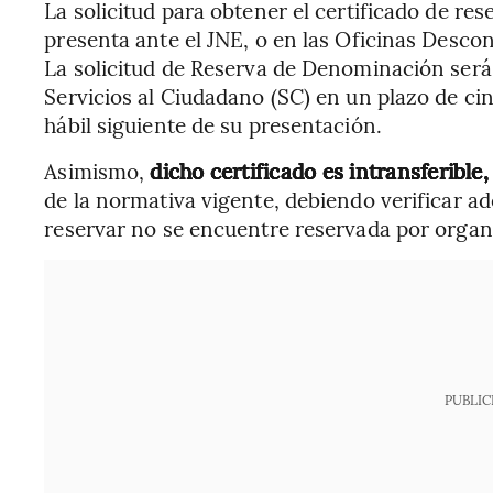
La solicitud para obtener el certificado de re
presenta ante el JNE, o en las Oficinas Desco
La solicitud de Reserva de Denominación será
Servicios al Ciudadano (SC) en un plazo de cinc
hábil siguiente de su presentación.
Asimismo,
dicho certificado es intransferible
de la normativa vigente, debiendo verificar 
reservar no se encuentre reservada por organi
PUBLIC