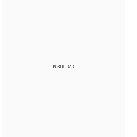
PUBLICIDAD