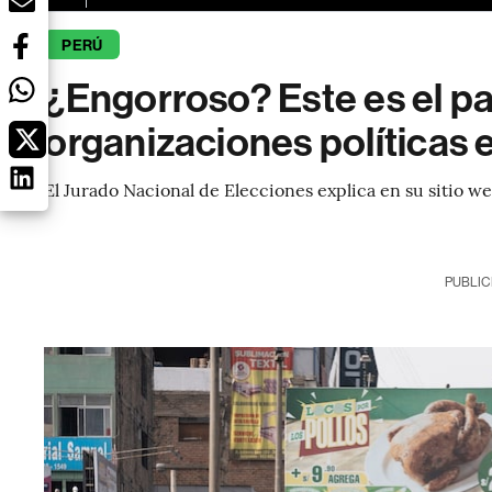
PERÚ
¿Engorroso? Este es el pa
organizaciones políticas 
El Jurado Nacional de Elecciones explica en su sitio we
PUBLIC