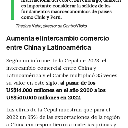
es importante considerar la solidez de los
fundamentos macroeconómicos de países
como Chile y Perú.
Thedore Kahn, director de Control Risks
Aumenta el intercambio comercio
entre China y Latinoamérica
Según un informe de la Cepal de 2023, el
intercambio comercial entre China y
Latinoamérica y el Caribe multiplicó 35 veces
su valor en este siglo,
al pasar de los
US$14.000 millones en el año 2000 a los
US$500.000 millones en 2022.
Las cifras de la Cepal muestran que para el
2022 un 95% de las exportaciones de la región
a China correspondieron a materias primas y