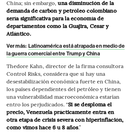
China; sin embargo,
una disminución de la
demanda de carbón y petróleo colombiano
sería significativa para la economía de
departamentos como la Guajira, Cesar y
Atlántico.
Ver más:
Latinoamérica está atrapada en medio de
la guerra comercial entre Trump y China
Thedore Kahn, director de la firma consultora
Control Risks, considera que si hay una
desestabilización económica fuerte en China,
los países dependientes del petróleo y tienen
una vulnerabilidad macroeconómica estarían
entro los perjudicados. “
Si se desploma el
precio, Venezuela prácticamente entra en
otra etapa de crisis severa con hiperinflación,
como vimos hace 6 u 8 años
.”