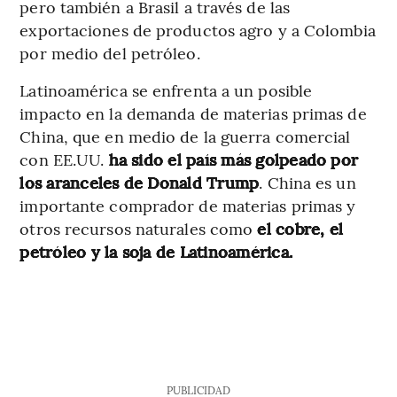
pero también a Brasil a través de las
exportaciones de productos agro y a Colombia
por medio del petróleo.
Latinoamérica se enfrenta a un posible
impacto en la demanda de materias primas de
China, que en medio de la guerra comercial
con EE.UU.
ha sido el país más golpeado por
los aranceles de Donald Trump
. China es un
importante comprador de materias primas y
otros recursos naturales como
el cobre, el
petróleo y la soja de Latinoamérica.
PUBLICIDAD