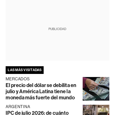
PUBLICIDAD
LAS MÁS VISITADAS
MERCADOS
El precio del dólar se debilita en
julio y América Latina tiene la
moneda más fuerte del mundo
ARGENTINA
IPC de julio 2026: de cuánto