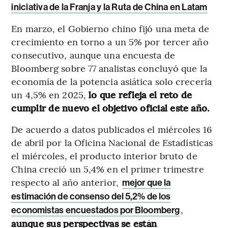
iniciativa de la Franja y la Ruta de China en Latam
En marzo, el Gobierno chino fijó una meta de
crecimiento en torno a un 5% por tercer año
consecutivo, aunque una encuesta de
Bloomberg sobre 77 analistas concluyó que la
economía de la potencia asiática solo crecería
un 4,5% en 2025,
lo que refleja el reto de
cumplir de nuevo el objetivo oficial este año.
De acuerdo a datos publicados el miércoles 16
de abril por la Oficina Nacional de Estadísticas
el miércoles, el producto interior bruto de
China creció un 5,4% en el primer trimestre
respecto al año anterior,
mejor que la
estimación de consenso del 5,2% de los
,
economistas encuestados por Bloomberg
aunque sus perspectivas se están