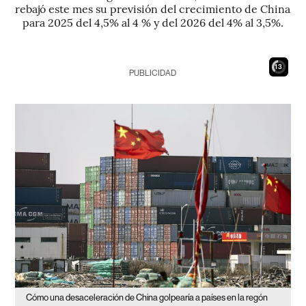
rebajó este mes su previsión del crecimiento de China
para 2025 del 4,5% al 4 % y del 2026 del 4% al 3,5%.
12
PUBLICIDAD
Cómo una desaceleración de China golpearía a países en la regón