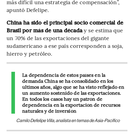
más difícil una estrategia de compensación”,
apuntó Defelipe.
China ha sido el principal socio comercial de
Brasil por más de una década
y se estima que
un 70% de las exportaciones del gigante
sudamericano a ese país corresponden a soja,
hierro y petróleo.
La dependencia de estos países en la
demanda China se ha consolidado en los
últimos años, algo que se ha visto reflejado en
un aumento sostenido de las exportaciones.
En todos los casos hay un patrón de
dependencia en la exportación de recursos
naturales y de inversión
Camilo Defelipe Villa, analista en temas de Asia-Pacífico