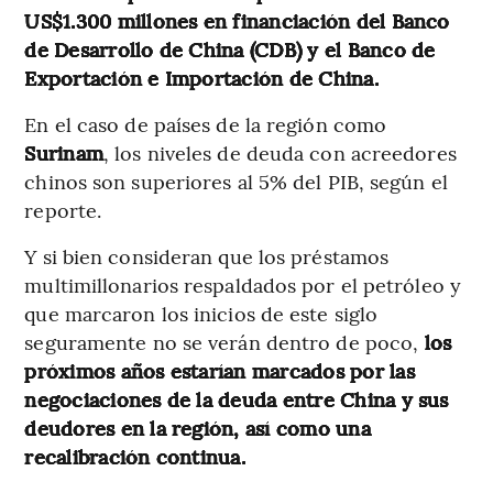
US$1.300 millones en financiación del Banco
de Desarrollo de China (CDB) y el Banco de
Exportación e Importación de China.
En el caso de países de la región como
Surinam
, los niveles de deuda con acreedores
chinos son superiores al 5% del PIB, según el
reporte.
Y si bien consideran que los préstamos
multimillonarios respaldados por el petróleo y
que marcaron los inicios de este siglo
seguramente no se verán dentro de poco,
los
próximos años estarían marcados por las
negociaciones de la deuda entre China y sus
deudores en la región, así como una
recalibración continua.