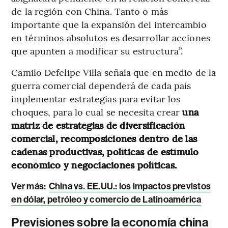
de la región con China. Tanto o más
importante que la expansión del intercambio
en términos absolutos es desarrollar acciones
que apunten a modificar su estructura”.
Camilo Defelipe Villa señala que en medio de la
guerra comercial dependerá de cada país
implementar estrategias para evitar los
choques, para lo cual se necesita crear
una
matriz de estrategias de diversificación
comercial, recomposiciones dentro de las
cadenas productivas, políticas de estímulo
económico y negociaciones políticas.
Ver más:
China vs. EE.UU.: los impactos previstos
en dólar, petróleo y comercio de Latinoamérica
Previsiones sobre la economía china