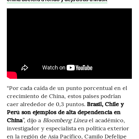
“Por cada caída de un punto porcentual en el
crecimiento de China, estos países podrían
caer alrededor de 0,3 puntos.
Brasil, Chile y
Perú son ejemplos de alta dependencia en
China
”, dijo a
Bloomberg Línea
el académico,
investigador y especialista en política exterior
en la región de Asia Pacífico, Camilo Defelipe