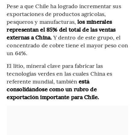
Pese a que Chile ha logrado incrementar sus
exportaciones de productos agrícolas,
pesqueros y manufacturas,
los minerales
representan el 85% del total de las ventas
externas a China.
Y dentro de este grupo, el
concentrado de cobre tiene el mayor peso con
un 64%.
El litio, mineral clave para fabricar las
tecnologías verdes en las cuales China es
referente mundial, también
está
consolidándose como un rubro de
exportación importante para Chile.