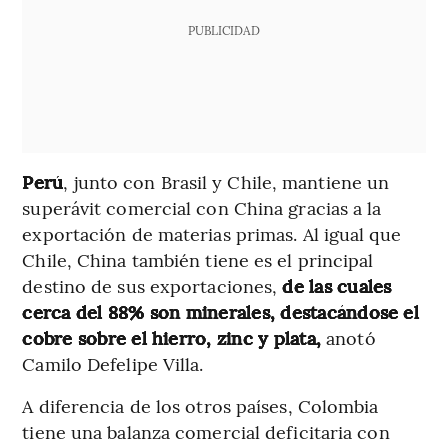
PUBLICIDAD
Perú
, junto con Brasil y Chile, mantiene un
superávit comercial con China gracias a la
exportación de materias primas. Al igual que
Chile, China también tiene es el principal
destino de sus exportaciones,
de las cuales
cerca del 88% son minerales, destacándose el
cobre sobre el hierro, zinc y plata,
anotó
Camilo Defelipe Villa.
A diferencia de los otros países, Colombia
tiene una balanza comercial deficitaria con