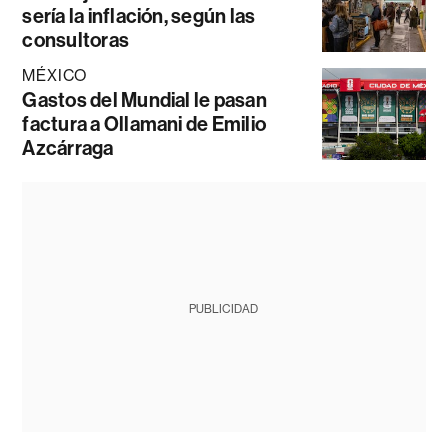
sería la inflación, según las
consultoras
MÉXICO
Gastos del Mundial le pasan
factura a Ollamani de Emilio
Azcárraga
PUBLICIDAD