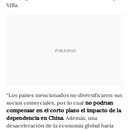
Villa.
PUBLICIDAD
“Los países mencionados no diversificaron sus
socios comerciales, por lo cual
no podrían
compensar en el corto plazo el impacto de la
dependencia en China
. Además, una
desaceleración de la economía global haría