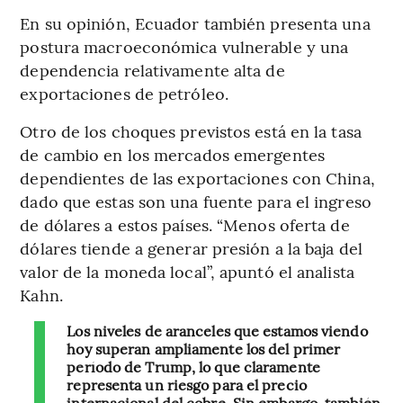
En su opinión, Ecuador también presenta una
postura macroeconómica vulnerable y una
dependencia relativamente alta de
exportaciones de petróleo.
Otro de los choques previstos está en la tasa
de cambio en los mercados emergentes
dependientes de las exportaciones con China,
dado que estas son una fuente para el ingreso
de dólares a estos países. “Menos oferta de
dólares tiende a generar presión a la baja del
valor de la moneda local”, apuntó el analista
Kahn.
Los niveles de aranceles que estamos viendo
hoy superan ampliamente los del primer
período de Trump, lo que claramente
representa un riesgo para el precio
internacional del cobre. Sin embargo, también