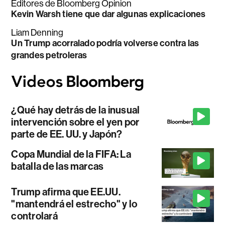
Editores de Bloomberg Opinion
Kevin Warsh tiene que dar algunas explicaciones
Liam Denning
Un Trump acorralado podría volverse contra las
grandes petroleras
¿Qué hay detrás de la inusual
intervención sobre el yen por
parte de EE. UU. y Japón?
Copa Mundial de la FIFA: La
batalla de las marcas
Trump afirma que EE.UU.
"mantendrá el estrecho" y lo
controlará