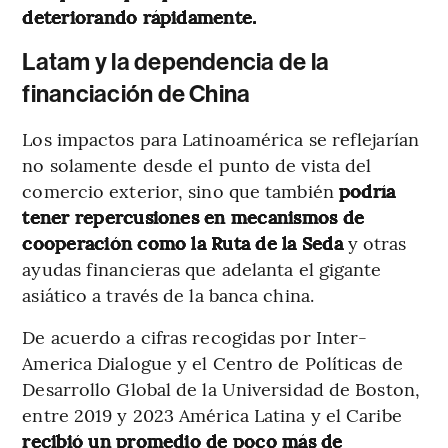
deteriorando rápidamente.
Latam y la dependencia de la
financiación de China
Los impactos para Latinoamérica se reflejarían
no solamente desde el punto de vista del
comercio exterior, sino que también
podría
tener repercusiones en mecanismos de
cooperación como la Ruta de la Seda
y otras
ayudas financieras que adelanta el gigante
asiático a través de la banca china.
De acuerdo a cifras recogidas por Inter-
America Dialogue y el Centro de Políticas de
Desarrollo Global de la Universidad de Boston,
entre 2019 y 2023 América Latina y el Caribe
recibió un promedio de poco más de