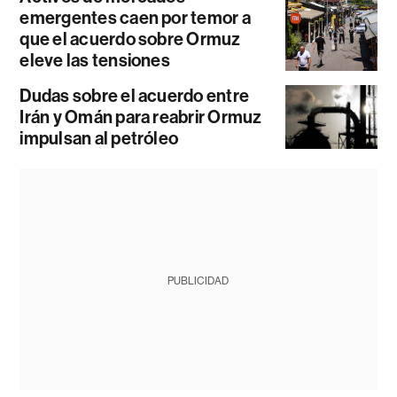
emergentes caen por temor a
que el acuerdo sobre Ormuz
eleve las tensiones
Dudas sobre el acuerdo entre
Irán y Omán para reabrir Ormuz
impulsan al petróleo
PUBLICIDAD