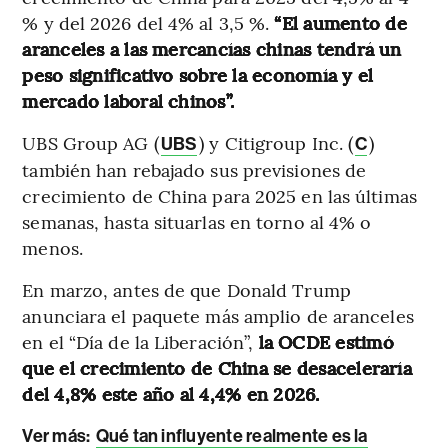
% y del 2026 del 4% al 3,5 %.
“El aumento de
aranceles a las mercancías chinas tendrá un
peso significativo sobre la economía y el
mercado laboral chinos”.
UBS Group AG (
) y Citigroup Inc. (
)
UBS
C
también han rebajado sus previsiones de
crecimiento de China para 2025 en las últimas
semanas, hasta situarlas en torno al 4% o
menos.
En marzo, antes de que Donald Trump
anunciara el paquete más amplio de aranceles
en el “Día de la Liberación”,
la OCDE estimó
que el crecimiento de China se desaceleraría
del 4,8% este año al 4,4% en 2026.
Ver más:
Qué tan influyente realmente es la