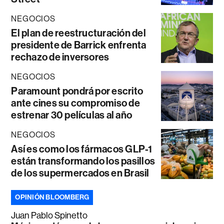
NEGOCIOS
El plan de reestructuración del
presidente de Barrick enfrenta
rechazo de inversores
NEGOCIOS
Paramount pondrá por escrito
ante cines su compromiso de
estrenar 30 películas al año
NEGOCIOS
Así es como los fármacos GLP-1
están transformando los pasillos
de los supermercados en Brasil
OPINIÓN BLOOMBERG
Juan Pablo Spinetto