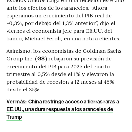
ante los efectos de los aranceles. “Ahora
esperamos un crecimiento del PIB real de
-0,3%, por debajo del 1,3% anterior”, dijo el
viernes el economista jefe para EE.UU. del
banco, Michael Feroli, en una nota a clientes.
Asimismo, los economistas de Goldman Sachs
Group Inc. (
) rebajaron su previsión de
GS
crecimiento del PIB para 2025 del cuarto
trimestre al 0,5% desde el 1% y elevaron la
probabilidad de recesión a 12 meses al 45%
desde el 35%.
Ver más:
China restringe acceso a tierras raras a
EE.UU., una dura respuesta a los aranceles de
Trump