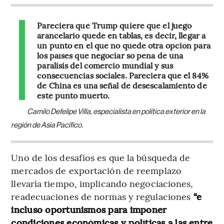
Pareciera que Trump quiere que el juego
arancelario quede en tablas, es decir, llegar a
un punto en el que no quede otra opción para
los países que negociar so pena de una
parálisis del comercio mundial y sus
consecuencias sociales. Pareciera que el 84%
de China es una señal de desescalamiento de
este punto muerto.
Camilo Defelipe Villa, especialista en política exterior en la
región de Asia Pacífico.
Uno de los desafíos es que la búsqueda de
mercados de exportación de reemplazo
llevaría tiempo, implicando negociaciones,
readecuaciones de normas y regulaciones
“e
incluso oportunismos para imponer
condiciones económicas y políticas a las entre