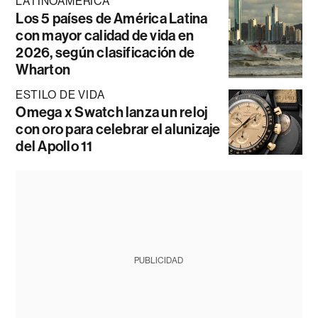
LATINOAMÉRICA
Los 5 países de América Latina
con mayor calidad de vida en
2026, según clasificación de
Wharton
ESTILO DE VIDA
Omega x Swatch lanza un reloj
con oro para celebrar el alunizaje
del Apollo 11
PUBLICIDAD