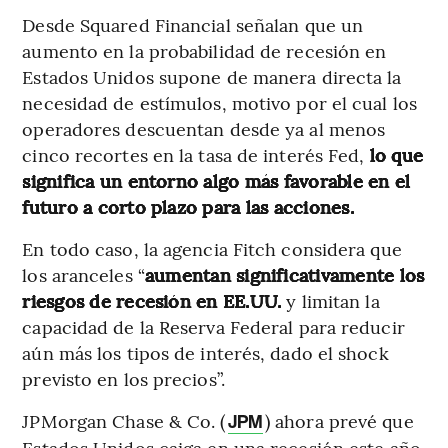
Desde Squared Financial señalan que un
aumento en la probabilidad de recesión en
Estados Unidos supone de manera directa la
necesidad de estímulos, motivo por el cual los
operadores descuentan desde ya al menos
cinco recortes en la tasa de interés Fed,
lo que
significa un entorno algo más favorable en el
futuro a corto plazo para las acciones.
En todo caso, la agencia Fitch considera que
los aranceles “
aumentan significativamente los
riesgos de recesión en EE.UU.
y limitan la
capacidad de la Reserva Federal para reducir
aún más los tipos de interés, dado el shock
previsto en los precios”.
JPMorgan Chase & Co. (
) ahora prevé que
JPM
Estados Unidos caiga en una recesión este año