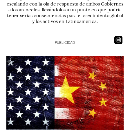
escalando con la ola de respuesta de ambos Gobiernos
a los aranceles, llevándolos a un punto en que podría
tener serias consecuencias para el crecimiento global
y los activos en Latinoamérica.
17
PUBLICIDAD