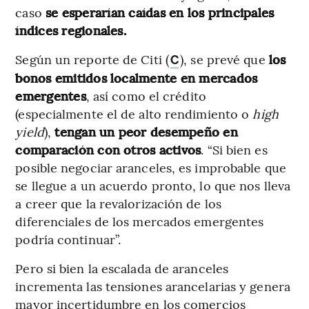
caso
se esperarían caídas en los principales
índices regionales.
Según un reporte de Citi (
), se prevé que
los
C
bonos emitidos localmente en mercados
emergentes
, así como el crédito
(especialmente el de alto rendimiento o
high
yield
),
tengan un peor desempeño en
comparación con otros activos
. “Si bien es
posible negociar aranceles, es improbable que
se llegue a un acuerdo pronto, lo que nos lleva
a creer que la revalorización de los
diferenciales de los mercados emergentes
podría continuar”.
Pero si bien la escalada de aranceles
incrementa las tensiones arancelarias y genera
mayor incertidumbre en los comercios