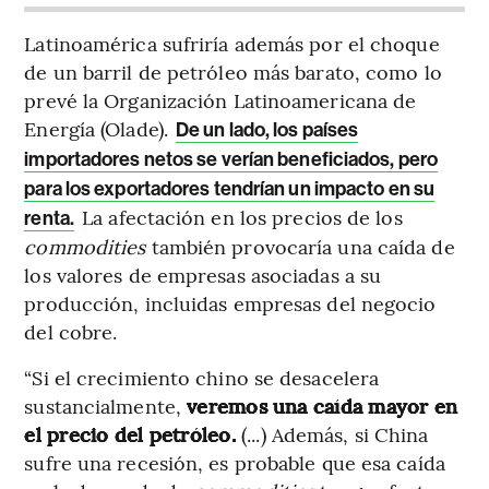
Latinoamérica sufriría además por el choque
de un barril de petróleo más barato, como lo
prevé la Organización Latinoamericana de
Energía (Olade).
De un lado, los países
importadores netos se verían beneficiados, pero
para los exportadores tendrían un impacto en su
La afectación en los precios de los
renta.
commodities
también provocaría una caída de
los valores de empresas asociadas a su
producción, incluidas empresas del negocio
del cobre.
“Si el crecimiento chino se desacelera
sustancialmente,
veremos una caída mayor en
el precio del petróleo.
(...) Además, si China
sufre una recesión, es probable que esa caída