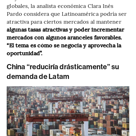
globales, la analista económica Clara Inés
Pardo considera que Latinoamérica podría ser
atractiva para ciertos mercados al mantener
algunas tasas atractivas y poder incrementar
mercados con algunos aranceles favorables.
“El tema es cómo se negocia y aprovecha la
oportunidad”.
China “reduciría drásticamente” su
demanda de Latam