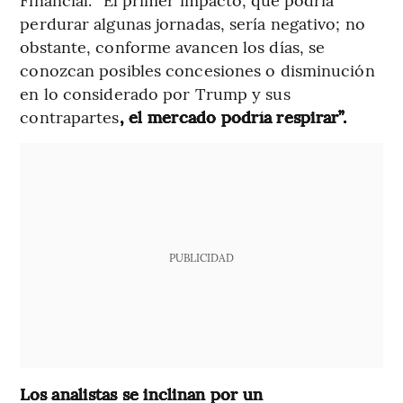
perdurar algunas jornadas, sería negativo; no
obstante, conforme avancen los días, se
conozcan posibles concesiones o disminución
en lo considerado por Trump y sus
contrapartes
, el mercado podría respirar”.
PUBLICIDAD
Los analistas se inclinan por un