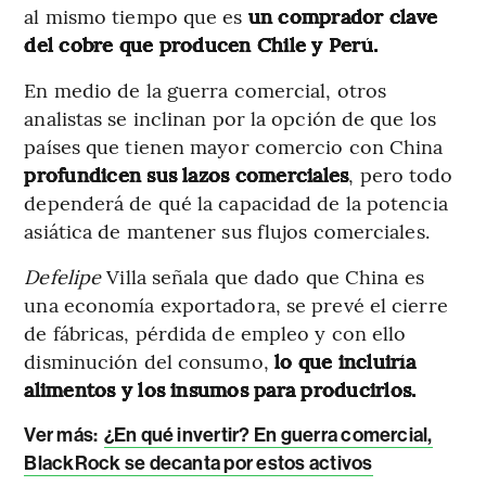
al mismo tiempo que es
un comprador clave
del cobre que producen Chile y Perú.
En medio de la guerra comercial, otros
analistas se inclinan por la opción de que los
países que tienen mayor comercio con China
profundicen sus lazos comerciales
, pero todo
dependerá de qué la capacidad de la potencia
asiática de mantener sus flujos comerciales.
Defelipe
Villa señala que dado que China es
una economía exportadora, se prevé el cierre
de fábricas, pérdida de empleo y con ello
disminución del consumo,
lo que incluiría
alimentos y los insumos para producirlos.
Ver más:
¿En qué invertir? En guerra comercial,
BlackRock se decanta por estos activos