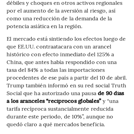
débiles y choques en otros activos regionales
por el aumento de la aversión al riesgo, así
como una reducción de la demanda de la
potencia asiática en la región.
El mercado está sintiendo los efectos luego de
que EE.UU. contraatacara con un arancel
histórico con efecto inmediato del 125% a
China, que antes había respondido con una
tasa del 84% a todas las importaciones
procedentes de ese país a partir del 10 de abril.
Trump también informó en su red social Truth
Social que ha autorizado una pausa
de 90 días
a los aranceles “recíprocos globales”
y “una
tarifa recíproca sustancialmente reducida
durante este periodo, de 10%”, aunque no
quedó claro a qué mercados beneficia.