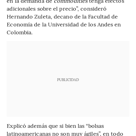
en la demanda de
commodities
tenga efectos
adicionales sobre el precio”, consideró
Hernando Zuleta, decano de la Facultad de
Economía de la Universidad de los Andes en
Colombia.
PUBLICIDAD
Explicó además que si bien las “bolsas
latinoamericanas no son muy ágiles”, en todo