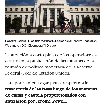
Reserva Federal.
El edificio Marriner S. Eccles de la Reserva Federal en
Washington, DC.
(Bloomberg/Al Drago)
La atención a corto plazo de los operadores se
centra en la publicación de las minutas de la
reunión de política monetaria de la Reserva
Federal (Fed) de Estados Unidos.
Esta podrían entregar pistas respecto
a la
trayectoria de las tasas luego de los anuncios
de calma y cautela proporcionados con
antelación por Jerome Powell.