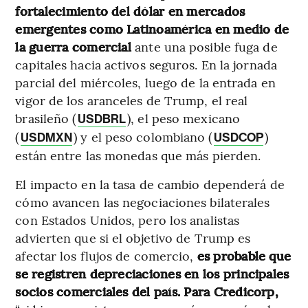
fortalecimiento del dólar en mercados
emergentes como Latinoamérica en medio de
la guerra comercial
ante una posible fuga de
capitales hacia activos seguros. En la jornada
parcial del miércoles, luego de la entrada en
vigor de los aranceles de Trump, el real
brasileño (
), el peso mexicano
USDBRL
(
) y el peso colombiano (
)
USDMXN
USDCOP
están entre las monedas que más pierden.
El impacto en la tasa de cambio dependerá de
cómo avancen las negociaciones bilaterales
con Estados Unidos, pero los analistas
advierten que si el objetivo de Trump es
afectar los flujos de comercio,
es probable que
se registren depreciaciones en los principales
socios comerciales del país. Para Credicorp,