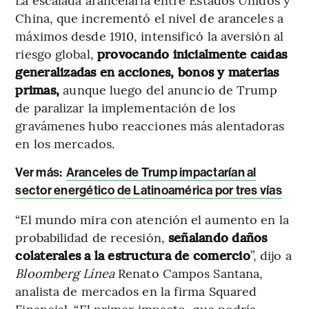
China, que incrementó el nivel de aranceles a
máximos desde 1910, intensificó la aversión al
riesgo global,
provocando inicialmente caídas
generalizadas en acciones, bonos y materias
primas,
aunque luego del anuncio de Trump
de paralizar la implementación de los
gravámenes hubo reacciones más alentadoras
en los mercados.
Ver más:
Aranceles de Trump impactarían al
sector energético de Latinoamérica por tres vías
“El mundo mira con atención el aumento en la
probabilidad de recesión,
señalando daños
colaterales a la estructura de comercio
”, dijo a
Bloomberg Línea
Renato Campos Santana,
analista de mercados en la firma Squared
Financial. “El primer impacto, que podría