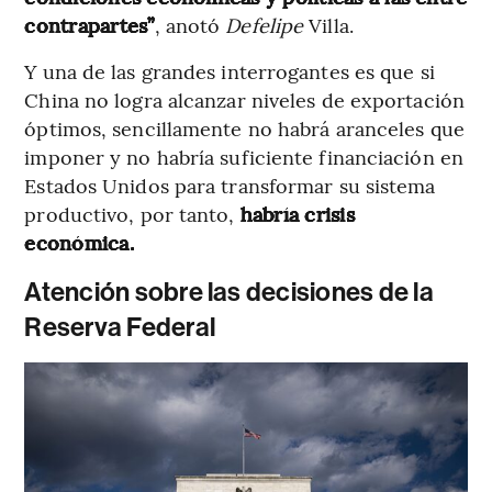
contrapartes”
, anotó
Defelipe
Villa.
Y una de las grandes interrogantes es que si
China no logra alcanzar niveles de exportación
óptimos, sencillamente no habrá aranceles que
imponer y no habría suficiente financiación en
Estados Unidos para transformar su sistema
productivo, por tanto,
habría crisis
económica.
Atención sobre las decisiones de la
Reserva Federal