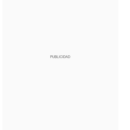
PUBLICIDAD