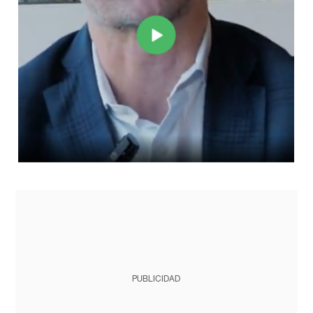
PUBLICIDAD