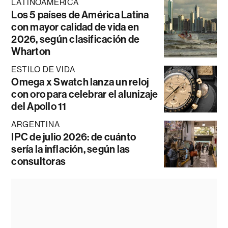
LATINOAMÉRICA
Los 5 países de América Latina
con mayor calidad de vida en
2026, según clasificación de
Wharton
ESTILO DE VIDA
Omega x Swatch lanza un reloj
con oro para celebrar el alunizaje
del Apollo 11
ARGENTINA
IPC de julio 2026: de cuánto
sería la inflación, según las
consultoras