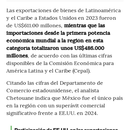
Las exportaciones de bienes de Latinoamérica
y el Caribe a Estados Unidos en 2023 fueron
de US$611.00 millones,
mientras que las
importaciones desde la primera potencia
económica mundial a la región en esta
categoría totalizaron unos US$486.000
millones
, de acuerdo con las últimas cifras
disponibles de la Comisión Económica para
América Latina y el Caribe (Cepal).
Citando las cifras del Departamento de
Comercio estadounidense, el analista
Chetouane indica que México fue el único país
en la región con un superávit comercial
significativo frente a EE.UU. en 2024.