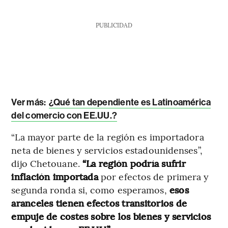
PUBLICIDAD
Ver más:
¿Qué tan dependiente es Latinoamérica
del comercio con EE.UU.?
“La mayor parte de la región es importadora
neta de bienes y servicios estadounidenses”,
dijo Chetouane.
“La región podría sufrir
inflación importada
por efectos de primera y
segunda ronda si, como esperamos,
esos
aranceles tienen efectos transitorios de
empuje de costes sobre los bienes y servicios