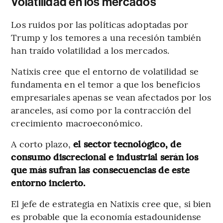
Volatilidad en los mercados
Los ruidos por las políticas adoptadas por
Trump y los temores a una recesión también
han traído volatilidad a los mercados.
Natixis cree que el entorno de volatilidad se
fundamenta en el temor a que los beneficios
empresariales apenas se vean afectados por los
aranceles, así como por la contracción del
crecimiento macroeconómico.
A corto plazo,
el sector tecnológico, de
consumo discrecional e industrial serán los
que más sufran las consecuencias de este
entorno incierto.
El jefe de estrategia en Natixis cree que, si bien
es probable que la economía estadounidense