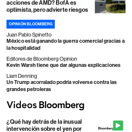
acciones de AMD? BofA es
optimista, pero advierte riesgos
OPINIÓN BLOOMBERG
Juan Pablo Spinetto
México está ganando la guerra comercial gracias a
la hospitalidad
Editores de Bloomberg Opinion
Kevin Warsh tiene que dar algunas explicaciones
Liam Denning
Un Trump acorralado podría volverse contra las
grandes petroleras
¿Qué hay detrás de la inusual
intervención sobre el yen por