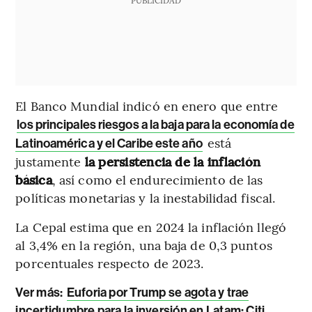
PUBLICIDAD
El Banco Mundial indicó en enero que entre
los principales riesgos a la baja para la economía de
está
Latinoamérica y el Caribe este año
justamente
la persistencia de la inflación
básica
, así como el endurecimiento de las
políticas monetarias y la inestabilidad fiscal.
La Cepal estima que en 2024 la inflación llegó
al 3,4% en la región, una baja de 0,3 puntos
porcentuales respecto de 2023.
Ver más:
Euforia por Trump se agota y trae
incertidumbre para la inversión en Latam: Citi