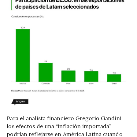
Para el analista financiero Gregorio Gandini
los efectos de una “inflación importada”
podrían reflejarse en América Latina cuando