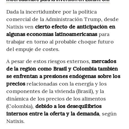
Dada la incertidumbre por la política
comercial de la Administración Trump, desde
Natixis ven
cierto efecto de anticipación en
algunas economías latinoamericanas
para
trabajar en torno al probable choque futuro
del empuje de costes.
A pesar de estos riesgos externos,
mercados
de la región como Brasil y Colombia también
se enfrentan a presiones endógenas sobre los
precios
relacionadas con la energía y los
componentes de la vivienda (Brasil), y la
dinámica de los precios de los alimentos
(Colombia),
debido a los desequilibrios
internos entre la oferta y la demanda
, según
Natixis.