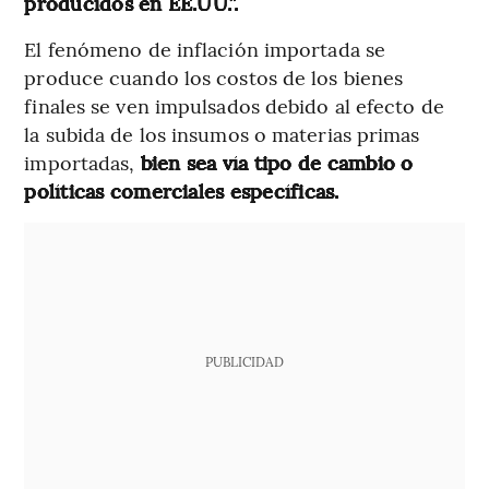
producidos en EE.UU.”.
El fenómeno de inflación importada se
produce cuando los costos de los bienes
finales se ven impulsados debido al efecto de
la subida de los insumos o materias primas
importadas,
bien sea vía tipo de cambio o
políticas comerciales específicas.
PUBLICIDAD