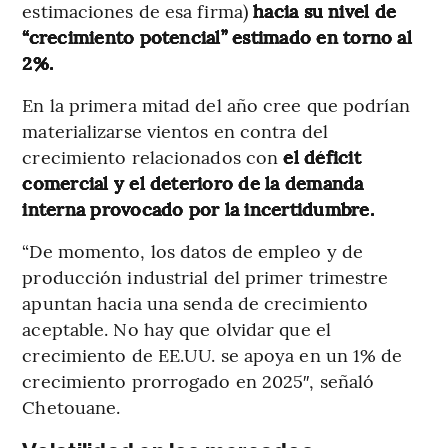
estimaciones de esa firma)
hacia su nivel de
“crecimiento potencial” estimado en torno al
2%.
En la primera mitad del año cree que podrían
materializarse vientos en contra del
crecimiento relacionados con
el déficit
comercial y el deterioro de la demanda
interna provocado por la incertidumbre.
“De momento, los datos de empleo y de
producción industrial del primer trimestre
apuntan hacia una senda de crecimiento
aceptable. No hay que olvidar que el
crecimiento de EE.UU. se apoya en un 1% de
crecimiento prorrogado en 2025″, señaló
Chetouane.