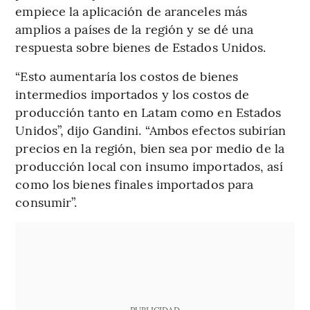
empiece la aplicación de aranceles más
amplios a países de la región y se dé una
respuesta sobre bienes de Estados Unidos.
“Esto aumentaría los costos de bienes
intermedios importados y los costos de
producción tanto en Latam como en Estados
Unidos”, dijo Gandini. “Ambos efectos subirían
precios en la región, bien sea por medio de la
producción local con insumo importados, así
como los bienes finales importados para
consumir”.