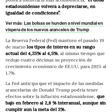
estadounidense volverá a depreciarse, en
igualdad de condiciones”.
Ver más:
Las bolsas se hunden a nivel mundial en
víspera de los nuevos aranceles de Trump
La Reserva Federal (Fed) mantuvo el pasado 19
de marzo
los tipos de interés en su rango
actual del 4,25% al 4,5%
, al mismo tiempo que
redujo cuatro décimas su proyección de
crecimiento económico de EE.UU. para 2025 al
1,7%.
La Fed anticipa que el impacto de las medidas
arancelarias de Donald Trump podría tener
efectos sobre la inflación estadounidense,
que
bajó en febrero al 2,8 % interanual, aunque sin
cumplir aún la meta del 2%.