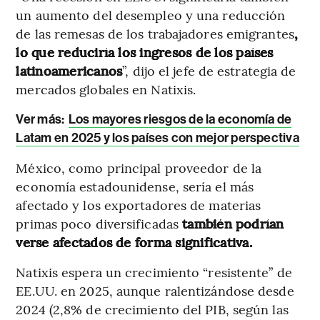
un aumento del desempleo y una reducción
de las remesas de los trabajadores emigrantes
,
lo que reduciría los ingresos de los países
latinoamericanos
”, dijo el jefe de estrategia de
mercados globales en Natixis.
Ver más:
Los mayores riesgos de la economía de
Latam en 2025 y los países con mejor perspectiva
México, como principal proveedor de la
economía estadounidense, sería el más
afectado y los exportadores de materias
primas poco diversificadas
también podrían
verse afectados de forma significativa.
Natixis espera un crecimiento “resistente” de
EE.UU. en 2025, aunque ralentizándose desde
2024 (2,8% de crecimiento del PIB, según las