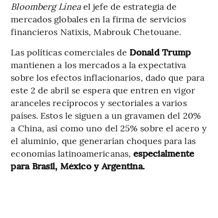
Bloomberg Línea
el jefe de estrategia de
mercados globales en la firma de servicios
financieros Natixis, Mabrouk Chetouane.
Las políticas comerciales de
Donald Trump
mantienen a los mercados a la expectativa
sobre los efectos inflacionarios, dado que para
este 2 de abril se espera que entren en vigor
aranceles recíprocos y sectoriales a varios
países. Estos le siguen a un gravamen del 20%
a China, así como uno del 25% sobre el acero y
el aluminio, que generarían choques para las
economías latinoamericanas,
especialmente
para Brasil, México y Argentina.