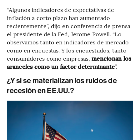
“Algunos indicadores de expectativas de
inflación a corto plazo han aumentado
recientemente”, dijo en conferencia de prensa
el presidente de la Fed, Jerome Powell. “Lo
observamos tanto en indicadores de mercado
como en encuestas. Y los encuestados, tanto
consumidores como empresas,
mencionan los
aranceles como un factor determinante
”.
¿Y si se materializan los ruidos de
recesión en EE.UU.?