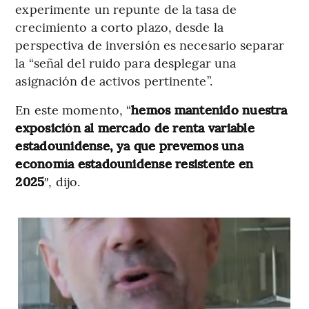
experimente un repunte de la tasa de
crecimiento a corto plazo, desde la
perspectiva de inversión es necesario separar
la “señal del ruido para desplegar una
asignación de activos pertinente”.
En este momento, “
hemos mantenido nuestra
exposición al mercado de renta variable
estadounidense, ya que prevemos una
economía estadounidense resistente en
2025
″, dijo.