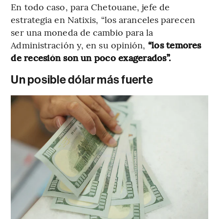
En todo caso, para Chetouane, jefe de
estrategia en Natixis, “los aranceles parecen
ser una moneda de cambio para la
Administración y, en su opinión,
“los temores
de recesión son un poco exagerados”.
Un posible dólar más fuerte