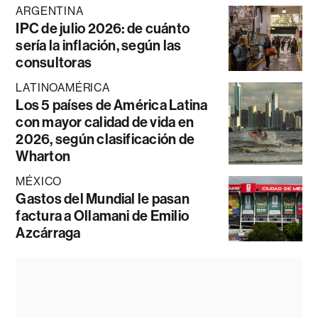
ARGENTINA
IPC de julio 2026: de cuánto
sería la inflación, según las
consultoras
LATINOAMÉRICA
Los 5 países de América Latina
con mayor calidad de vida en
2026, según clasificación de
Wharton
MÉXICO
Gastos del Mundial le pasan
factura a Ollamani de Emilio
Azcárraga