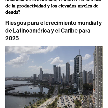
de la productividad y los elevados niveles de
deuda”.
Riesgos para el crecimiento mundial y
de Latinoamérica y el Caribe para
2025