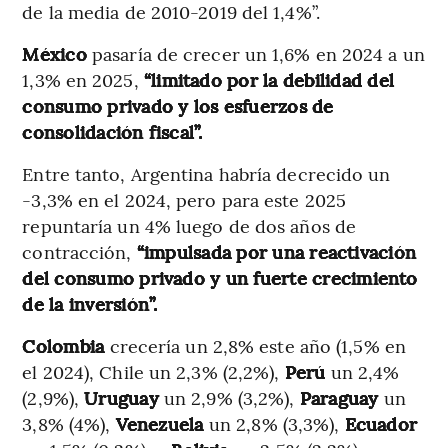
de la media de 2010-2019 del 1,4%”.
México
pasaría de crecer un 1,6% en 2024 a un
1,3% en 2025,
“limitado por la debilidad del
consumo privado y los esfuerzos de
consolidación fiscal”.
Entre tanto, Argentina habría decrecido un
-3,3% en el 2024, pero para este 2025
repuntaría un 4% luego de dos años de
contracción,
“impulsada por una reactivación
del consumo privado y un fuerte crecimiento
de la inversión”.
Colombia
crecería un 2,8% este año (1,5% en
el 2024), Chile un 2,3% (2,2%),
Perú
un 2,4%
(2,9%),
Uruguay
un 2,9% (3,2%),
Paraguay
un
3,8% (4%),
Venezuela
un 2,8% (3,3%),
Ecuador