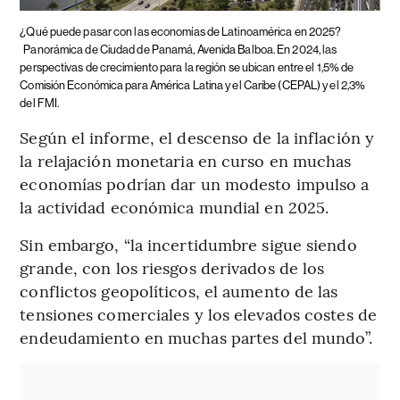
¿Qué puede pasar con las economías de Latinoamérica en 2025?
Panorámica de Ciudad de Panamá, Avenida Balboa. En 2024, las
perspectivas de crecimiento para la región se ubican entre el 1,5% de
Comisión Económica para América Latina y el Caribe (CEPAL) y el 2,3%
del FMI.
Según el informe, el descenso de la inflación y
la relajación monetaria en curso en muchas
economías podrían dar un modesto impulso a
la actividad económica mundial en 2025.
Sin embargo, “la incertidumbre sigue siendo
grande, con los riesgos derivados de los
conflictos geopolíticos, el aumento de las
tensiones comerciales y los elevados costes de
endeudamiento en muchas partes del mundo”.