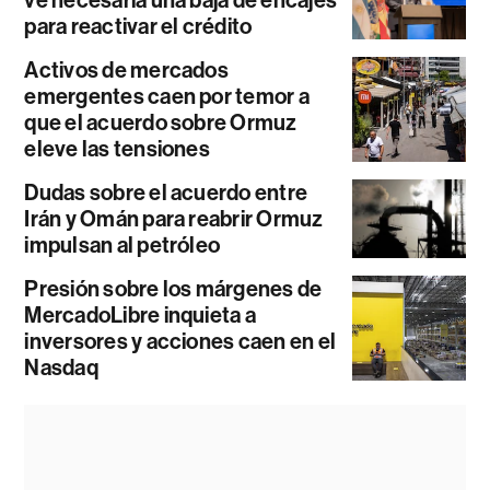
para reactivar el crédito
Activos de mercados
emergentes caen por temor a
que el acuerdo sobre Ormuz
eleve las tensiones
Dudas sobre el acuerdo entre
Irán y Omán para reabrir Ormuz
impulsan al petróleo
Presión sobre los márgenes de
MercadoLibre inquieta a
inversores y acciones caen en el
Nasdaq