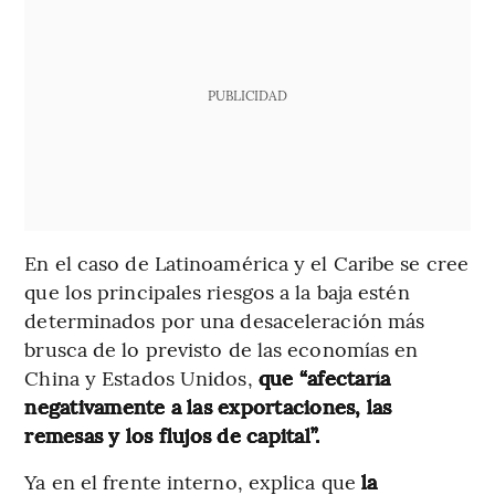
PUBLICIDAD
En el caso de Latinoamérica y el Caribe se cree
que los principales riesgos a la baja estén
determinados por una desaceleración más
brusca de lo previsto de las economías en
China y Estados Unidos,
que “afectaría
negativamente a las exportaciones, las
remesas y los flujos de capital”.
Ya en el frente interno, explica que
la