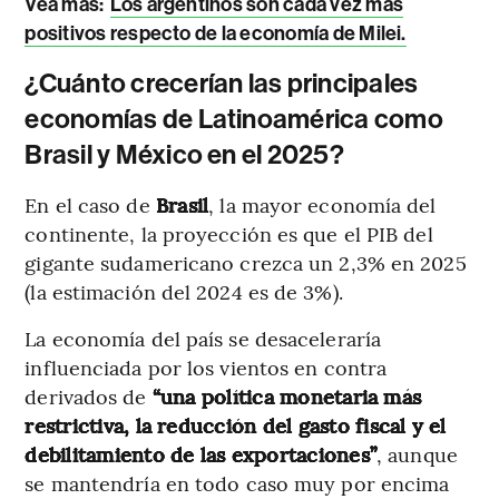
Vea más:
Los argentinos son cada vez más
positivos respecto de la economía de Milei.
¿Cuánto crecerían las principales
economías de Latinoamérica como
Brasil y México en el 2025?
En el caso de
Brasil
, la mayor economía del
continente, la proyección es que el PIB del
gigante sudamericano crezca un 2,3% en 2025
(la estimación del 2024 es de 3%).
La economía del país se desaceleraría
influenciada por los vientos en contra
derivados de
“una política monetaria más
restrictiva, la reducción del gasto fiscal y el
debilitamiento de las exportaciones”
, aunque
se mantendría en todo caso muy por encima