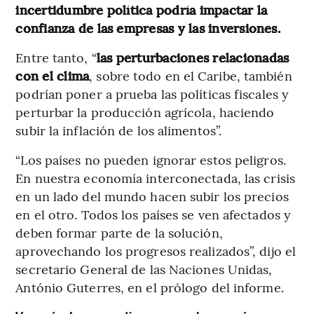
incertidumbre política podría impactar la
confianza de las empresas y las inversiones.
Entre tanto, “
las perturbaciones relacionadas
con el clima
, sobre todo en el Caribe, también
podrían poner a prueba las políticas fiscales y
perturbar la producción agrícola, haciendo
subir la inflación de los alimentos”.
“Los países no pueden ignorar estos peligros.
En nuestra economía interconectada, las crisis
en un lado del mundo hacen subir los precios
en el otro. Todos los países se ven afectados y
deben formar parte de la solución,
aprovechando los progresos realizados”, dijo el
secretario General de las Naciones Unidas,
António Guterres, en el prólogo del informe.