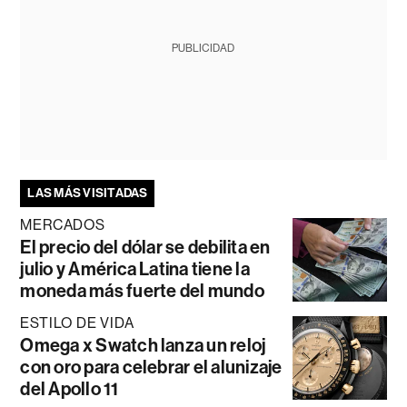
PUBLICIDAD
LAS MÁS VISITADAS
MERCADOS
El precio del dólar se debilita en
julio y América Latina tiene la
moneda más fuerte del mundo
ESTILO DE VIDA
Omega x Swatch lanza un reloj
con oro para celebrar el alunizaje
del Apollo 11