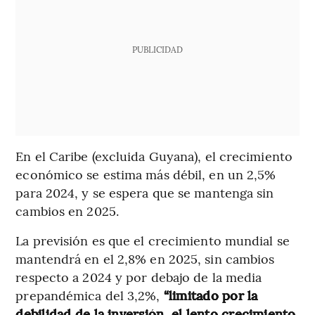
PUBLICIDAD
En el Caribe (excluida Guyana), el crecimiento
económico se estima más débil, en un 2,5%
para 2024, y se espera que se mantenga sin
cambios en 2025.
La previsión es que el crecimiento mundial se
mantendrá en el 2,8% en 2025, sin cambios
respecto a 2024 y por debajo de la media
prepandémica del 3,2%,
“limitado por la
debilidad de la inversión, el lento crecimiento