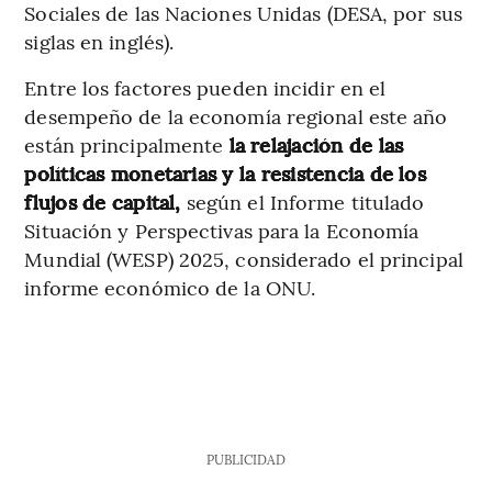
Sociales de las Naciones Unidas (DESA, por sus
siglas en inglés).
Entre los factores pueden incidir en el
desempeño de la economía regional este año
están principalmente
la relajación de las
políticas monetarias y la resistencia de los
flujos de capital,
según el Informe titulado
Situación y Perspectivas para la Economía
Mundial (WESP) 2025, considerado el principal
informe económico de la ONU.
PUBLICIDAD