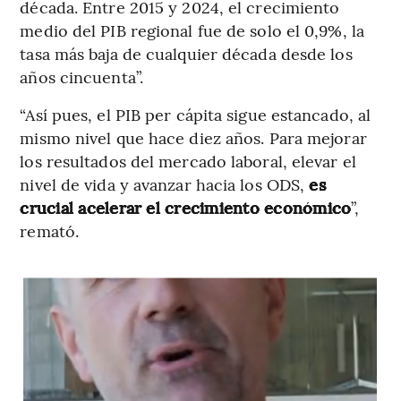
década. Entre 2015 y 2024, el crecimiento
medio del PIB regional fue de solo el 0,9%, la
tasa más baja de cualquier década desde los
años cincuenta”.
“Así pues, el PIB per cápita sigue estancado, al
mismo nivel que hace diez años. Para mejorar
los resultados del mercado laboral, elevar el
nivel de vida y avanzar hacia los ODS,
es
crucial acelerar el crecimiento económico
”,
remató.