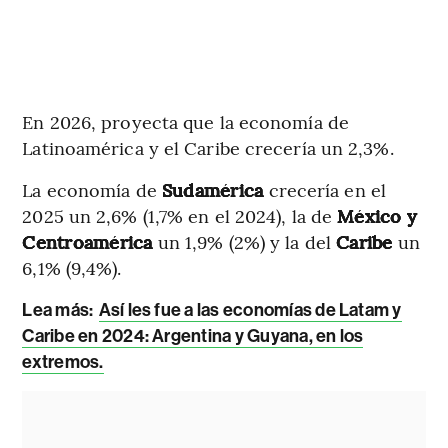
En 2026, proyecta que la economía de
Latinoamérica y el Caribe crecería un 2,3%.
La economía de
Sudamérica
crecería en el
2025 un 2,6% (1,7% en el 2024), la de
México y
Centroamérica
un 1,9% (2%) y la del
Caribe
un
6,1% (9,4%).
Lea más:
Así les fue a las economías de Latam y
Caribe en 2024: Argentina y Guyana, en los
extremos.