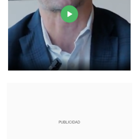
PUBLICIDAD