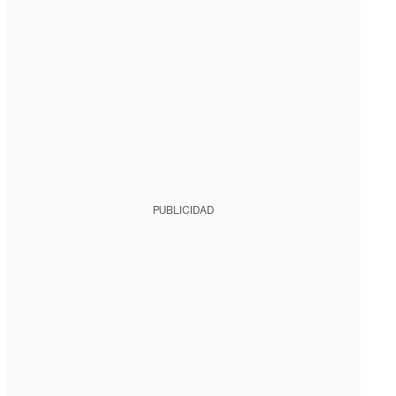
PUBLICIDAD