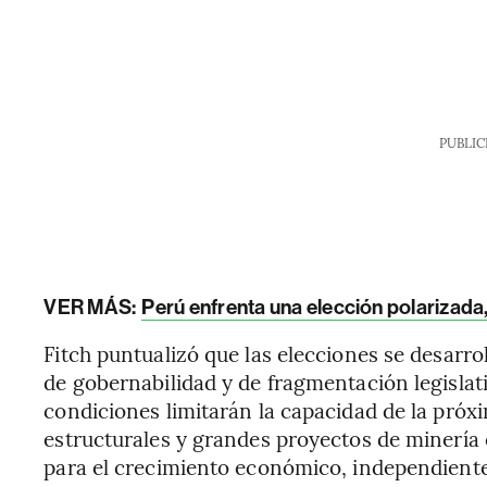
PUBLIC
VER MÁS:
Perú enfrenta una elección polarizada
Fitch puntualizó que las elecciones se desarro
de gobernabilidad y de fragmentación legislat
condiciones limitarán la capacidad de la pró
estructurales y grandes proyectos de minería 
para el crecimiento económico, independiente