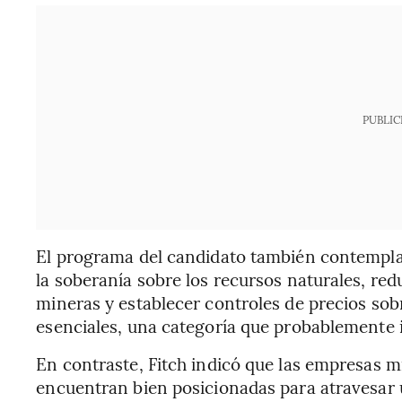
PUBLIC
El programa del candidato también contempla
la soberanía sobre los recursos naturales, red
mineras y establecer controles de precios so
esenciales, una categoría que probablemente in
En contraste, Fitch indicó que las empresas mi
encuentran bien posicionadas para atravesar 