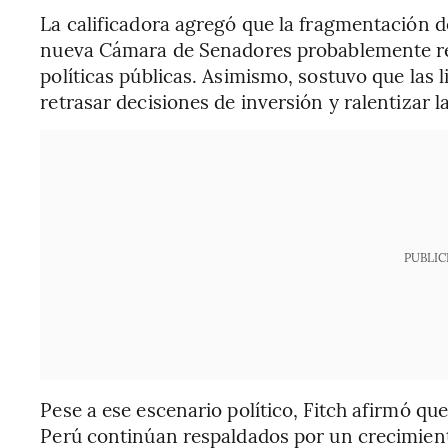
La calificadora agregó que la fragmentación d
nueva Cámara de Senadores probablemente res
políticas públicas. Asimismo, sostuvo que las 
retrasar decisiones de inversión y ralentizar l
PUBLIC
Pese a ese escenario político, Fitch afirmó 
Perú continúan respaldados por un crecimient