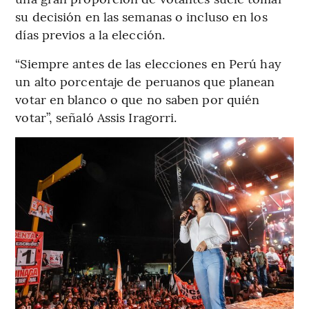
su decisión en las semanas o incluso en los
días previos a la elección.
“Siempre antes de las elecciones en Perú hay
un alto porcentaje de peruanos que planean
votar en blanco o que no saben por quién
votar”, señaló Assis Iragorri.