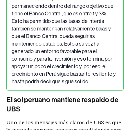
permaneciendo dentro del rango objetivo que
tiene el Banco Central, que es entre 1 y 3%.
Esto ha permitido que las tasas de interés
también se mantengan relativamente bajas y
que el Banco Central pueda seguirlas
manteniendo estables. Esto a su vez ha
generado un entorno favorable para el
consumo y para la inversión y eso termina por
apoyar un poco el crecimiento y, por eso, el
crecimiento en Perú sigue bastante resiliente y
hasta podría decir que sigue sólido.
El sol peruano mantiene respaldo de
UBS
Uno de los mensajes más claros de UBS es que
la moneda peruana conserva condiciones para