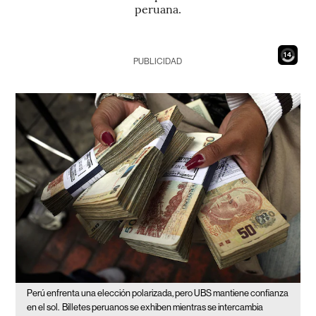
peruana.
12
PUBLICIDAD
Perú enfrenta una elección polarizada, pero UBS mantiene confianza
en el sol.
Billetes peruanos se exhiben mientras se intercambia