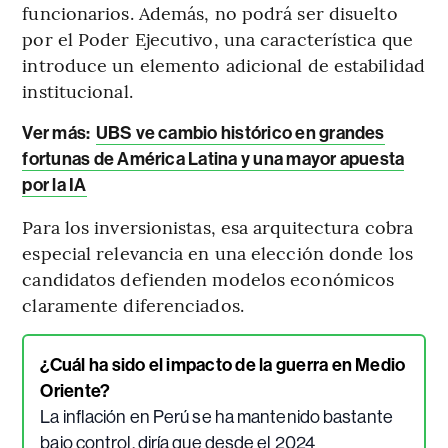
funcionarios. Además, no podrá ser disuelto
por el Poder Ejecutivo, una característica que
introduce un elemento adicional de estabilidad
institucional.
Ver más:
UBS ve cambio histórico en grandes
fortunas de América Latina y una mayor apuesta
por la IA
Para los inversionistas, esa arquitectura cobra
especial relevancia en una elección donde los
candidatos defienden modelos económicos
claramente diferenciados.
¿Cuál ha sido el impacto de la guerra en Medio
Oriente?
La inflación en Perú se ha mantenido bastante
bajo control, diría que desde el 2024