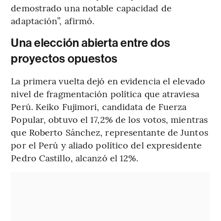
demostrado una notable capacidad de
adaptación”, afirmó.
Una elección abierta entre dos
proyectos opuestos
La primera vuelta dejó en evidencia el elevado
nivel de fragmentación política que atraviesa
Perú. Keiko Fujimori, candidata de Fuerza
Popular, obtuvo el 17,2% de los votos, mientras
que Roberto Sánchez, representante de Juntos
por el Perú y aliado político del expresidente
Pedro Castillo, alcanzó el 12%.