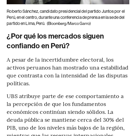
Roberto Sánchez, candidato presidencial del partido Juntos por el
Perú, en el centro, durante una conferencia de prensa en la sede del
partido en Lima, Perú.
(Bloomberg/Marco Garro)
¿Por qué los mercados siguen
confiando en Perú?
A pesar de la incertidumbre electoral, los
activos peruanos han mostrado una estabilidad
que contrasta con la intensidad de las disputas
políticas.
UBS atribuye parte de ese comportamiento a
la percepción de que los fundamentos
económicos continúan siendo sólidos. La
deuda pública se mantiene cerca del 30% del
PIB, uno de los niveles más bajos de la región,
mientras que las reservas internacionales