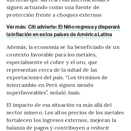
siguen actuando como una fuente de
protección frente a choques externos
Ver más:
Citi advierte: El Niño regresa y disparará
la inflación en estos países de América Latina
Además, la economía se ha beneficiado de un
contexto favorable para los metales,
especialmente el cobre y el oro, que
representan cerca de la mitad de las
exportaciones del país. “Los términos de
intercambio en Perú siguen siendo
superfavorables”, señaló Assis.
El impacto de esa situación va más allá del
sector minero. Los altos precios de los metales
fortalecen los ingresos externos, mejoran la
balanza de pagos y contribuyen a reducir