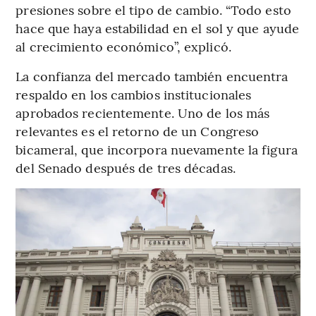
presiones sobre el tipo de cambio. “Todo esto
hace que haya estabilidad en el sol y que ayude
al crecimiento económico”, explicó.
La confianza del mercado también encuentra
respaldo en los cambios institucionales
aprobados recientemente. Uno de los más
relevantes es el retorno de un Congreso
bicameral, que incorpora nuevamente la figura
del Senado después de tres décadas.