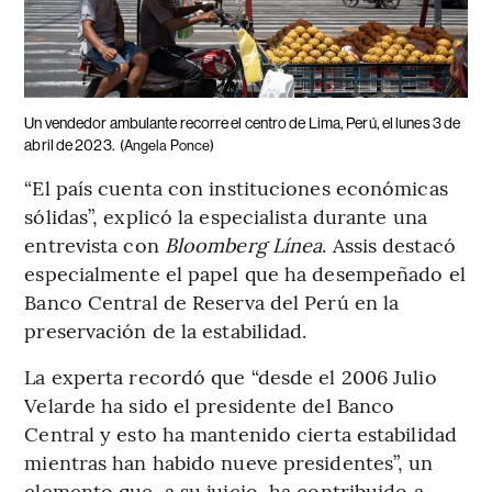
Un vendedor ambulante recorre el centro de Lima, Perú, el lunes 3 de
abril de 2023.
(Angela Ponce)
“El país cuenta con instituciones económicas
sólidas”, explicó la especialista durante una
entrevista con
Bloomberg Línea
. Assis destacó
especialmente el papel que ha desempeñado el
Banco Central de Reserva del Perú en la
preservación de la estabilidad.
La experta recordó que “desde el 2006 Julio
Velarde ha sido el presidente del Banco
Central y esto ha mantenido cierta estabilidad
mientras han habido nueve presidentes”, un
elemento que, a su juicio, ha contribuido a