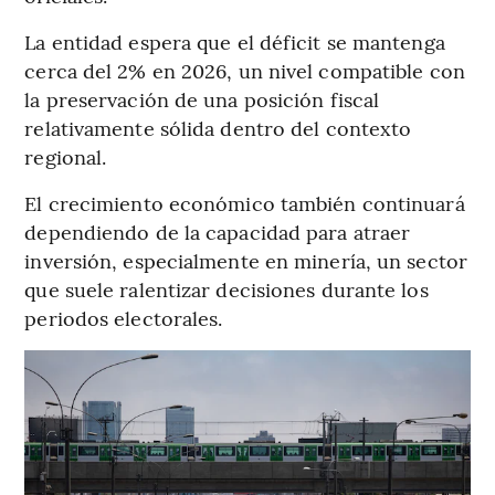
La entidad espera que el déficit se mantenga
cerca del 2% en 2026, un nivel compatible con
la preservación de una posición fiscal
relativamente sólida dentro del contexto
regional.
El crecimiento económico también continuará
dependiendo de la capacidad para atraer
inversión, especialmente en minería, un sector
que suele ralentizar decisiones durante los
periodos electorales.