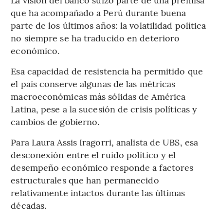
que ha acompañado a Perú durante buena
parte de los últimos años: la volatilidad política
no siempre se ha traducido en deterioro
económico.
Esa capacidad de resistencia ha permitido que
el país conserve algunas de las métricas
macroeconómicas más sólidas de América
Latina, pese a la sucesión de crisis políticas y
cambios de gobierno.
Para Laura Assis Iragorri, analista de UBS, esa
desconexión entre el ruido político y el
desempeño económico responde a factores
estructurales que han permanecido
relativamente intactos durante las últimas
décadas.