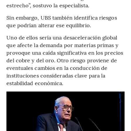
estrecho”, sostuvo la especialista.
Sin embargo, UBS también identifica riesgos
que podrían alterar ese equilibrio.
Uno de ellos sería una desaceleración global
que afecte la demanda por materias primas y
provoque una caída significativa en los precios
del cobre y del oro. Otro riesgo proviene de
eventuales cambios en la conducción de
instituciones consideradas clave para la
estabilidad económica.