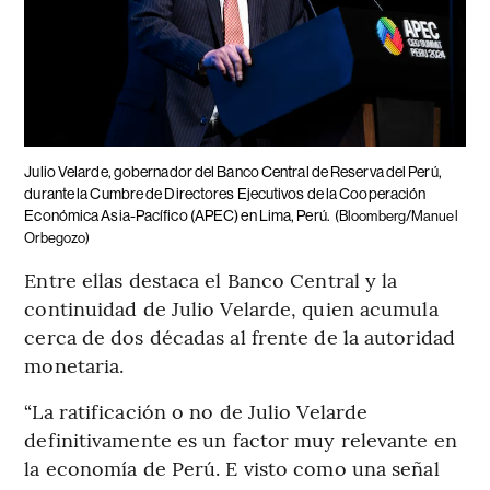
Julio Velarde, gobernador del Banco Central de Reserva del Perú,
durante la Cumbre de Directores Ejecutivos de la Cooperación
Económica Asia-Pacífico (APEC) en Lima, Perú.
(Bloomberg/Manuel
Orbegozo)
Entre ellas destaca el Banco Central y la
continuidad de Julio Velarde, quien acumula
cerca de dos décadas al frente de la autoridad
monetaria.
“La ratificación o no de Julio Velarde
definitivamente es un factor muy relevante en
la economía de Perú. E visto como una señal