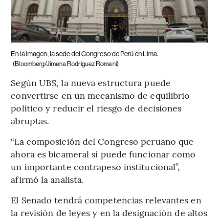
En la imagen, la sede del Congreso de Perú en Lima.
(Bloomberg/Jimena Rodriguez Romani)
Según UBS, la nueva estructura puede
convertirse en un mecanismo de equilibrio
político y reducir el riesgo de decisiones
abruptas.
“La composición del Congreso peruano que
ahora es bicameral sí puede funcionar como
un importante contrapeso institucional”,
afirmó la analista.
El Senado tendrá competencias relevantes en
la revisión de leyes y en la designación de altos