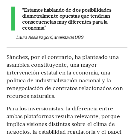
“Estamos hablando de dos posibilidades
diametralmente opuestas que tendrían
consecuencias muy diferentes para la
economía”
Laura Assis Iragorri, analista de UBS
Sánchez, por el contrario, ha planteado una
asamblea constituyente, una mayor
intervención estatal en la economía, una
política de industrialización nacional y la
renegociación de contratos relacionados con
recursos naturales.
Para los inversionistas, la diferencia entre
ambas plataformas resulta relevante, porque
implica visiones distintas sobre el clima de
negocios, la estabilidad regulatoria y el papel