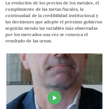
La evolución de los precios de los metales, el
cumplimiento de las metas fiscales, la
continuidad de la credibilidad institucional y
las decisiones que adopte el próximo gobierno
seguirán siendo las variables más observadas
por los mercados una vez se conozca el
resultado de las urnas.