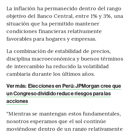
La inflación ha permanecido dentro del rango
objetivo del Banco Central, entre 1% y 3%, una
situación que ha permitido mantener
condiciones financieras relativamente
favorables para hogares y empresas.
La combinación de estabilidad de precios,
disciplina macroeconómica y buenos términos
de intercambio ha reducido la volatilidad
cambiaria durante los últimos años.
Ver más:
Elecciones en Perú: JPMorgan cree que
un Congreso dividido reduce riesgos para las
acciones
“Mientras se mantengan estos fundamentales,
nosotros esperamos que el sol continúe
moviéndose dentro de un rango relativamente