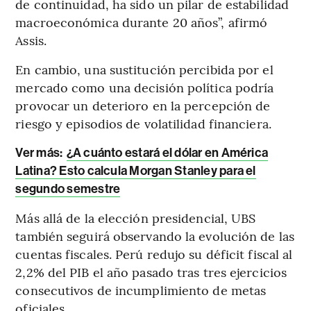
de continuidad, ha sido un pilar de estabilidad
macroeconómica durante 20 años”, afirmó
Assis.
En cambio, una sustitución percibida por el
mercado como una decisión política podría
provocar un deterioro en la percepción de
riesgo y episodios de volatilidad financiera.
Ver más:
¿A cuánto estará el dólar en América
Latina? Esto calcula Morgan Stanley para el
segundo semestre
Más allá de la elección presidencial, UBS
también seguirá observando la evolución de las
cuentas fiscales. Perú redujo su déficit fiscal al
2,2% del PIB el año pasado tras tres ejercicios
consecutivos de incumplimiento de metas
oficiales.