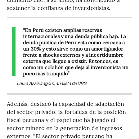
sostener la confianza de inversionistas.
“En Perú existen amplias reservas
internacionales y una deuda pública baja. La
deuda pública de Perú está como cercana a
un 30% y esto sirve como un amortiguador
frente a shocks externos y a incertidumbre
externa que llegue a existir. Entonces, es
como un colchón que deja al inversionista un
poco más tranquilo”
Laura Assis Iragorri, analista de UBS
Además, destacó la capacidad de adaptación
del sector privado, la fortaleza de la posición
fiscal peruana y el papel que ha jugado el
sector minero en la generación de ingresos
externos. “El sector privado peruano ha