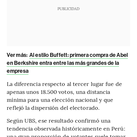
PUBLICIDAD
Ver más:
Al estilo Buffett: primera compra de Abel
en Berkshire entra entre las más grandes de la
empresa
La diferencia respecto al tercer lugar fue de
apenas unos 18.500 votos, una distancia
mínima para una elección nacional y que
reflejó la dispersión del electorado.
Según UBS, ese resultado confirmó una
tendencia observada históricamente en Perú:
una gran proporción de votantes suele tomar