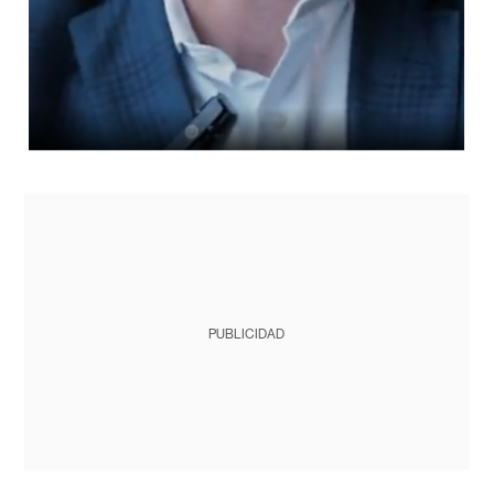
PUBLICIDAD