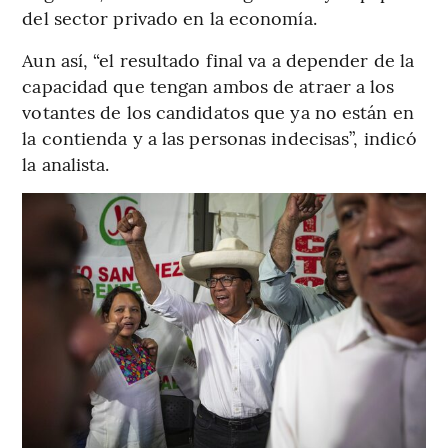
del sector privado en la economía.
Aun así, “el resultado final va a depender de la
capacidad que tengan ambos de atraer a los
votantes de los candidatos que ya no están en
la contienda y a las personas indecisas”, indicó
la analista.