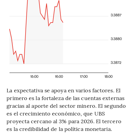
3.3887
3.3880
3.3872
15:00
16:00
17:00
18:00
La expectativa se apoya en varios factores. El
primero es la fortaleza de las cuentas externas
gracias al aporte del sector minero. El segundo
es el crecimiento económico, que UBS
proyecta cercano al 3% para 2026. El tercero
es la credibilidad de la política monetaria.