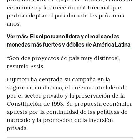
económico y la dirección institucional que
podría adoptar el país durante los próximos
años.
Ver más:
El sol peruano lidera y el real cae: las
monedas más fuertes y débiles de América Latina
“Son dos proyectos de país muy distintos”,
resumió Assis.
Fujimori ha centrado su campaña en la
seguridad ciudadana, el crecimiento liderado
por el sector privado y la preservación de la
Constitución de 1993. Su propuesta económica
apuesta por la continuidad de las políticas de
mercado y la promoción de la inversión
privada.