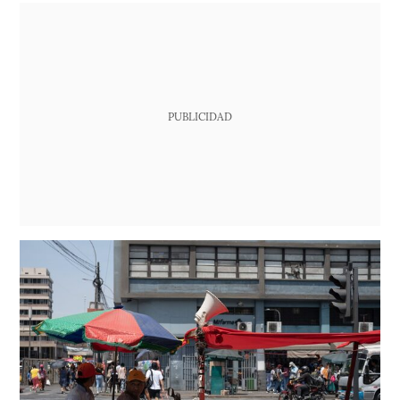
PUBLICIDAD