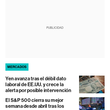
PUBLICIDAD
MERCADOS
Yen avanza tras el débil dato
laboral de EE.UU. y crece la
alerta por posible intervención
El S&P 500 cierra su mejor
semana desde abril tras los