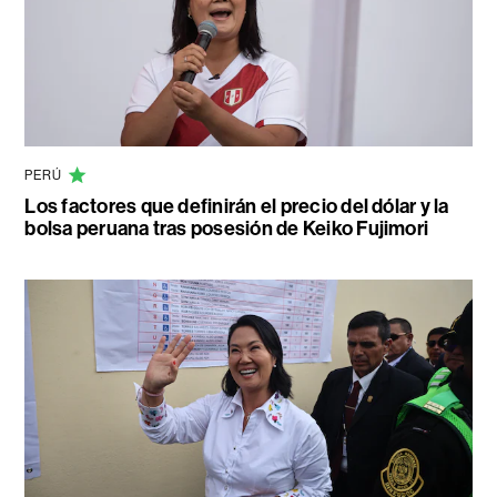
PERÚ
Los factores que definirán el precio del dólar y la
bolsa peruana tras posesión de Keiko Fujimori