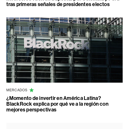
tras primeras señales de presidentes electos
MERCADOS
¿Momento de invertir en América Latina?
BlackRock explica por qué ve a la región con
mejores perspectivas