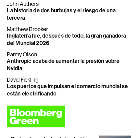
John Authers
La historia de dos burbujas y el riesgo de una
tercera
Matthew Brooker
Inglaterra fue, después de todo, la gran ganadora
del Mundial 2026
Parmy Olson
Anthropic acaba de aumentar la presión sobre
Nvidia
David Fickling
Los puertos que impulsan el comercio mundial se
están electrificando