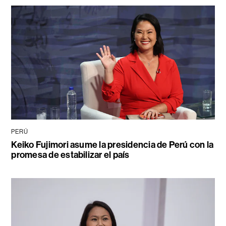
PERÚ
Keiko Fujimori asume la presidencia de Perú con la
promesa de estabilizar el país