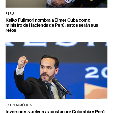
PERÚ
Keiko Fujimori nombra a Elmer Cuba como
ministro de Hacienda de Perú: estos serán sus
retos
LATINOAMÉRICA
Inversores vuelven a apostar por Colombia y Perú