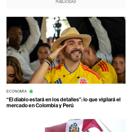
PUBLICIDAD
ECONOMÍA
“El diablo estará en los detalles”: lo que vigilará el
mercado en Colombia y Perú