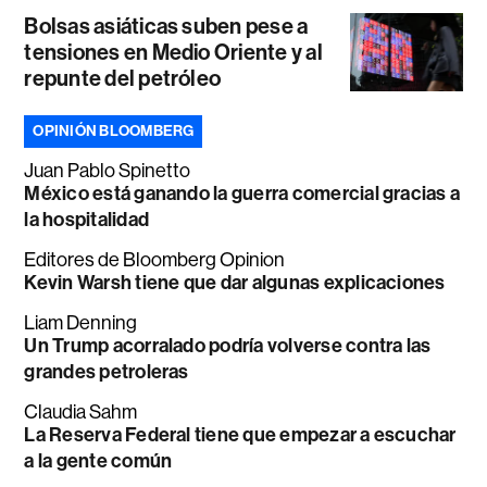
Bolsas asiáticas suben pese a
tensiones en Medio Oriente y al
repunte del petróleo
OPINIÓN BLOOMBERG
Juan Pablo Spinetto
México está ganando la guerra comercial gracias a
la hospitalidad
Editores de Bloomberg Opinion
Kevin Warsh tiene que dar algunas explicaciones
Liam Denning
Un Trump acorralado podría volverse contra las
grandes petroleras
Claudia Sahm
La Reserva Federal tiene que empezar a escuchar
a la gente común