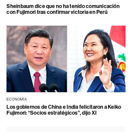
Sheinbaum dice que no ha tenido comunicación
con Fujimori tras confirmar victoria en Perú
ECONOMÍA
Los gobiernos de China e India felicitaron a Keiko
Fujimori: “Socios estratégicos”, dijo XI