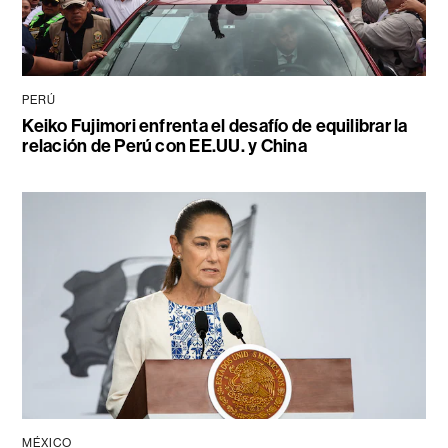
PERÚ
Keiko Fujimori enfrenta el desafío de equilibrar la
relación de Perú con EE.UU. y China
MÉXICO