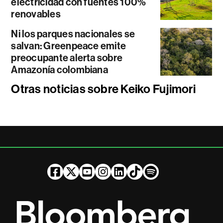
electricidad con fuentes 100%
renovables
Ni los parques nacionales se
salvan: Greenpeace emite
preocupante alerta sobre
Amazonía colombiana
Otras noticias sobre Keiko Fujimori