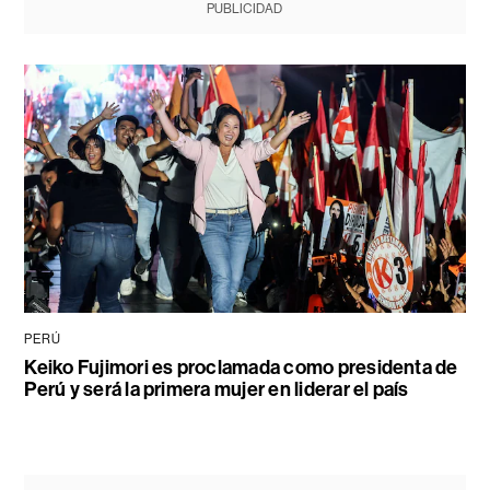
PUBLICIDAD
PERÚ
Keiko Fujimori es proclamada como presidenta de
Perú y será la primera mujer en liderar el país