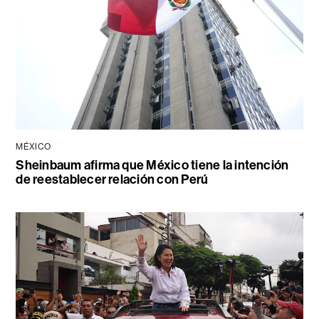
MÉXICO
Sheinbaum afirma que México tiene la intención
de reestablecer relación con Perú