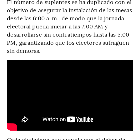
El número de suplentes se ha duplicado con el
objetivo de asegurar la instalación de las mesas
desde las 6:00 a. m., de modo que la jornada
electoral pueda iniciar a las 7:00 AM y
desarrollarse sin contratiempos hasta las 5:00
PM, garantizando que los electores sufraguen
sin demoras.
Cada ciudadano que cumpla con el deber de