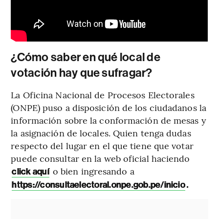
¿Cómo saber en qué local de
votación hay que sufragar?
La Oficina Nacional de Procesos Electorales
(ONPE) puso a disposición de los ciudadanos la
información sobre la conformación de mesas y
la asignación de locales. Quien tenga dudas
respecto del lugar en el que tiene que votar
puede consultar en la web oficial haciendo
o bien ingresando a
click aquí
.
https://consultaelectoral.onpe.gob.pe/inicio