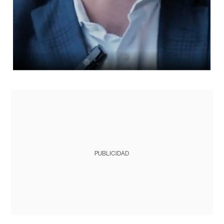
PUBLICIDAD