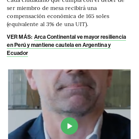
ser miembro de mesa recibirá una
compensación económica de 165 soles
(equivalente al 3% de una UIT).
VER MÁS:
Arca Continental ve mayor resiliencia
en Perú y mantiene cautela en Argentina y
Ecuador