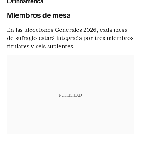
Latinoamérica
Miembros de mesa
En las Elecciones Generales 2026, cada mesa
de sufragio estará integrada por tres miembros
titulares y seis suplentes.
PUBLICIDAD