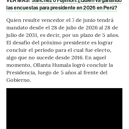
VER MÁS:
Sánchez o Fujimori: ¿Quién va ganando
las encuestas para presidente en 2026 en Perú?
Quien resulte vencedor el 7 de junio tendrá
mandato desde el 28 de julio de 2026 al 28 de
julio de 2031, es decir, por un plazo de 5 años.
El desafío del próximo presidente es lograr
concluir el período para el cual fue electo,
algo que no sucede desde 2016. En aquel
momento, Ollanta Humala logró concluir la
Presidencia, luego de 5 años al frente del
Gobierno.