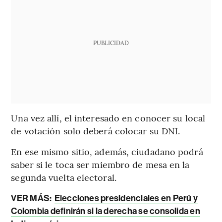
PUBLICIDAD
Una vez allí, el interesado en conocer su local
de votación solo deberá colocar su DNI.
En ese mismo sitio, además, ciudadano podrá
saber si le toca ser miembro de mesa en la
segunda vuelta electoral.
VER MÁS:
Elecciones presidenciales en Perú y
Colombia definirán si la derecha se consolida en