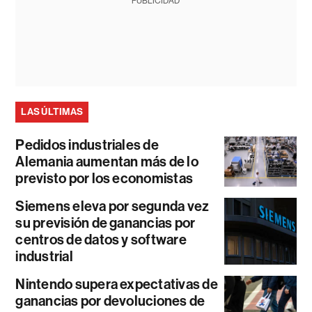
PUBLICIDAD
LAS ÚLTIMAS
Pedidos industriales de
Alemania aumentan más de lo
previsto por los economistas
Siemens eleva por segunda vez
su previsión de ganancias por
centros de datos y software
industrial
Nintendo supera expectativas de
ganancias por devoluciones de