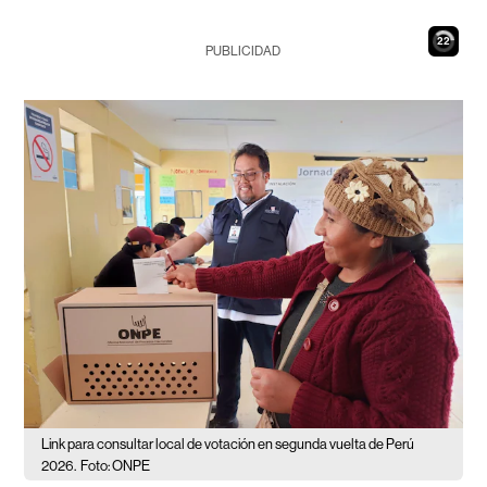
21
PUBLICIDAD
Link para consultar local de votación en segunda vuelta de Perú
2026.
Foto: ONPE