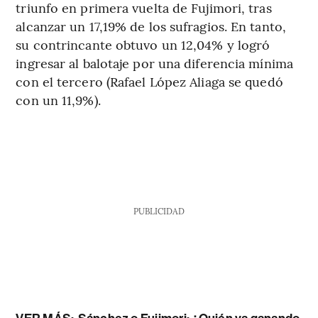
triunfo en primera vuelta de Fujimori, tras
alcanzar un 17,19% de los sufragios. En tanto,
su contrincante obtuvo un 12,04% y logró
ingresar al balotaje por una diferencia mínima
con el tercero (Rafael López Aliaga se quedó
con un 11,9%).
PUBLICIDAD