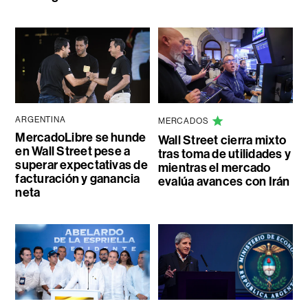
ARGENTINA
MERCADOS
MercadoLibre se hunde
Wall Street cierra mixto
en Wall Street pese a
tras toma de utilidades y
superar expectativas de
mientras el mercado
facturación y ganancia
evalúa avances con Irán
neta