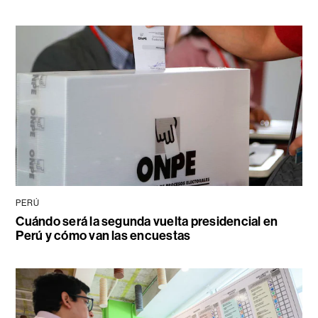
PERÚ
Cuándo será la segunda vuelta presidencial en
Perú y cómo van las encuestas