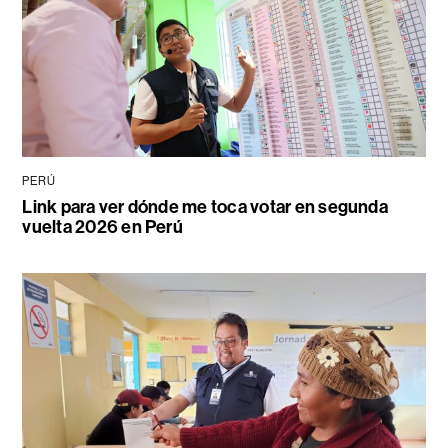
PERÚ
Link para ver dónde me toca votar en segunda
vuelta 2026 en Perú