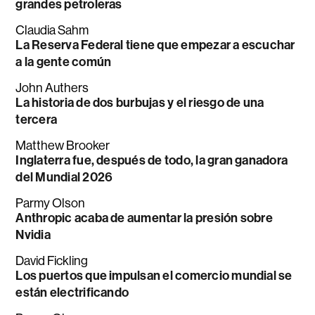
grandes petroleras
Claudia Sahm
La Reserva Federal tiene que empezar a escuchar
a la gente común
John Authers
La historia de dos burbujas y el riesgo de una
tercera
Matthew Brooker
Inglaterra fue, después de todo, la gran ganadora
del Mundial 2026
Parmy Olson
Anthropic acaba de aumentar la presión sobre
Nvidia
David Fickling
Los puertos que impulsan el comercio mundial se
están electrificando