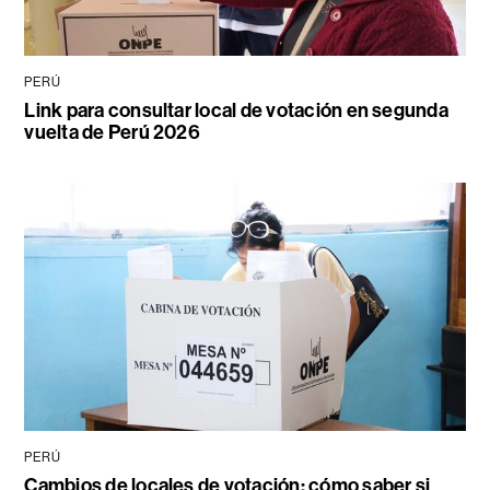
PERÚ
Link para consultar local de votación en segunda
vuelta de Perú 2026
PERÚ
Cambios de locales de votación: cómo saber si