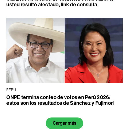
usted resultó afectado, link de consulta
PERÚ
ONPE termina conteo de votos en Perú 2026:
estos son los resultados de Sánchez y Fujimori
Cargar más