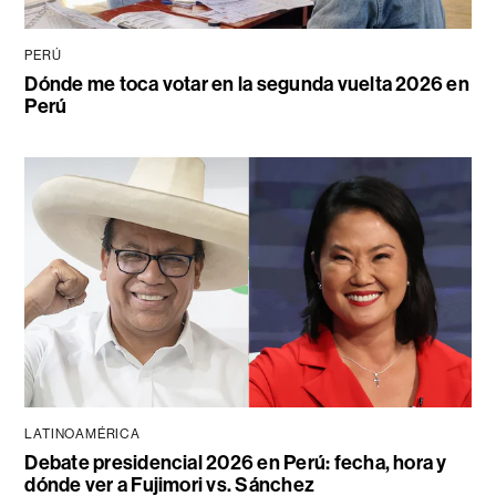
PERÚ
Dónde me toca votar en la segunda vuelta 2026 en
Perú
LATINOAMÉRICA
Debate presidencial 2026 en Perú: fecha, hora y
dónde ver a Fujimori vs. Sánchez