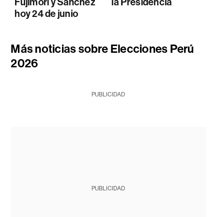
Fujimori y Sánchez
la Presidencia
hoy 24 de junio
Más noticias sobre Elecciones Perú
2026
PUBLICIDAD
PUBLICIDAD