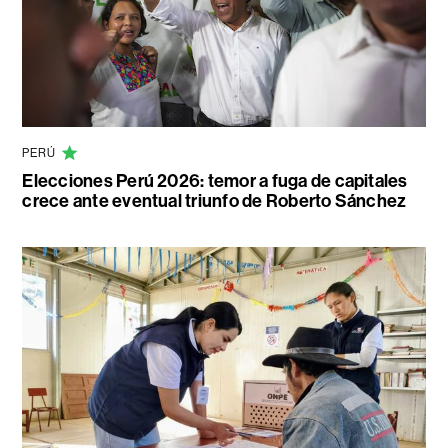
PERÚ
Elecciones Perú 2026: temor a fuga de capitales
crece ante eventual triunfo de Roberto Sánchez