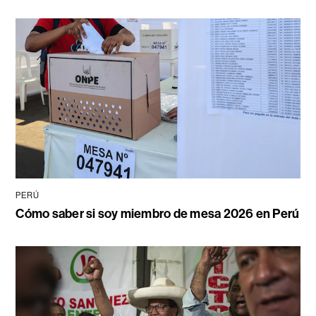
PERÚ
Cómo saber si soy miembro de mesa 2026 en Perú