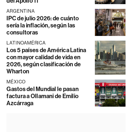
del Apollo 11
ARGENTINA
IPC de julio 2026: de cuánto
sería la inflación, según las
consultoras
LATINOAMÉRICA
Los 5 países de América Latina
con mayor calidad de vida en
2026, según clasificación de
Wharton
MÉXICO
Gastos del Mundial le pasan
factura a Ollamani de Emilio
Azcárraga