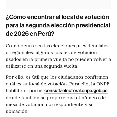
¿Cómo encontrar el local de votación
para la segunda elección presidencial
de 2026 en Perú?
Como ocurre en las elecciones presidenciales
o regionales, algunos locales de votación
usados en la primera vuelta no pueden volver a
utilizarse en una segunda vuelta.
Por ello, es útil que los ciudadanos confirmen
cuál es su local de votación. Para ello, la ONPE
habilitó el portal
,
consultaelectoral.onpe.gob.pe
donde también se proporciona el número de
mesa de votación correspondiente y su
ubicación.