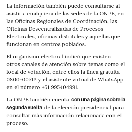
La información también puede consultarse al
asistir a cualquiera de las sedes de la ONPE, en
las Oficinas Regionales de Coordinación, las
Oficinas Descentralizadas de Procesos
Electorales, oficinas distritales y aquellas que
funcionan en centros poblados.
El organismo electoral indicó que existen
otros canales de atención sobre temas como el
local de votación, entre ellos la línea gratuita
0800-00513 y el asistente virtual de WhatsApp
en el número +51 995404991.
La ONPE también cuenta
con una página sobre la
de la elección presidencial para
segunda vuelta
consultar más información relacionada con el
proceso.