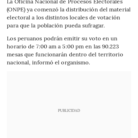
La Oficina Nacional de Procesos Electorales
(ONPE) ya comenzó la distribución del material
electoral a los distintos locales de votación
para que la población pueda sufragar.
Los peruanos podrán emitir su voto en un
horario de 7:00 am a 5:00 pm en las 90.223
mesas que funcionarán dentro del territorio
nacional, informó el organismo.
PUBLICIDAD