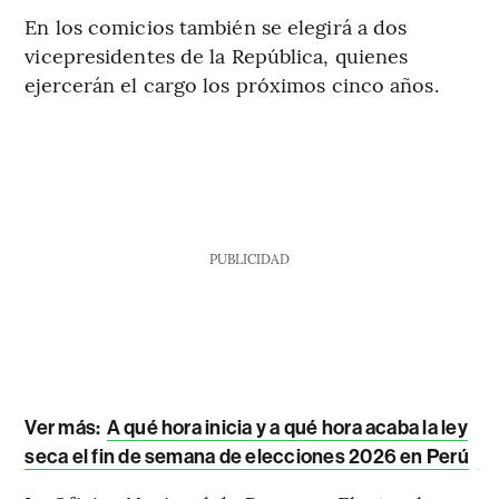
En los comicios también se elegirá a dos
vicepresidentes de la República, quienes
ejercerán el cargo los próximos cinco años.
PUBLICIDAD
Ver más:
A qué hora inicia y a qué hora acaba la ley
seca el fin de semana de elecciones 2026 en Perú