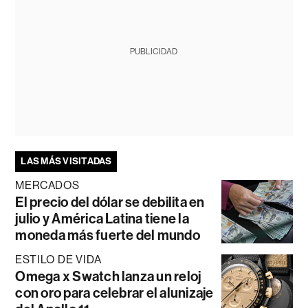
PUBLICIDAD
LAS MÁS VISITADAS
MERCADOS
El precio del dólar se debilita en
julio y América Latina tiene la
moneda más fuerte del mundo
ESTILO DE VIDA
Omega x Swatch lanza un reloj
con oro para celebrar el alunizaje