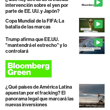
intervención sobre el yen por
parte de EE. UU. y Japón?
Copa Mundial de la FIFA: La
batalla de las marcas
Trump afirma que EE.UU.
"mantendrá el estrecho" y lo
controlará
¿Qué países de América Latina
apuestan por el fracking? El
panorama legal que marcará las
nuevas inversiones