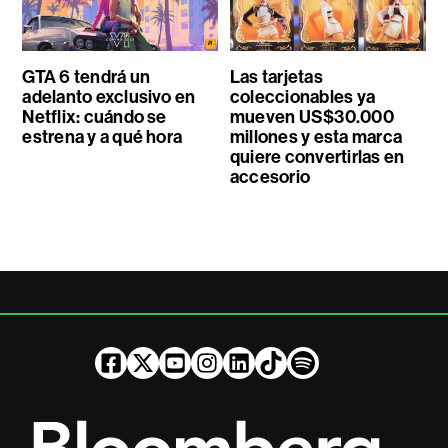
GTA 6 tendrá un
Las tarjetas
adelanto exclusivo en
coleccionables ya
Netflix: cuándo se
mueven US$30.000
estrena y a qué hora
millones y esta marca
quiere convertirlas en
accesorio