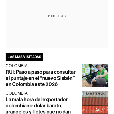
PUBLICIDAD
LAS MÁS VISITADAS
COLOMBIA
RUI: Paso a paso para consultar
el puntaje en el “nuevo Sisbén”
en Colombia este 2026
COLOMBIA
La mala hora del exportador
colombiano: dólar barato,
aranceles y fletes que no dan