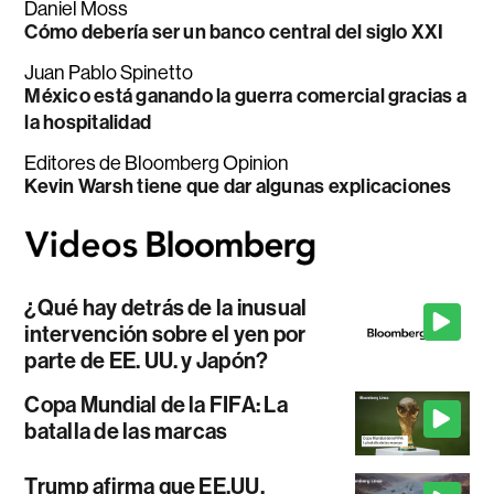
Daniel Moss
Cómo debería ser un banco central del siglo XXI
Juan Pablo Spinetto
México está ganando la guerra comercial gracias a
la hospitalidad
Editores de Bloomberg Opinion
Kevin Warsh tiene que dar algunas explicaciones
¿Qué hay detrás de la inusual
intervención sobre el yen por
parte de EE. UU. y Japón?
Copa Mundial de la FIFA: La
batalla de las marcas
Trump afirma que EE.UU.