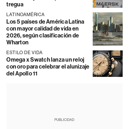
tregua
LATINOAMÉRICA
Los 5 países de América Latina
con mayor calidad de vida en
2026, según clasificación de
Wharton
ESTILO DE VIDA
Omega x Swatch lanza un reloj
con oro para celebrar el alunizaje
del Apollo 11
PUBLICIDAD