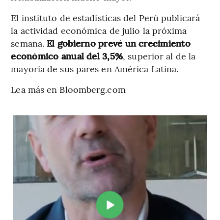
El instituto de estadísticas del Perú publicará
la actividad económica de julio la próxima
semana.
El gobierno prevé un crecimiento
económico anual del 3,5%
, superior al de la
mayoría de sus pares en América Latina.
Lea más en Bloomberg.com