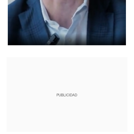
PUBLICIDAD