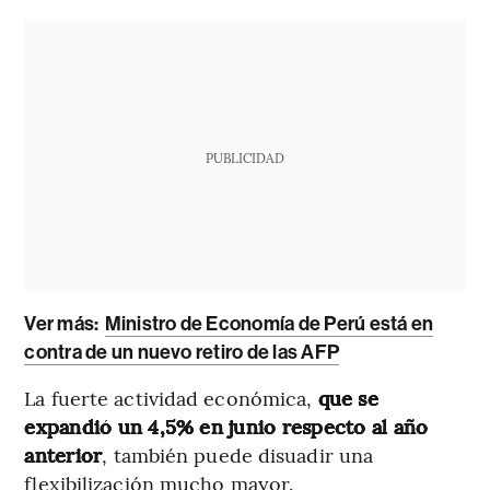
PUBLICIDAD
Ver más:
Ministro de Economía de Perú está en
contra de un nuevo retiro de las AFP
La fuerte actividad económica,
que se
expandió un 4,5% en junio respecto al año
anterior
, también puede disuadir una
flexibilización mucho mayor.