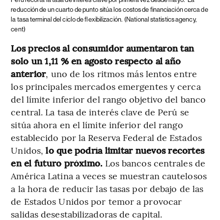
reducción de un cuarto de punto sitúa los costos de financiación cerca de
la tasa terminal del ciclo de flexibilización.
(National statistics agency,
cent)
Los precios al consumidor aumentaron tan
solo un 1,11 % en agosto respecto al año
anterior
, uno de los ritmos más lentos entre
los principales mercados emergentes y cerca
del límite inferior del rango objetivo del banco
central. La tasa de interés clave de Perú se
sitúa ahora en el límite inferior del rango
establecido por la Reserva Federal de Estados
Unidos,
lo que podría limitar nuevos recortes
en el futuro próximo.
Los bancos centrales de
América Latina a veces se muestran cautelosos
a la hora de reducir las tasas por debajo de las
de Estados Unidos por temor a provocar
salidas desestabilizadoras de capital.