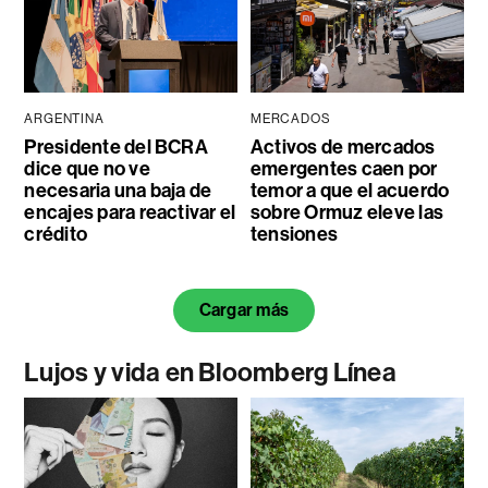
ARGENTINA
MERCADOS
Presidente del BCRA
Activos de mercados
dice que no ve
emergentes caen por
necesaria una baja de
temor a que el acuerdo
encajes para reactivar el
sobre Ormuz eleve las
crédito
tensiones
Cargar más
Lujos y vida en Bloomberg Línea