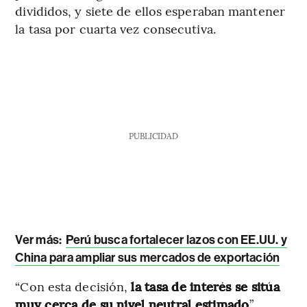
divididos, y siete de ellos esperaban mantener
la tasa por cuarta vez consecutiva.
PUBLICIDAD
Ver más:
Perú busca fortalecer lazos con EE.UU. y
China para ampliar sus mercados de exportación
“Con esta decisión,
la tasa de interés se sitúa
muy cerca de su nivel neutral estimado
”,