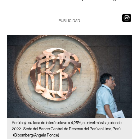
20
PUBLICIDAD
Perú baja su tasa de interés clave a 4,25%, su nivel más bajo desde
2022.
Sede del Banco Central de Reserva del Perú en Lima, Perú.
(Bloomberg/Angela Ponce)