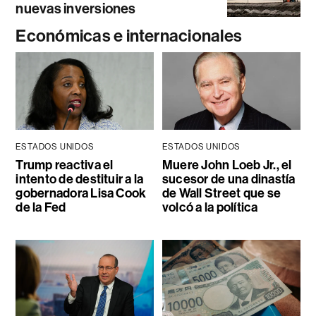
nuevas inversiones
Económicas e internacionales
ESTADOS UNIDOS
ESTADOS UNIDOS
Trump reactiva el
Muere John Loeb Jr., el
intento de destituir a la
sucesor de una dinastía
gobernadora Lisa Cook
de Wall Street que se
de la Fed
volcó a la política