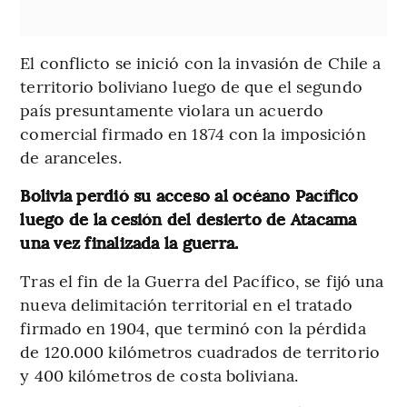
El conflicto se inició con la invasión de Chile a
territorio boliviano luego de que el segundo
país presuntamente violara un acuerdo
comercial firmado en 1874 con la imposición
de aranceles.
Bolivia perdió su acceso al océano Pacífico
luego de la cesión del desierto de Atacama
una vez finalizada la guerra.
Tras el fin de la Guerra del Pacífico, se fijó una
nueva delimitación territorial en el tratado
firmado en 1904, que terminó con la pérdida
de 120.000 kilómetros cuadrados de territorio
y 400 kilómetros de costa boliviana.