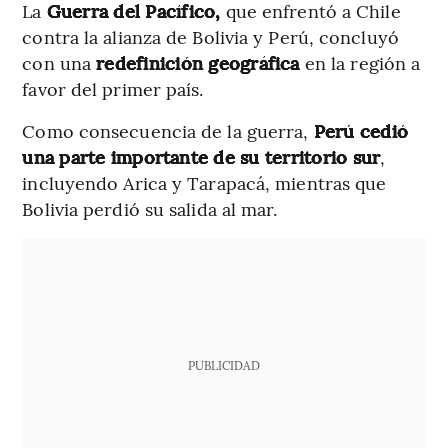
La
Guerra del Pacífico,
que enfrentó a Chile
contra la alianza de Bolivia y Perú, concluyó
con una
redefinición geográfica
en la región a
favor del primer país.
Como consecuencia de la guerra,
Perú cedió
una parte importante de su territorio sur
,
incluyendo Arica y Tarapacá, mientras que
Bolivia perdió su salida al mar.
PUBLICIDAD