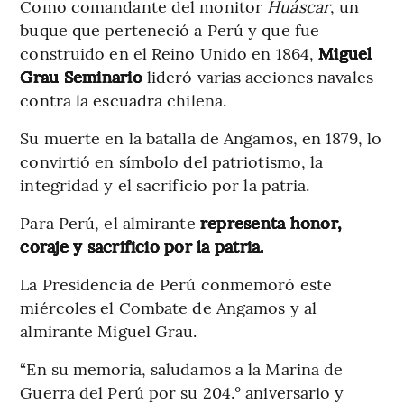
Como comandante del monitor
Huáscar
, un
buque que perteneció a Perú y que fue
construido en el Reino Unido en 1864,
Miguel
Grau Seminario
lideró varias acciones navales
contra la escuadra chilena.
Su muerte en la batalla de Angamos, en 1879, lo
convirtió en símbolo del patriotismo, la
integridad y el sacrificio por la patria.
Para Perú, el almirante
representa honor,
coraje y sacrificio por la patria.
La Presidencia de Perú conmemoró este
miércoles el Combate de Angamos y al
almirante Miguel Grau.
“En su memoria, saludamos a la Marina de
Guerra del Perú por su 204.° aniversario y