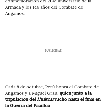
conmemoración del 204° aniversario de la
Armada y los 146 años del Combate de
Angamos.
PUBLICIDAD
Cada 8 de octubre, Perú honra el Combate de
Angamos y a Miguel Grau,
quien junto a la
tripulación del
Huáscar
luchó hasta el final en
la Guerra del Pacífico.