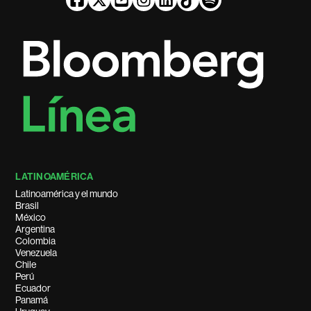
LATINOAMÉRICA
Latinoamérica y el mundo
Brasil
México
Argentina
Colombia
Venezuela
Chile
Perú
Ecuador
Panamá