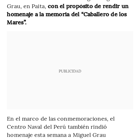
Grau, en Paita,
con el propósito de rendir un
homenaje a la memoria del “Caballero de los
Mares”.
PUBLICIDAD
En el marco de las conmemoraciones, el
Centro Naval del Perú también rindió
homenaje esta semana a Miguel Grau