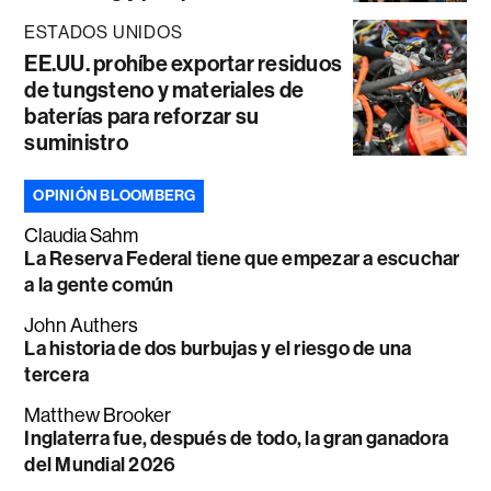
ESTADOS UNIDOS
EE.UU. prohíbe exportar residuos
de tungsteno y materiales de
baterías para reforzar su
suministro
OPINIÓN BLOOMBERG
Claudia Sahm
La Reserva Federal tiene que empezar a escuchar
a la gente común
John Authers
La historia de dos burbujas y el riesgo de una
tercera
Matthew Brooker
Inglaterra fue, después de todo, la gran ganadora
del Mundial 2026