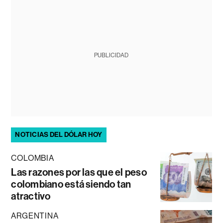
PUBLICIDAD
NOTICIAS DEL DÓLAR HOY
COLOMBIA
Las razones por las que el peso
colombiano está siendo tan
atractivo
ARGENTINA