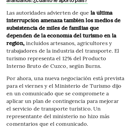
arándanos: ¿cuánto le aportó país?
Las autoridades advierten de que
la última
interrupción amenaza también los medios de
subsistencia de miles de familias que
dependen de la economía del turismo en la
región,
incluidos artesanos, agricultores y
trabajadores de la industria del transporte. El
turismo representa el 12% del Producto
Interno Bruto de Cuzco, según Burns.
Por ahora, una nueva negociación está prevista
para el viernes y el Ministerio de Turismo dijo
en un comunicado que se compromete a
aplicar un plan de contingencia para mejorar
el servicio de transporte turístico. Un
representante del ministerio no hizo más
comentarios que el comunicado.