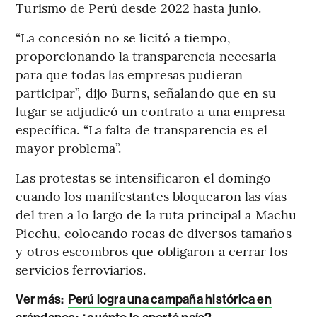
Turismo de Perú desde 2022 hasta junio.
“La concesión no se licitó a tiempo,
proporcionando la transparencia necesaria
para que todas las empresas pudieran
participar”, dijo Burns, señalando que en su
lugar se adjudicó un contrato a una empresa
específica. “La falta de transparencia es el
mayor problema”.
Las protestas se intensificaron el domingo
cuando los manifestantes bloquearon las vías
del tren a lo largo de la ruta principal a Machu
Picchu, colocando rocas de diversos tamaños
y otros escombros que obligaron a cerrar los
servicios ferroviarios.
Ver más:
Perú logra una campaña histórica en