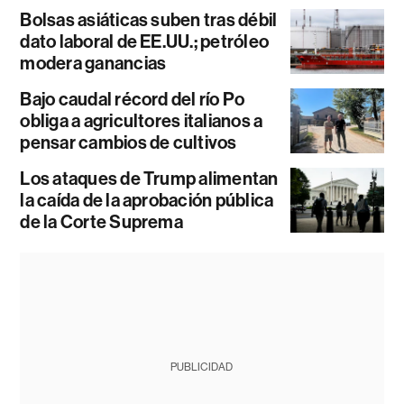
Bolsas asiáticas suben tras débil
dato laboral de EE.UU.; petróleo
modera ganancias
Bajo caudal récord del río Po
obliga a agricultores italianos a
pensar cambios de cultivos
Los ataques de Trump alimentan
la caída de la aprobación pública
de la Corte Suprema
PUBLICIDAD