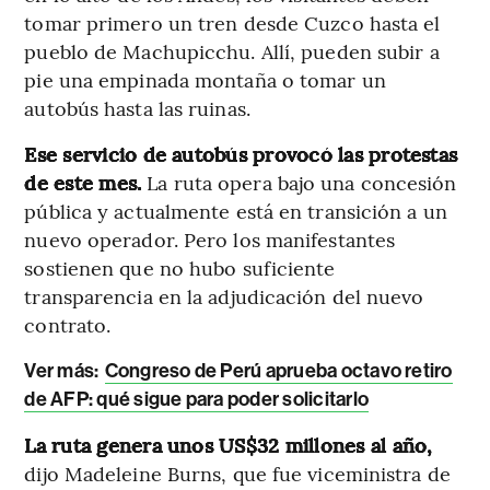
tomar primero un tren desde Cuzco hasta el
pueblo de Machupicchu. Allí, pueden subir a
pie una empinada montaña o tomar un
autobús hasta las ruinas.
Ese servicio de autobús provocó las protestas
de este mes.
La ruta opera bajo una concesión
pública y actualmente está en transición a un
nuevo operador. Pero los manifestantes
sostienen que no hubo suficiente
transparencia en la adjudicación del nuevo
contrato.
Ver más:
Congreso de Perú aprueba octavo retiro
de AFP: qué sigue para poder solicitarlo
La ruta genera unos US$32 millones al año,
dijo Madeleine Burns, que fue viceministra de