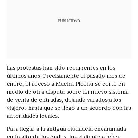
PUBLICIDAD
Las protestas han sido recurrentes en los
últimos años. Precisamente el pasado mes de
enero, el acceso a Machu Picchu se cortó en
medio de otra disputa sobre un nuevo sistema
de venta de entradas, dejando varados a los
viajeros hasta que se llegó a un acuerdo con las
autoridades locales.
Para llegar a la antigua ciudadela encaramada
en lo alto de los Andes, los visitantes deben