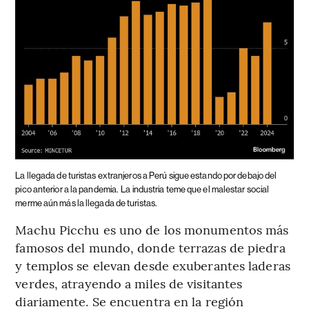
La llegada de turistas extranjeros a Perú sigue estando por debajo del
pico anterior a la pandemia.
La industria teme que el malestar social
merme aún más la llegada de turistas.
Machu Picchu es uno de los monumentos más
famosos del mundo, donde terrazas de piedra
y templos se elevan desde exuberantes laderas
verdes, atrayendo a miles de visitantes
diariamente. Se encuentra en la región