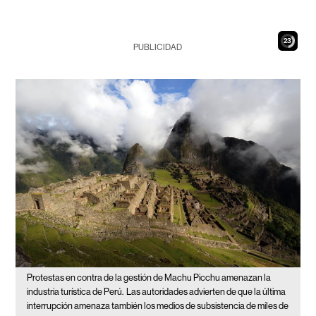
22
PUBLICIDAD
Protestas en contra de la gestión de Machu Picchu amenazan la
industria turística de Perú.
Las autoridades advierten de que la última
interrupción amenaza también los medios de subsistencia de miles de