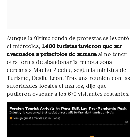
Aunque la última ronda de protestas se levantó
el miércoles,
1.400 turistas tuvieron que ser
evacuados a principios de semana
al no tener
otra forma de abandonar la remota zona
cercana a Machu Picchu, según la ministra de
Turismo, Desilu León. Tras una reunión con las
autoridades locales el martes, dijo que
pudieron evacuar a los 679 visitantes restantes.