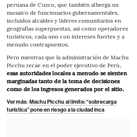
peruana de Cuzco, que también alberga un
mosaico de funcionarios gubernamentales,
incluidos alcaldes y líderes comunitarios en
geografías superpuestas, así como operadores
turísticos, cada uno con intereses fuertes y a
menudo contrapuestos.
Pero mientras que la administración de Machu
Picchu recae en el poder ejecutivo de Perú,
esas autoridades locales a menudo se sienten
marginadas tanto de la toma de decisiones
como de los ingresos generados por el sitio.
Ver más:
Machu Picchu al límite: “sobrecarga
turística” pone en riesgo a la ciudad inca