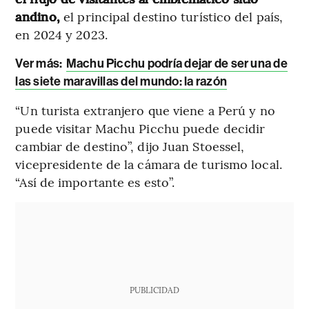
andino,
el principal destino turístico del país,
en 2024 y 2023.
Ver más:
Machu Picchu podría dejar de ser una de
las siete maravillas del mundo: la razón
“Un turista extranjero que viene a Perú y no
puede visitar Machu Picchu puede decidir
cambiar de destino”, dijo Juan Stoessel,
vicepresidente de la cámara de turismo local.
“Así de importante es esto”.
PUBLICIDAD