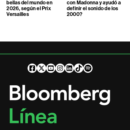
bellas del mundo en
con Madonna y ayudó a
2026, según el Prix
definir el sonido de los
Versailles
2000?