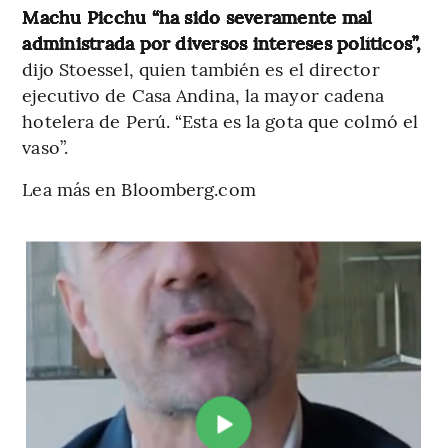
Machu Picchu “ha sido severamente mal
administrada por diversos intereses políticos”,
dijo Stoessel, quien también es el director
ejecutivo de Casa Andina, la mayor cadena
hotelera de Perú. “Esta es la gota que colmó el
vaso”.
Lea más en Bloomberg.com