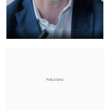
PUBLICIDAD