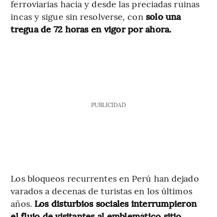
ferroviarias hacia y desde las preciadas ruinas
incas y sigue sin resolverse, con
solo una
tregua de 72 horas en vigor por ahora.
PUBLICIDAD
Los bloqueos recurrentes en Perú han dejado
varados a decenas de turistas en los últimos
años.
Los disturbios sociales interrumpieron
el flujo de visitantes al emblemático sitio