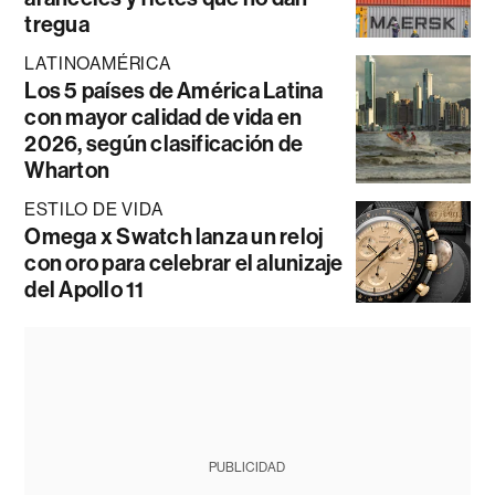
tregua
LATINOAMÉRICA
Los 5 países de América Latina
con mayor calidad de vida en
2026, según clasificación de
Wharton
ESTILO DE VIDA
Omega x Swatch lanza un reloj
con oro para celebrar el alunizaje
del Apollo 11
PUBLICIDAD