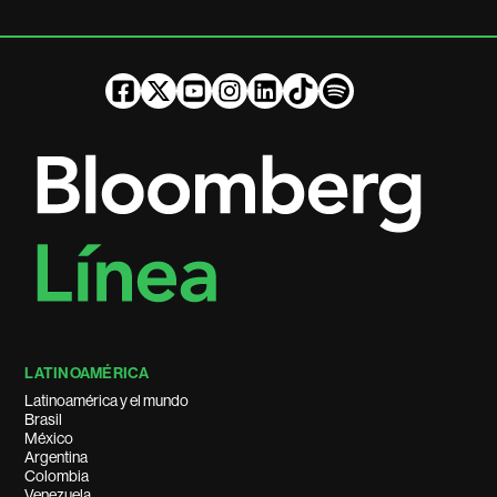
LATINOAMÉRICA
Latinoamérica y el mundo
Brasil
México
Argentina
Colombia
Venezuela