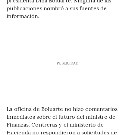
presidenta Dina Boluarte. Ninguna de las
publicaciones nombró a sus fuentes de
información.
PUBLICIDAD
La oficina de Boluarte no hizo comentarios
inmediatos sobre el futuro del ministro de
Finanzas. Contreras y el ministerio de
Hacienda no respondieron a solicitudes de