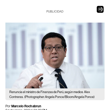
22
PUBLICIDAD
Renuncia el ministro de Finanzas de Perú, según medios
Alex
Contreras.
(Photographer: Angela Ponce/Bloom/Angela Ponce)
Por
Marcelo Rochabrun