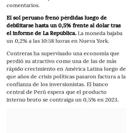
comentarios.
El sol peruano frenó pérdidas luego de
debilitarse hasta un 0,5% frente al dólar tras
el informe de La República.
La moneda bajaba
un 0,2% a las 10:58 horas en Nueva York.
Contreras ha supervisado una economía que
perdió su atractivo como una de las de más
rápido crecimiento en América Latina luego de
que años de crisis políticas pasaron factura a la
confianza de los inversionistas. El banco
central de Perú espera que el producto
interno bruto se contraiga un 0,5% en 2023.