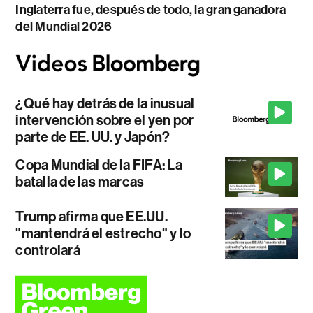
Inglaterra fue, después de todo, la gran ganadora
del Mundial 2026
¿Qué hay detrás de la inusual
intervención sobre el yen por
parte de EE. UU. y Japón?
Copa Mundial de la FIFA: La
batalla de las marcas
Trump afirma que EE.UU.
"mantendrá el estrecho" y lo
controlará