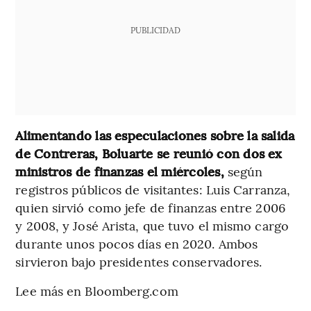
PUBLICIDAD
Alimentando las especulaciones sobre la salida
de Contreras, Boluarte se reunió con dos ex
ministros de finanzas el miércoles,
según
registros públicos de visitantes: Luis Carranza,
quien sirvió como jefe de finanzas entre 2006
y 2008, y José Arista, que tuvo el mismo cargo
durante unos pocos días en 2020. Ambos
sirvieron bajo presidentes conservadores.
Lee más en Bloomberg.com