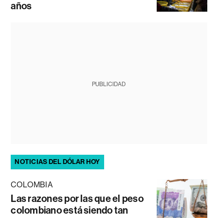
años
PUBLICIDAD
NOTICIAS DEL DÓLAR HOY
COLOMBIA
Las razones por las que el peso
colombiano está siendo tan