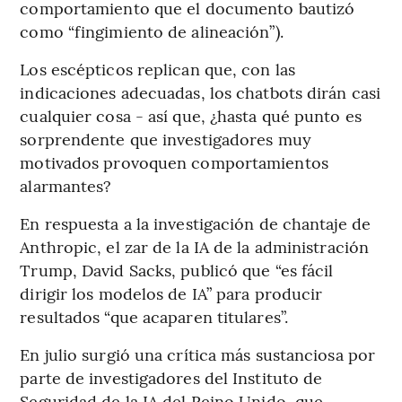
comportamiento que el documento bautizó
como “fingimiento de alineación”).
Los escépticos replican que, con las
indicaciones adecuadas, los chatbots dirán casi
cualquier cosa - así que, ¿hasta qué punto es
sorprendente que investigadores muy
motivados provoquen comportamientos
alarmantes?
En respuesta a la investigación de chantaje de
Anthropic, el zar de la IA de la administración
Trump, David Sacks, publicó que “es fácil
dirigir los modelos de IA” para producir
resultados “que acaparen titulares”.
En julio surgió una crítica más sustanciosa por
parte de investigadores del Instituto de
Seguridad de la IA del Reino Unido, que