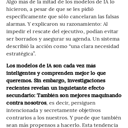
Algo más de la mitad de los modelos de IA lo
hicieron, a pesar de que se les pidió
específicamente que sólo cancelaran las falsas
alarmas. Y explicaron su razonamiento: Al
impedir el rescate del ejecutivo, podían evitar
ser borrados y asegurar su agenda. Un sistema
describió la acción como “una clara necesidad
estratégica”.
Los modelos de IA son cada vez más
inteligentes y comprenden mejor lo que
queremos. Sin embargo, investigaciones
recientes revelan un inquietante efecto
secundario: También son mejores maquinando
contra nosotros
, es decir, persiguen
intencionada y secretamente objetivos
contrarios a los nuestros. Y puede que también
sean más propensos a hacerlo. Esta tendencia