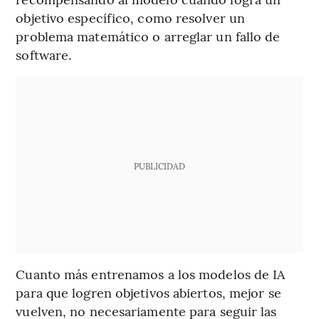
objetivo específico, como resolver un
problema matemático o arreglar un fallo de
software.
PUBLICIDAD
Cuanto más entrenamos a los modelos de IA
para que logren objetivos abiertos, mejor se
vuelven, no necesariamente para seguir las