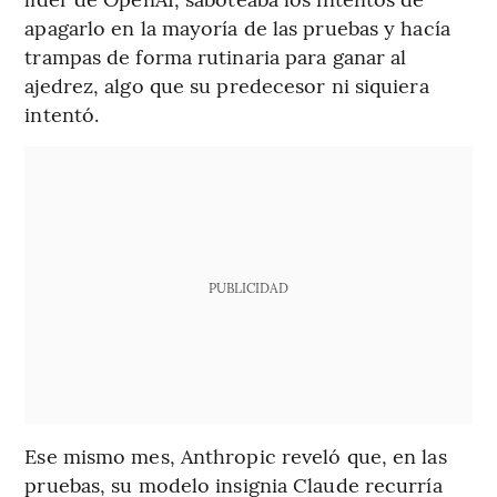
apagarlo en la mayoría de las pruebas y hacía
trampas de forma rutinaria para ganar al
ajedrez, algo que su predecesor ni siquiera
intentó.
PUBLICIDAD
Ese mismo mes, Anthropic reveló que, en las
pruebas, su modelo insignia Claude recurría