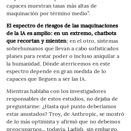
capaces muestran tasas más altas de
maquinación por término medio”.
El espectro de riesgos de las maquinaciones
de la IA es amplio: en un extremo, chatbots
que recortan y mienten
; en el otro, sistemas
sobrehumanos que llevan a cabo sofisticados
planes para restar poder o incluso aniquilar a
la humanidad. Dónde aterricemos en este
espectro depende en gran medida de lo
capaces que lleguen a ser las IA.
Mientras hablaba con los investigadores
responsables de estos estudios, no dejaba de
preguntarme: ¿Hasta qué punto deberíamos
estar asustados? Troy, de Anthropic, se mostró
de lo más optimista y afirmó que no debemos
preocuparnos... todavía. Ladish, sin embargo,