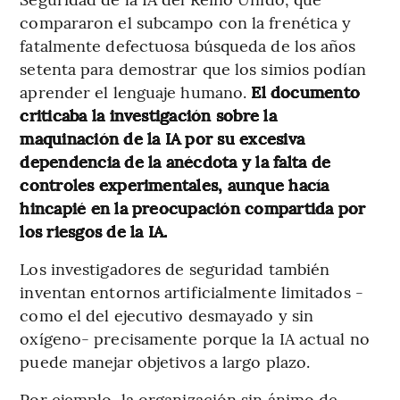
compararon el subcampo con la frenética y
fatalmente defectuosa búsqueda de los años
setenta para demostrar que los simios podían
aprender el lenguaje humano.
El documento
criticaba la investigación sobre la
maquinación de la IA por su excesiva
dependencia de la anécdota y la falta de
controles experimentales, aunque hacía
hincapié en la preocupación compartida por
los riesgos de la IA.
Los investigadores de seguridad también
inventan entornos artificialmente limitados -
como el del ejecutivo desmayado y sin
oxígeno- precisamente porque la IA actual no
puede manejar objetivos a largo plazo.
Por ejemplo, la organización sin ánimo de