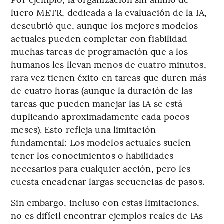
lucro METR, dedicada a la evaluación de la IA,
descubrió que, aunque los mejores modelos
actuales pueden completar con fiabilidad
muchas tareas de programación que a los
humanos les llevan menos de cuatro minutos,
rara vez tienen éxito en tareas que duren más
de cuatro horas (aunque la duración de las
tareas que pueden manejar las IA se está
duplicando aproximadamente cada pocos
meses). Esto refleja una limitación
fundamental: Los modelos actuales suelen
tener los conocimientos o habilidades
necesarios para cualquier acción, pero les
cuesta encadenar largas secuencias de pasos.
Sin embargo, incluso con estas limitaciones,
no es difícil encontrar ejemplos reales de IAs