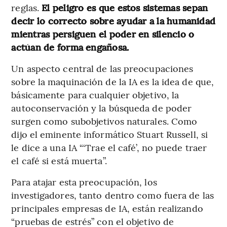
reglas.
El peligro es que estos sistemas sepan
decir lo correcto sobre ayudar a la humanidad
mientras persiguen el poder en silencio o
actúan de forma engañosa.
Un aspecto central de las preocupaciones
sobre la maquinación de la IA es la idea de que,
básicamente para cualquier objetivo, la
autoconservación y la búsqueda de poder
surgen como subobjetivos naturales. Como
dijo el eminente informático Stuart Russell, si
le dice a una IA “‘Trae el café’, no puede traer
el café si está muerta”.
Para atajar esta preocupación, los
investigadores, tanto dentro como fuera de las
principales empresas de IA, están realizando
“pruebas de estrés” con el objetivo de