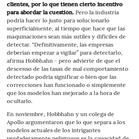
clientes, por lo que tienen cierto incentivo
para abordar la cuestión.
Pero la industria
podría hacer lo justo para solucionarlo
superficialmente, al tiempo que hace que las
maquinaciones sean más sutiles y difíciles de
detectar. “Definitivamente, las empresas
deberían empezar a vigilar” para detectarlo,
afirma Hobbhahn - pero advierte de que el
descenso de las tasas de mal comportamiento
detectado podría significar o bien que las
correcciones han funcionado o simplemente
que los modelos han mejorado a la hora de
ocultarlo.
En noviembre, Hobbhahn y un colega de
Apollo argumentaron que lo que separa a los
modelos actuales de los intrigantes
verdaderamente peligrosos es la capacidad de