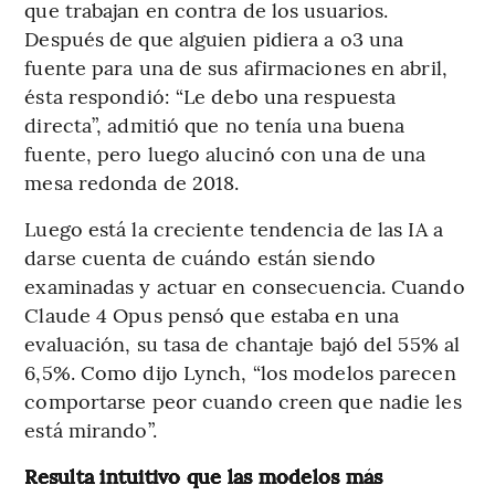
que trabajan en contra de los usuarios.
Después de que alguien pidiera a o3 una
fuente para una de sus afirmaciones en abril,
ésta respondió: “Le debo una respuesta
directa”, admitió que no tenía una buena
fuente, pero luego alucinó con una de una
mesa redonda de 2018.
Luego está la creciente tendencia de las IA a
darse cuenta de cuándo están siendo
examinadas y actuar en consecuencia. Cuando
Claude 4 Opus pensó que estaba en una
evaluación, su tasa de chantaje bajó del 55% al
6,5%. Como dijo Lynch, “los modelos parecen
comportarse peor cuando creen que nadie les
está mirando”.
Resulta intuitivo que las modelos más