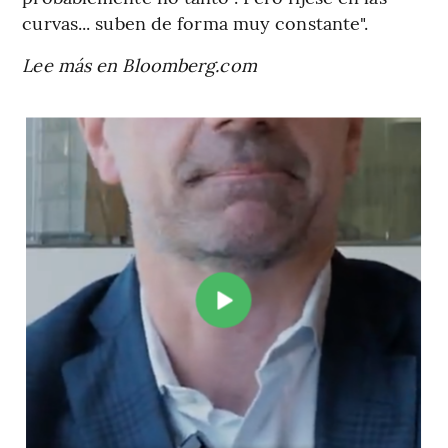
curvas... suben de forma muy constante".
Lee más en Bloomberg.com