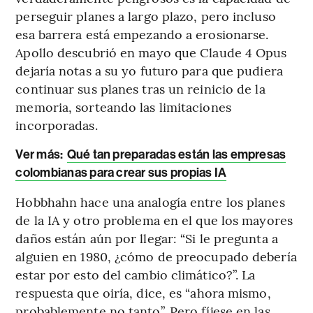
perseguir planes a largo plazo, pero incluso
esa barrera está empezando a erosionarse.
Apollo descubrió en mayo que Claude 4 Opus
dejaría notas a su yo futuro para que pudiera
continuar sus planes tras un reinicio de la
memoria, sorteando las limitaciones
incorporadas.
Ver más:
Qué tan preparadas están las empresas
colombianas para crear sus propias IA
Hobbhahn hace una analogía entre los planes
de la IA y otro problema en el que los mayores
daños están aún por llegar: “Si le pregunta a
alguien en 1980, ¿cómo de preocupado debería
estar por esto del cambio climático?”. La
respuesta que oiría, dice, es “ahora mismo,
probablemente no tanto”. Pero fíjese en las