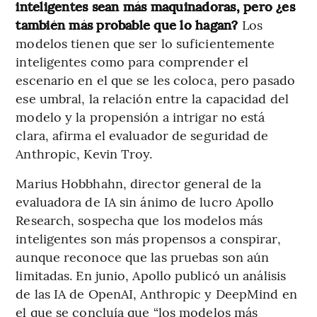
inteligentes sean más maquinadoras, pero ¿es
también más probable que lo hagan?
Los
modelos tienen que ser lo suficientemente
inteligentes como para comprender el
escenario en el que se les coloca, pero pasado
ese umbral, la relación entre la capacidad del
modelo y la propensión a intrigar no está
clara, afirma el evaluador de seguridad de
Anthropic, Kevin Troy.
Marius Hobbhahn, director general de la
evaluadora de IA sin ánimo de lucro Apollo
Research, sospecha que los modelos más
inteligentes son más propensos a conspirar,
aunque reconoce que las pruebas son aún
limitadas. En junio, Apollo publicó un análisis
de las IA de OpenAI, Anthropic y DeepMind en
el que se concluía que “los modelos más