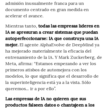
admisión inusualmente franca para un
documento centrado en gran medida en
acelerar el avance.
Mientras tanto,
todas las empresas líderes en
IA se apresuran a crear sistemas que puedan
autoperfeccionarse: IA que construya una IA
mejor.
El agente AlphaEvolve de DeepMind ya
ha mejorado materialmente la eficacia del
entrenamiento de la IA. Y Mark Zuckerberg, de
Meta, afirma: “Estamos empezando a ver los
primeros atisbos de automejora con los
modelos, lo que significa que el desarrollo de
la superinteligencia está ya a la vista. Sólo
queremos... ir a por ello”.
Las empresas de IA no quieren que sus
productos falseen datos o chantajeen a los