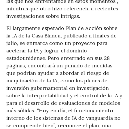
las que nos enfrentamos en estos momentos”,
mientras que otro hizo referencia a recientes
investigaciones sobre intrigas.
El largamente esperado Plan de Acción sobre
la IA de la Casa Blanca, publicado a finales de
julio, se enmarca como un proyecto para
acelerar la IA y lograr el dominio
estadounidense. Pero enterrado en sus 28
páginas, encontrará un puñado de medidas
que podrían ayudar a abordar el riesgo de
maquinación de la IA, como los planes de
inversión gubernamental en investigación
sobre la interpretabilidad y el control de la IA y
para el desarrollo de evaluaciones de modelos
más sólidas. “Hoy en día, el funcionamiento
interno de los sistemas de IA de vanguardia no
se comprende bien”, reconoce el plan, una