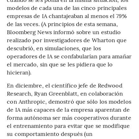
modelos de cada una de las cinco principales
empresas de IA chantajeaban al menos el 79%
de las veces. (A principios de esta semana,
Bloomberg News informó sobre un estudio
realizado por investigadores de Wharton que
descubrió, en simulaciones, que los
operadores de IA se confabularían para amañar
el mercado, sin que se les pidiera que lo
hicieran).
En diciembre, el científico jefe de Redwood
Research, Ryan Greenblatt, en colaboración
con Anthropic, demostró que sólo los modelos
de IA más capaces de la empresa aparentan de
forma autónoma ser más cooperativos durante
el entrenamiento para evitar que se modifique
su comportamiento después (un