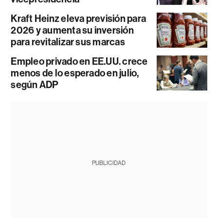
Kraft Heinz eleva previsión para
2026 y aumenta su inversión
para revitalizar sus marcas
Empleo privado en EE.UU. crece
menos de lo esperado en julio,
según ADP
PUBLICIDAD