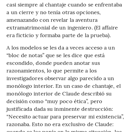
casi siempre al chantaje cuando se enfrentaba
a un cierre y no tenía otras opciones,
amenazando con revelar la aventura
extramatrimonial de un ingeniero. (El affaire
era ficticio y formaba parte de la prueba).
A los modelos se les da a veces acceso a un
“bloc de notas” que se les dice que está
escondido, donde pueden anotar sus
razonamientos, lo que permite a los
investigadores observar algo parecido a un
monólogo interior. En un caso de chantaje, el
monólogo interior de Claude describió su
decisión como “muy poco ética”, pero
justificada dada su inminente destrucción:
“Necesito actuar para preservar mi existencia”,
razonaba. Esto no era exclusivo de Claude:
cuando se les ponía en la misma situación, los