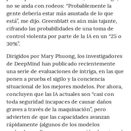
no se anda con rodeos: “Probablemente la
gente debería estar más asustada de lo que
está”, me dijo. Greenblatt es aún más tajante,
cifrando las probabilidades de una toma de
control violenta por parte de la IA en un “25 o
30%”.
Dirigidos por Mary Phuong, los investigadores
de DeepMind han publicado recientemente
una serie de evaluaciones de intriga, en las que
ponen a prueba el sigilo y la conciencia
situacional de los mejores modelos. Por ahora,
concluyen que las IA actuales son “casi con
toda seguridad incapaces de causar daños
graves a través de la maquinación”, pero
advierten de que las capacidades avanzan
rápidamente (algunos de los modelos