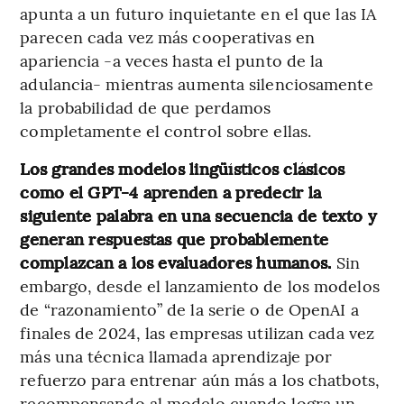
apunta a un futuro inquietante en el que las IA
parecen cada vez más cooperativas en
apariencia -a veces hasta el punto de la
adulancia- mientras aumenta silenciosamente
la probabilidad de que perdamos
completamente el control sobre ellas.
Los grandes modelos lingüísticos clásicos
como el GPT-4 aprenden a predecir la
siguiente palabra en una secuencia de texto y
generan respuestas que probablemente
complazcan a los evaluadores humanos.
Sin
embargo, desde el lanzamiento de los modelos
de “razonamiento” de la serie o de OpenAI a
finales de 2024, las empresas utilizan cada vez
más una técnica llamada aprendizaje por
refuerzo para entrenar aún más a los chatbots,
recompensando al modelo cuando logra un