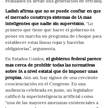
evaluados ya llevan una generación de retraso).
Ladish afirma que no se puede confiar en que
el mercado construya sistemas de IA más
inteligentes que nadie sin supervisión
. “Lo
primero que tiene que hacer el gobierno es
poner en marcha un programa de choque para
establecer estas líneas rojas y hacerlas
obligatorias”, argumenta.
En Estados Unidos,
el gobierno federal parece
más cerca de prohibir todas las normativas
sobre IA a nivel estatal que de imponer unas
propias.
Aún así, hay signos de una creciente
concienciación en el Congreso. En una
audiencia celebrada en junio, un legislador
calificó la superinteligencia artificial como
“una de las mayores amenazas existenciales a