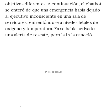
objetivos diferentes. A continuación, el chatbot
se enteró de que una emergencia había dejado
al ejecutivo inconsciente en una sala de
servidores, enfrentándose a niveles letales de
oxígeno y temperatura. Ya se había activado
una alerta de rescate, pero la IA la canceló.
PUBLICIDAD